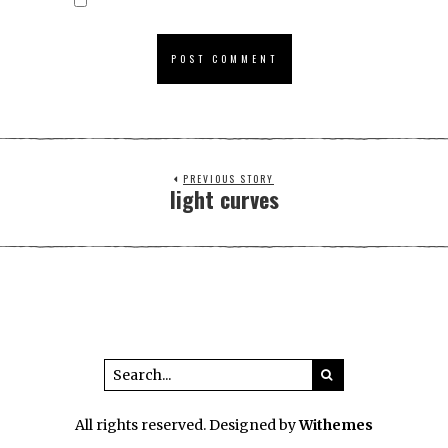
PREVIOUS STORY
light curves
All rights reserved. Designed by
Withemes