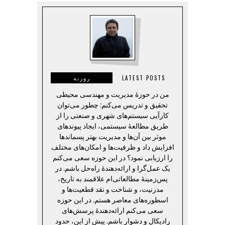
LATEST POSTS
روزبه
من در حوزهٔ مدیریت و مهندسی محیطی
تحقیق و تدریس می‌کنم: چطور می‌توان
کارآیی سیستم‌های شهری و صنعتی را از
طریق مطالعهٔ سیستمی، ایجاد پیوندهای
موثر بین آن‌ها و مدیریت بهتر پسماندها
افزایش داد و ظرفیت‌ها و امکان‌های مختلف
را ارزیابی نمود؟ در این حوزه سعی می‌کنم
یک عمل‌گرا و ارائه‌دهندهٔ راه‌حل باشم. در
پس‌زمینهٔ مطالعاتی‌ام علاقمند به تاریخ،
مدرنیت، و شناخت و نقد قطعیت‌ها و
اسطوره‌های معاصر هستم. در این حوزه
سعی می‌کنم ارائه‌دهندهٔ پرسش‌های
رادیکال و دشوار باشم. پیش از این، حدود