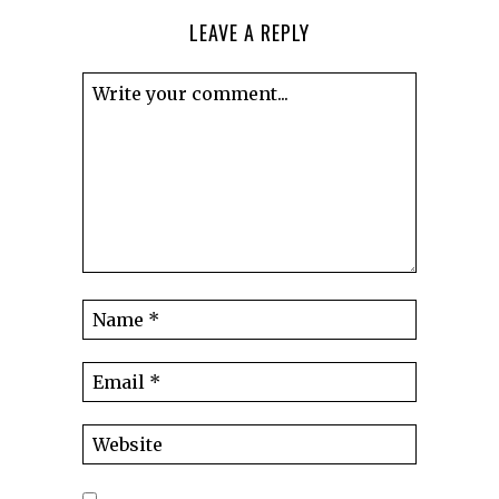
LEAVE A REPLY