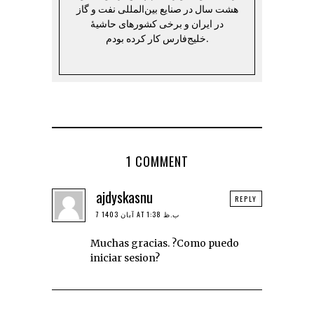
هشت سال در صنایع بین‌المللی نفت و گاز
در ایران و برخی کشورهای حاشیهٔ
خلیج‌فارس کار کرده بودم.
1 COMMENT
ajdyskasnu
REPLY
7 آبان 1403 AT 1:38 ب.ظ
Muchas gracias. ?Como puedo
iniciar sesion?