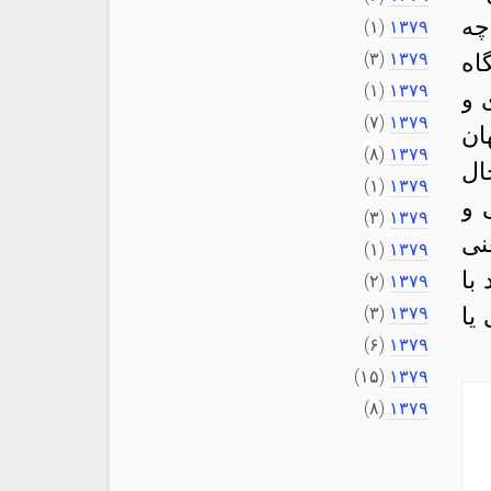
چه
(۱)
۱۳۷۹
(۳)
۱۳۷۹
اه
(۱)
۱۳۷۹
 و
(۷)
۱۳۷۹
ان
(۸)
۱۳۷۹
ال
(۱)
۱۳۷۹
 و
(۳)
۱۳۷۹
نی
(۱)
۱۳۷۹
با
(۲)
۱۳۷۹
یا
۱۳۷۹
(۳)
(۶)
۱۳۷۹
(۱۵)
۱۳۷۹
(۸)
۱۳۷۹