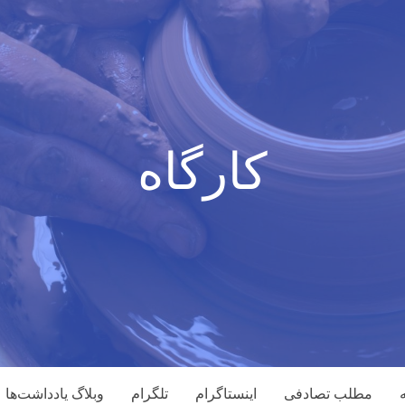
کارگاه
مطلب تصادفی
اینستاگرام
تلگرام
وبلاگ یادداشت‌ها