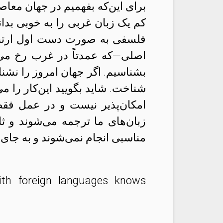
برای این‌که بفهمیم در جهان معاص
کم یک زبان غربی را به خوبی بدا
فلسفی به صورت دست اول ارتباط
اصلی—که عمدتاً در غرب رخ می‌
بشناسیم. اگر جهان امروز را نشنا
شناخت. شاید بگویید این‌کار را می
امکان‌پذیر نیست و در عمل ف
زبان‌های ما ترجمه می‌شوند و ثان
مناسبی انجام نمی‌شوند و به جای
h foreign languages knows