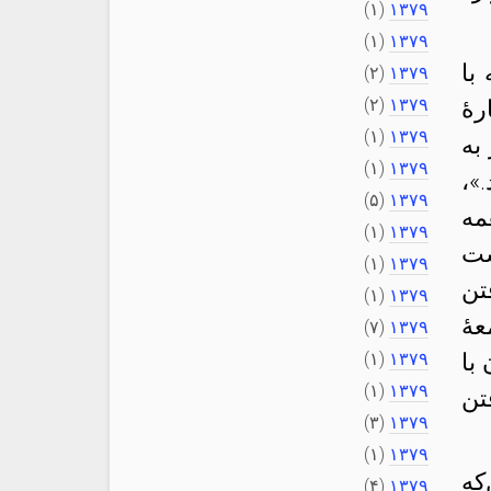
(۱)
۱۳۷۹
(۱)
۱۳۷۹
با
(۲)
۱۳۷۹
(۲)
۱۳۷۹
هٔ
(۱)
۱۳۷۹
به
(۱)
۱۳۷۹
»،
(۵)
۱۳۷۹
مه
(۱)
۱۳۷۹
شت
(۱)
۱۳۷۹
تن
(۱)
۱۳۷۹
هٔ
(۷)
۱۳۷۹
با
۱۳۷۹
(۱)
(۱)
۱۳۷۹
تن
(۳)
۱۳۷۹
(۱)
۱۳۷۹
که
(۴)
۱۳۷۹