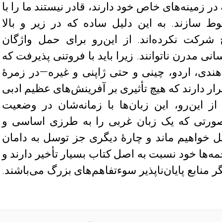
در زمینه‌های خاص خود دارند، قادر نیستند ما را با
ط سازند. به این دلیل ساده که در زیر و بالا
رکت نکرده‌اند. از این‌رو برای حمل واژگان
ی مدرن ناتوانند. زیرا باید با فروتنی پذیرفت که
ندی، اردو، چینی و حتی ژاپنی و غیره—در زمرهٔ
رار دارند که هیچ تأثیری بر آفرینش‌های عظیم ادبی
از این‌رو، این زبان‌ها با زمانه‌شان در وضعیت
ر صورتی که یک زبان غربی را به طرزی اساسی و
ل خواهیم ماند و چارهٔ دیگری جز توسل به دامان
ه‌ها خود نسبت به اصل کتاب بسیار تأخیر دارند و
گر منابع پایان‌ناپذیر سوءتفاهم‌های بزرگ می‌باشند.