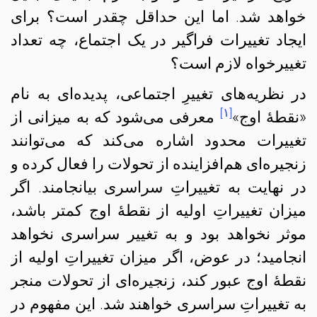
خواهد شد. اما این حداقل چقدر است؟ برای
ایجاد تغییرات فراگیر در یک اجتماع، چه تعداد
تغییرخواه لازم است؟
در نظریه‌های تغییرِ اجتماعی، پدیده‌ای به نام
[۱]
«نقطهٔ اوج»
معرفی می‌شود که به میزانی از
تغییرات محدود اشاره می‌کند که می‌توانند
زنجیره‌ای هم‌افزاینده از تحولات را فعال کرده و
در نهایت به تغییراتِ سراسری بیانجامند. اگر
میزان تغییراتِ اولیه از نقطهٔ اوج کمتر باشد،
موثر نخواهد بود و به تغییر سراسری نخواهد
انجامید؛ در عوض، اگر میزان تغییراتِ اولیه از
نقطهٔ اوج عبور کند، زنجیره‌ای از تحولات منجر
به تغییراتِ سراسری خواهند شد. این مفهوم در