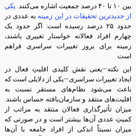
بین ۱۰ تا ۴۰ درصد جمعیت اشاره می‌کنند.
یکی
از جدیدترین تحقیقات در این زمینه
به عددی در
حدود ۲۵ درصد رسیده است: اگر حدود یک
چهارم افراد فعالانه خواستار تغییری باشند،
زمینه برای بروز تغییرات سراسری فراهم
است.
این نکته—یعنی نقش کلیدی اقلیتِ فعال در
ایجاد تغییرات سراسری—یکی از دلایلی است که
باعث می‌شود نظام‌های مستقر نسبت به
اقلیت‌های منتقد و سازمان‌یافته حساس باشند.
میزان تأثیرگذاری فعالان منتقد به مراتب از
کمیتِ عددی آن‌ها بیشتر است و در صورتی که
میزان نسبتاً اندکی از افراد جامعه با آن‌ها