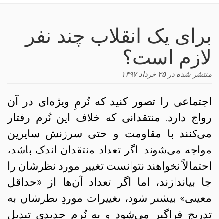
navigation
برای یک انقلاب چند نفر
لازم است؟
منتشر شده در
۲۵ خرداد ۱۳۹۷
اجتماعی را تصور کنید که نُرمِ ویژه‌ای در آن
رواج دارد. منتقدانی که خلاف این نُرم رفتار
می‌کنند با مقاومت و حتی سرزنش سایرین
مواجه می‌شوند. اگر تعداد منتقدان اندک باشد،
احتمالاً نخواهند نتوانست تغییر مورد نظرشان را
جا بیاندازند، اما اگر تعداد آن‌ها از «حداقل
معینی» بیشتر شود، تغییرات موردِ نظرشان به
تدریج فراگیر می‌شود و به نُرم جدیدی تبدیل