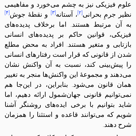
علوم فیزیکی نیز به چشم می‌خورد و مفاهیمی
[۴]
[۳]
[۲]
نظیر جرمِ بحرانی
، آستانه
و نقطهٔ جوش
به آن مرتبط هستند. اما برخلاف پدیده‌های
فیزیکی، قوانین حاکم بر پدیده‌های انسانی
بازتابی و متغیر هستند. افراد به محض مطلع
شدن از قانونی که قرار است رفتارهای انسانی
را پیش‌بینی کند، نسبت به آن واکنش نشان
می‌دهند و مجموعهٔ این واکنش‌ها منجر به تغییر
همان قانون می‌شود. بنابراین، در این‌جا هم
نمی‌توانیم قانونی جهان‌شمول ارائه دهیم، اما
شاید بتوانیم با برخی ایده‌های روشنگر آشنا
شویم که می‌توانند قاعده و استثنا را همزمان
شرح دهند.