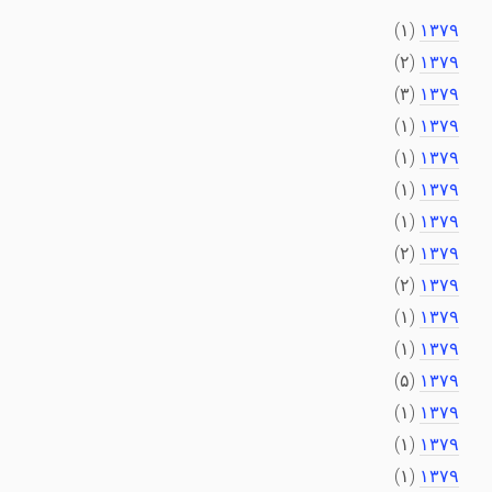
(۱)
۱۳۷۹
(۲)
۱۳۷۹
(۳)
۱۳۷۹
(۱)
۱۳۷۹
(۱)
۱۳۷۹
(۱)
۱۳۷۹
(۱)
۱۳۷۹
(۲)
۱۳۷۹
(۲)
۱۳۷۹
(۱)
۱۳۷۹
(۱)
۱۳۷۹
(۵)
۱۳۷۹
(۱)
۱۳۷۹
(۱)
۱۳۷۹
(۱)
۱۳۷۹