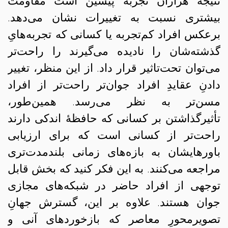
نتیجهٔ هزاران تجربهٔ پیشین است مقاومت
بیشتری نسبت به تغییرات نشان می‌دهد.
برعکس افراد کم‌تجربه یا کسانی که تجربه‌هایِ
گذشته‌شان را نادیده می‌گیرند را راحت‌تر
می‌توان تحت‌تاثیر قرار داد. از این منظر، تغییر
دادنِ عقایدِ افراد جوان‌تر راحت‌تر از افراد
مسن‌تر به نظر می‌رسد. همین‌طور،
تأثیرگذاشتن بر کسانی که حافظهٔ اندکی دارند
راحت‌تر از کسانی است که برای ارزیابی
باورهایشان به بازه‌های زمانی بلندمدت‌تری
مراجعه می‌کنند. به این فکر کنید که بخش قابل
توجهی از افراد حاضر در شبکه‌های مجازی
جوان هستند. علاوه بر این، گسترش جهانِ
تصویرمحورِ معاصر که بازخوردهای آنی و