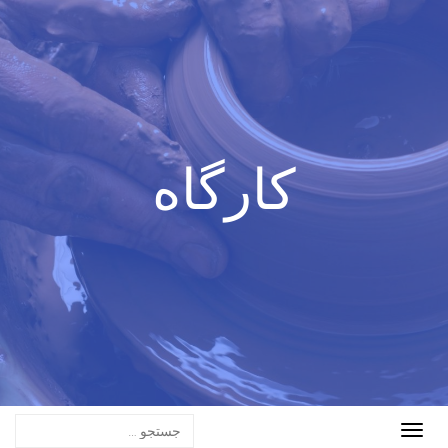
کارگاه
Toggle