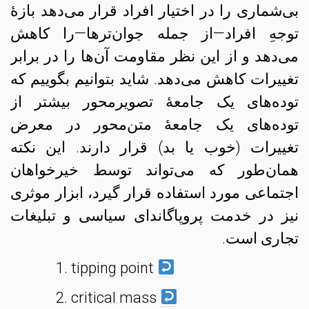
بی‌شماری را در اختیار افراد قرار می‌دهد بازهٔ
توجهِ افراد—از جمله جوان‌ترها—را کاهش
می‌دهد و از این نظر مقاومت آن‌ها را در برابر
تغییرات کاهش می‌دهد. شاید بتوانیم بگوییم که
توده‌های یک جامعهٔ تصویرمحور بیشتر از
توده‌های یک جامعهٔ متن‌محور در معرض
تغییرات (خوب یا بد) قرار دارند. این نکته
همان‌طور که می‌تواند توسط خیرخواهان
اجتماعی مورد استفاده قرار گیرد، ابزار موثری
نیز در خدمت پروپاگاندای سیاسی و تبلیغات
تجاری است.
tipping point
critical mass