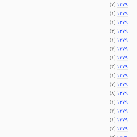
(۷)
۱۳۷۹
(۱)
۱۳۷۹
(۱)
۱۳۷۹
(۳)
۱۳۷۹
(۱)
۱۳۷۹
(۴)
۱۳۷۹
(۱)
۱۳۷۹
(۳)
۱۳۷۹
(۱)
۱۳۷۹
(۷)
۱۳۷۹
(۸)
۱۳۷۹
(۱)
۱۳۷۹
(۳)
۱۳۷۹
(۱)
۱۳۷۹
(۲)
۱۳۷۹