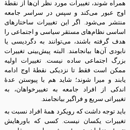
همراه شوند، تغییرات مورد نظر آن‌ها از نقطهٔ
اوج عبور می‌کند و سپس در سراسر جامعه
منتشر می‌شود. اگر این تغییرات ساختارهای
اساسی نظام‌‌های مستقر سیاسی و اجتماعی را
هدف گرفته باشند، می‌توانند به دگردیسی یا
نابودی آن‌ها بیانجامند. البته پیش‌بینی تغییرات
بزرگ اجتماعی ساده نیست. تغییرات اولیه
ممکن است فقط تا نزدیکی نقطهٔ اوج ادامه
یابند و میرا شوند؛ شاید هم با پیوستن عدهٔ
اندکی از افراد جامعه به تغییرخواهان، به
تغییراتی سریع و فراگیر بیانجامند.
باید توجه داشت که رویکرد همهٔ افراد نسبت به
تغییرات یکسان نیست. کسی که باورهایش