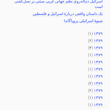
اسرائیل دنباله‌روی نظم جهانی غربی مبتنی بر نسل‌کشی
است
یک داستان واقعی دربارهٔ اسرائیل و فلسطین
شیوهٔ اسرائیلی پروپاگاندا
(۱)
۱۳۷۹
(۲)
۱۳۷۹
(۳)
۱۳۷۹
(۱)
۱۳۷۹
(۱)
۱۳۷۹
(۱)
۱۳۷۹
(۱)
۱۳۷۹
(۲)
۱۳۷۹
(۲)
۱۳۷۹
(۱)
۱۳۷۹
(۱)
۱۳۷۹