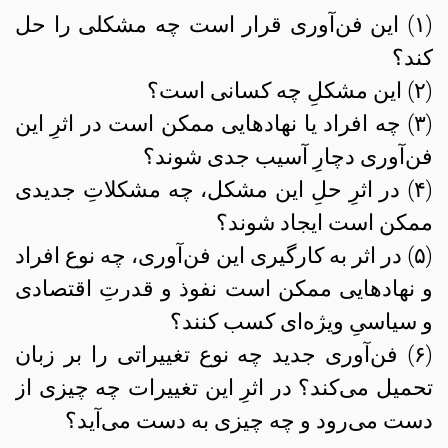
(۱) این فن‌آوری قرار است چه مشکلی را حل
کند؟
(۲) این مشکلِ چه کسانی است؟
(۳) چه افراد یا نهادهایی ممکن است در اثرِ این
فن‌آوری دچارِ آسیب‌ جدی شوند؟
(۴) در اثرِ حلِ‌ این مشکل،‌ چه مشکلاتِ جدیدی
ممکن است ایجاد شوند؟
(۵) در اثر به کارگیری این فن‌آوری، چه نوع افراد
و نهادهایی ممکن است نفوذ و قدرتِ اقتصادی
و سیاسیِ ویژه‌ای کسب کنند؟
(۶) فن‌آوری جدید چه نوع تغییراتی را بر زبان
تحمیل می‌کند؟ در اثرِ این تغییرات چه چیزی از
دست می‌رود و چه چیزی به دست می‌آید؟