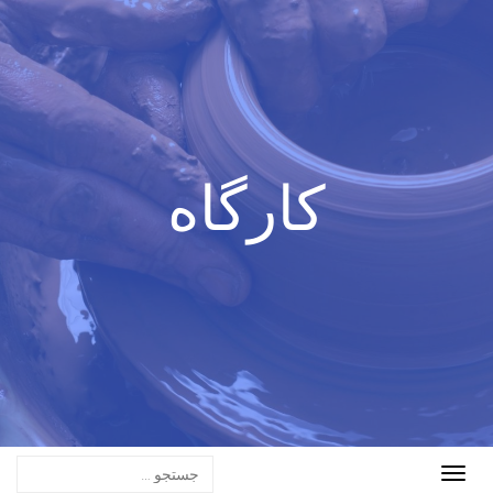
کارگاه
Toggle