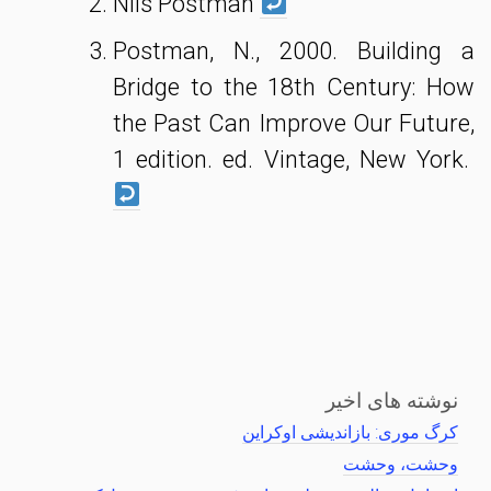
Nils Postman
Postman, N., 2000. Building a
Bridge to the 18th Century: How
the Past Can Improve Our Future,
1 edition. ed. Vintage, New York.
نوشته های اخیر
کرگ موری: بازاندیشی اوکراین
وحشت، وحشت