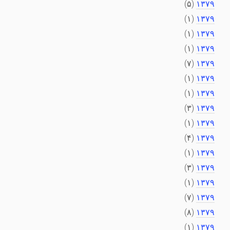
(۵)
۱۳۷۹
(۱)
۱۳۷۹
(۱)
۱۳۷۹
(۱)
۱۳۷۹
(۷)
۱۳۷۹
(۱)
۱۳۷۹
(۱)
۱۳۷۹
(۳)
۱۳۷۹
(۱)
۱۳۷۹
(۴)
۱۳۷۹
(۱)
۱۳۷۹
(۳)
۱۳۷۹
(۱)
۱۳۷۹
(۷)
۱۳۷۹
(۸)
۱۳۷۹
(۱)
۱۳۷۹