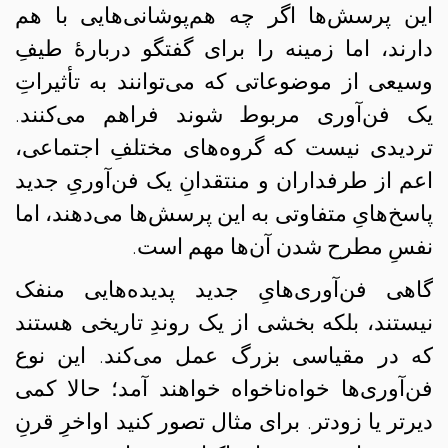
این پرسش‌ها اگر چه هم‌پوشانی‌هایی با هم
دارند، اما زمینه را برای گفتگو دربارهٔ طیفِ
وسیعی از موضوعاتی که می‌توانند به تأثیراتِ
یک فن‌آوری مربوط شوند فراهم می‌کنند.
تردیدی نیست که گروه‌های مختلفِ اجتماعی،
اعم از طرفداران و منتقدانِ یک فن‌آوریِ جدید
پاسخ‌هایِ متفاوتی به این پرسش‌ها می‌دهند، اما
نفسِ مطرح شدن آن‌ها مهم است.
گاهی فن‌آوری‌هایِ جدید پدیده‌هایی منفک
نیستند، بلکه بخشی از یک روندِ تاریخی هستند
که در مقیاسی بزرگ عمل می‌کند. این نوع
فن‌آوری‌ها خواه‌ناخواه خواهند آمد؛ حالا کمی
دیرتر یا زودتر. برای مثال تصور کنید اواخرِ قرنِ