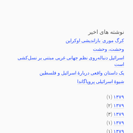
نوشته های اخیر
کرگ موری: بازاندیشی اوکراین
وحشت، وحشت
اسرائیل دنباله‌روی نظم جهانی غربی مبتنی بر نسل‌کشی
است
یک داستان واقعی دربارهٔ اسرائیل و فلسطین
شیوهٔ اسرائیلی پروپاگاندا
(۱)
۱۳۷۹
(۲)
۱۳۷۹
(۳)
۱۳۷۹
(۱)
۱۳۷۹
(۱)
۱۳۷۹