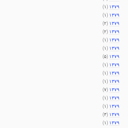
(۱)
۱۳۷۹
(۱)
۱۳۷۹
(۲)
۱۳۷۹
(۲)
۱۳۷۹
(۱)
۱۳۷۹
(۱)
۱۳۷۹
(۵)
۱۳۷۹
(۱)
۱۳۷۹
(۱)
۱۳۷۹
(۱)
۱۳۷۹
(۷)
۱۳۷۹
(۱)
۱۳۷۹
(۱)
۱۳۷۹
(۳)
۱۳۷۹
(۱)
۱۳۷۹