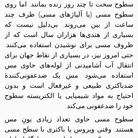
سطوح سخت تا چند روز زنده بمانند. اما روی
سطوح مسی (یا آلیاژهای مسی) ظرف چند
ساعت از بین می‌روند. بی‌دلیل نیست که
بسیاری از هندی‌ها هزاران سال است که از
ظروف مسی برای نوشیدن استفاده می‌کنند.
حتی امروز نیز، در بسیاری از نقاط جهان برای
انتقال آب آشامیدنی از لوله‌های حاوی مس
استفاده می‌شود. مس یک ضدعفونی‌کنندهٔ
ضدباکتری طبیعی و غیرفعال است و بدون
احتیاج به مواد شیمیایی یا الکتریسته سطوح
خود را ضدعفونی می‌کند.
سطوح مسی حاوی تعداد زیادی یونِ مس
هستند. وقتی ویروس یا باکتری با سطح مسی