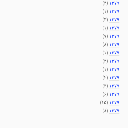
(۴)
۱۳۷۹
(۱)
۱۳۷۹
(۳)
۱۳۷۹
(۱)
۱۳۷۹
(۷)
۱۳۷۹
(۸)
۱۳۷۹
(۱)
۱۳۷۹
(۳)
۱۳۷۹
(۱)
۱۳۷۹
(۲)
۱۳۷۹
(۳)
۱۳۷۹
(۶)
۱۳۷۹
(۱۵)
۱۳۷۹
(۸)
۱۳۷۹