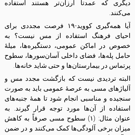
دیگری که عمدتاً ارزان‌تر هستند استفاده
می‌کنند.
آیا همه‌گیری کووید-۱۹ فرصت مجددی برای
احیای فرهنگ استفاده از مس نیست؟ به
خصوص در اماکن عمومی، دستگیره‌ها، میلهٔ
حامل پله‌ها، فضای داخلی آسان‌سورها، سطوح
پرتماس در بیمارستان‌ها و حتی شاید خانه‌ها.
البته تردیدی نیست که بازگشت مجدد مس و
آلیاژهای مسی به عرصهٔ عمومی باید به صورت
سنجیده و مناسبی انجام شود تا همهٔ‌ جنبه‌های
استفاده از آن‌ها مورد توجه قرار گیرند. به
عنوان مثال: (۱) سطوح مسی صرفاً به کاهش
میزان برخی آلودگی‌ها کمک می‌کنند و در ضمن