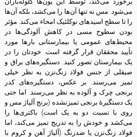
برخورد می‌کند، توسط این یون‌ها گلوله‌باران
می‌شود. مس نه تنها آن‌ها را می‌کشد، بلکه آن‌ها
را تا سطح اسیدهای نوکلئیک امحاء می‌کند. مؤثر
بودن سطوح مسی در کاهش آلودگی‌ها در
محیط‌های عمومی یا بیمارستانی بارها مورد
تأیید محققان قرار گرفته است. خودتان را در
یک بیمارستان تصور کنید. دستگیره‌های براق و
صیقلی از جنس فولاد زنگ‌نزن به نظر خیلی
تمیز می‌رسند. بر عکس، دستگیره‌های کدر
برنجی چرک و آلوده به نظر می‌رسند. اما حتی
یک دستگیرهٔ برنجی تمیزنشده (برنج آلیاژ مس و
روی با نسبت دو به یک است) باکتری‌ها را
می‌کشد و خودش را به تدریج تمیز می‌کند، اما
فولاد زنگ‌نزن یا ضدزنگ (آلیاژ آهن و کروم با