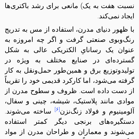
نسبت هفت به یک) مانعی برای رشد باکتری‌ها
ایجاد نمی‌کند.
با ظهور دنیای مدرن، استفاده از مس به تدریج
رنگ‌و‌بوی صنعتی گرفت و اگر چه امروزه به
عنوان یک رسانایِ الکتریکی عالی به شکل
گسترده‌ای در صنایع مختلف به ویژه در
تولید‌و‌توزیع برق و همین‌طور حمل‌و‌نقل به کار
گرفته می‌شود، اما کارکرد قدیمی خود را تقریباً
از دست داده است. ظروف و سطوح مدرن از
موادی مانند پلاستیک، شیشه، چینی و سفال،
[۶]
آلومینیوم و فولاد زنگ‌نزن
ساخته می‌شوند.
دستگیره‌های برنجی دیگر کمتر استفاده
می‌شوند و معماران و طراحان مدرن از مواد