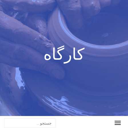
کارگاه
Toggle