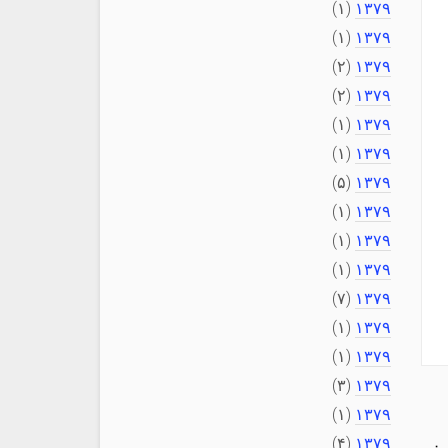
(۱)
۱۳۷۹
(۱)
۱۳۷۹
(۲)
۱۳۷۹
(۲)
۱۳۷۹
(۱)
۱۳۷۹
(۱)
۱۳۷۹
(۵)
۱۳۷۹
(۱)
۱۳۷۹
(۱)
۱۳۷۹
(۱)
۱۳۷۹
(۷)
۱۳۷۹
(۱)
۱۳۷۹
(۱)
۱۳۷۹
(۳)
۱۳۷۹
(۱)
۱۳۷۹
(۴)
۱۳۷۹