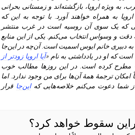
، به ویژه اروپا، بازگشته‌اند و زمستانی بحرانی
روپا به همراه خواهند آورد. با توجه به این که
ولاتی که یک سوی آن روسیه است در غرب منتشر
 دقت و وسواس انتخاب می‌کنم. یکی از این منابع
به دبیری خانم ایوس اسمیت است. آن‌چه در این‌جا
 است که او در یادداشتی به نام «
آیا اروپا زودتر از
 مطرح کرده است. در این روزها مطالب خوب
امکان ترجمهٔ همهٔ آن‌ها برای من وجود ندارد. اما
 از شما دعوت می‌کنم خلاصه‌هایی که
این‌جا
قرار
وکراین سقوط خواهد کرد؟