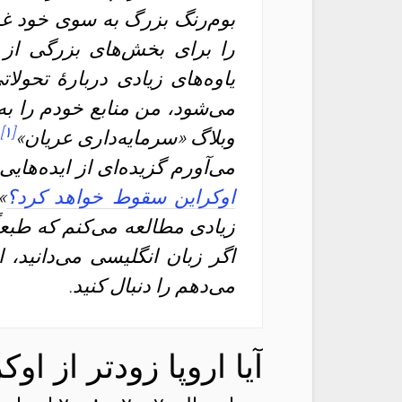
بوم‌رنگ بزرگ به سوی خود غرب
را برای بخش‌های بزرگی از ا
یاوه‌های زیادی دربارهٔ تح
می‌شود، من منابع خودم را به
[۱]
وبلاگ «سرمایه‌داری عریان»
می‌آورم گزیده‌ای از ایده‌هایی
اوکراین سقوط خواهد کرد؟
»
زیادی مطالعه می‌کنم که طبعاً 
اگر زبان انگلیسی می‌دانید،
می‌دهم را دنبال کنید.
آیا اروپا زودتر از ا