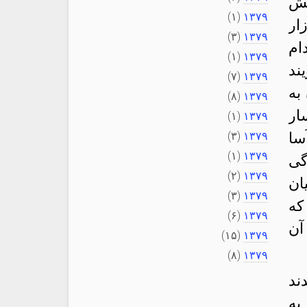
پیش
(۱)
۱۳۷۹
ار
(۳)
۱۳۷۹
ام
(۱)
۱۳۷۹
ند
(۷)
۱۳۷۹
به
(۸)
۱۳۷۹
ار
(۱)
۱۳۷۹
سا
۱۳۷۹
(۳)
(۱)
۱۳۷۹
گی
(۲)
۱۳۷۹
ان
(۳)
۱۳۷۹
که
(۶)
۱۳۷۹
آن
(۱۵)
۱۳۷۹
(۸)
۱۳۷۹
ند
به