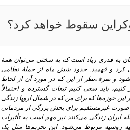
 اوکراین سقوط خواهد کرد؟
ن به قدری زیاد است که به سختی می‌توان همهٔ
ری کرد و فهمید. حدود شش ماه از حملهٔ نظامی
شود و صرف‌نظر از این که در مورد آن از لحاظ
نیم، باید سعی کنیم تبعات گسترده و احتمالاً
ز این حوزه‌ها که برای من که در شمال اروپا زندگی
ه صورت غیرمستقیم برای بخش بزرگی از مردمانی
 ایران زندگی می‌کنند نیز مهم است به تأثیرات
ه روسیه مربوط می‌شود. این تحریم‌ها مثل یک