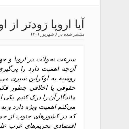
آیا اروپا زودتر از
منتشر شده در
۸ شهریور ۱۴۰۱
سرعت تحولات در اروپا و جها
آن‌چه اهمیت دارد را پی‌گی
روسیه به اوکراین سپری می‌
حقوقی یا اخلاقی چطور فکر ک
ماندگار آن را درک کنیم. یکی ا
می‌کنم اهمیت ویژه دارد و ب
که در کشورهای جنوب از جمله
اقتصادی تحریم‌های غرب علی