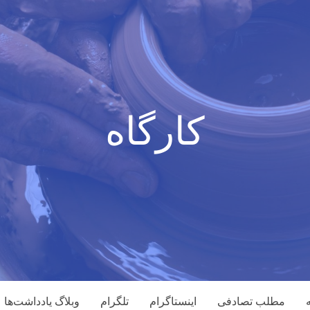
کارگاه
مطلب تصادفی
اینستاگرام
تلگرام
وبلاگ یادداشت‌ها