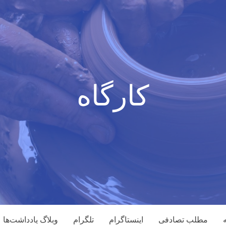
کارگاه
مطلب تصادفی
اینستاگرام
تلگرام
وبلاگ یادداشت‌ها