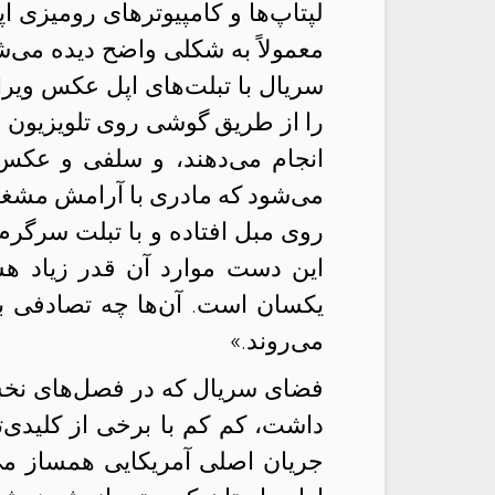
لپتاپ‌ها و کامپیوترهای رومیزی ا
معمولاً به شکلی واضح دیده می
سریال با تبلت‌های اپل عکس ویر
را از طریق گوشی روی تلویزیون م
انجام می‌دهند، و سلفی و عکس‌
می‌شود که مادری با آرامش مشغو
روی مبل افتاده و با تبلت سرگر
این دست موارد آن قدر زیاد هست
یکسان است. آن‌ها چه تصادفی ب
می‌روند.»
فضای سریال که در فصل‌های نخست
داشت، کم کم با برخی از کلیدی‌ت
جریان اصلی آمریکایی همساز م