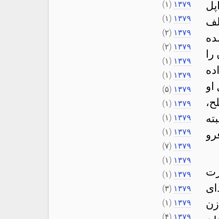
پل
۱۳۷۹
(۱)
(۱)
۱۳۷۹
لف
(۲)
۱۳۷۹
ده
(۲)
۱۳۷۹
را
(۱)
۱۳۷۹
ده
(۱)
۱۳۷۹
او
(۵)
۱۳۷۹
ح،
(۱)
۱۳۷۹
ته
(۱)
۱۳۷۹
(۱)
۱۳۷۹
رو
(۷)
۱۳۷۹
(۱)
۱۳۷۹
رت
(۱)
۱۳۷۹
ای
(۳)
۱۳۷۹
زن
۱۳۷۹
(۱)
(۴)
۱۳۷۹