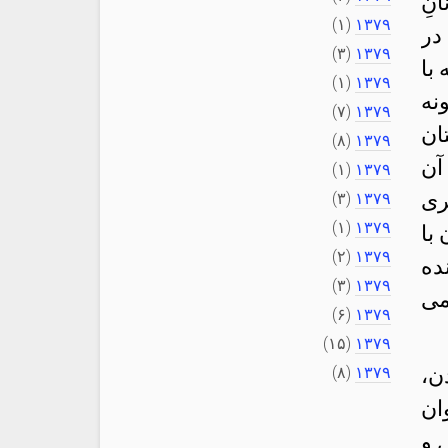
نِ
(۱)
۱۳۷۹
در
(۳)
۱۳۷۹
با
(۱)
۱۳۷۹
نه
(۷)
۱۳۷۹
ان
(۸)
۱۳۷۹
آن
(۱)
۱۳۷۹
ری
(۳)
۱۳۷۹
(۱)
۱۳۷۹
با
(۲)
۱۳۷۹
ده
(۳)
۱۳۷۹
می
(۶)
۱۳۷۹
(۱۵)
۱۳۷۹
ن،
۱۳۷۹
(۸)
ان
 و