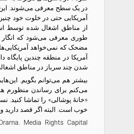
در یک سطح معرفی می‌شوند. این 
آمریکایی حتی در خلوت خود چنین 
از مناطق اشغال شده توسط اسر
طوری معرفی می‌شود که انگار د
مضحک ‌که نمی‌خواهد آمریکایی‌ها ن
آمریکا در منطقه چندین پایگاه د
شدن چند سرباز در مناطق اشغالی 
بیشتر هم می‌توانم بگویم. این‌ها
می‌کنم برای رساندن منظورم همین
«خانهٔ پوشالی» را تماشا کنید. نسخ
خوب است. البته اگر قصد دارید وقت
Drama. Media Rights Capital