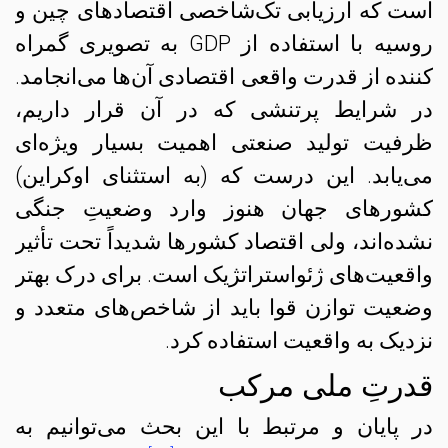
است که ارزیابی تک‌شاخصی اقتصادهای چین و
روسیه با استفاده از GDP به تصویری گمراه
کننده از قدرت واقعی اقتصادی آن‌ها می‌انجامد.
در شرایط پرتنشی که در آن قرار داریم،
ظرفیت تولید صنعتی اهمیت بسیار ویژه‌ای
می‌یابد. این درست که (به استثنای اوکراین)
کشورهای جهان هنوز وارد وضعیتِ جنگی
نشده‌اند، ولی اقتصاد کشورها شدیداً تحت تأثیر
واقعیت‌های ژئواستراتژیک است. برای درک بهتر
وضعیت توازن قوا باید از شاخص‌های متعدد و
نزدیک به واقعیت استفاده کرد.
قدرتِ ملی مرکب
در پایان و مرتبط با این بحث می‌توانیم به