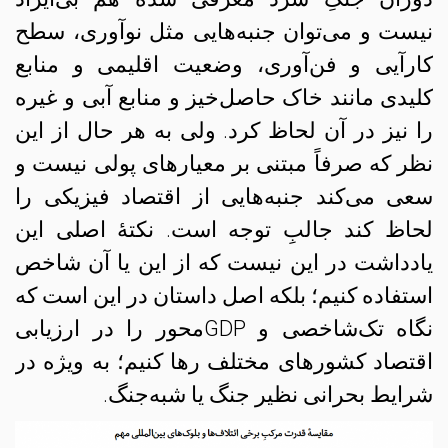
نیست و می‌توان جنبه‌هایی مثل نوآوری، سطح‌
کارآیی و فن‌آوری، وضعیت اقلیمی و منابع
کلیدی مانند خاک حاصل‌خیز و منابع آبی و غیره
را نیز در آن لحاظ کرد. ولی به هر حال از این
نظر که صرفاً مبتنی بر معیارهای پولی نیست و
سعی می‌کند جنبه‌هایی از اقتصاد فیزیکی را
لحاظ کند جالبِ توجه است. نکتهٔ اصلی این
یادداشت در این نیست که از این یا آن شاخص
استفاده کنیم؛ بلکه اصل داستان در این است که
نگاه تک‌شاخصی و GDPمحور را در ارزیابی
اقتصاد کشورهای مختلف رها کنیم؛ به ویژه در
شرایط بحرانی نظیر جنگ یا شبه‌جنگ.