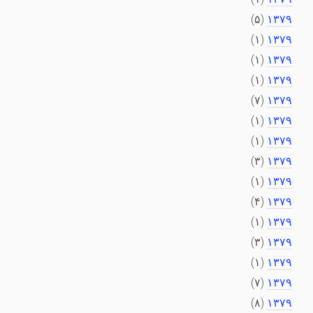
(۵)
۱۳۷۹
(۱)
۱۳۷۹
(۱)
۱۳۷۹
(۱)
۱۳۷۹
(۷)
۱۳۷۹
(۱)
۱۳۷۹
(۱)
۱۳۷۹
(۳)
۱۳۷۹
(۱)
۱۳۷۹
(۴)
۱۳۷۹
(۱)
۱۳۷۹
(۳)
۱۳۷۹
(۱)
۱۳۷۹
(۷)
۱۳۷۹
(۸)
۱۳۷۹