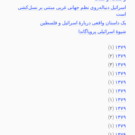
اسرائیل دنباله‌روی نظم جهانی غربی مبتنی بر نسل‌کشی
است
یک داستان واقعی دربارهٔ اسرائیل و فلسطین
شیوهٔ اسرائیلی پروپاگاندا
(۱)
۱۳۷۹
(۲)
۱۳۷۹
(۳)
۱۳۷۹
(۱)
۱۳۷۹
(۱)
۱۳۷۹
(۱)
۱۳۷۹
(۱)
۱۳۷۹
(۲)
۱۳۷۹
(۲)
۱۳۷۹
(۱)
۱۳۷۹
(۱)
۱۳۷۹