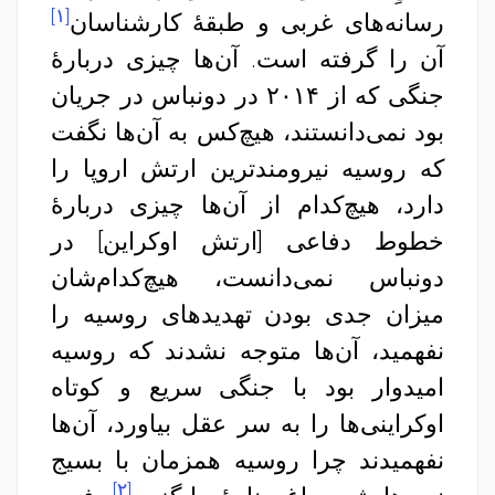
[۱]
رسانه‌های غربی و طبقهٔ کارشناسان
آن را گرفته است. آن‌ها چیزی دربارهٔ
جنگی که از ۲۰۱۴ در دونباس در جریان
بود نمی‌دانستند، هیچ‌کس به آن‌ها نگفت
که روسیه نیرومندترین ارتش اروپا را
دارد، هیچ‌کدام‌ از آن‌ها چیزی دربارهٔ
خطوط دفاعی [ارتش اوکراین] در
دونباس نمی‌دانست، هیچ‌کدام‌‌شان
میزان جدی بودن تهدیدهای روسیه را
نفهمید، آن‌ها متوجه نشدند که روسیه
امیدوار بود با جنگی سریع و کوتاه
اوکراینی‌ها را به سر عقل بیاورد، آن‌ها
نفهمیدند چرا روسیه همزمان با بسیج
[۲]