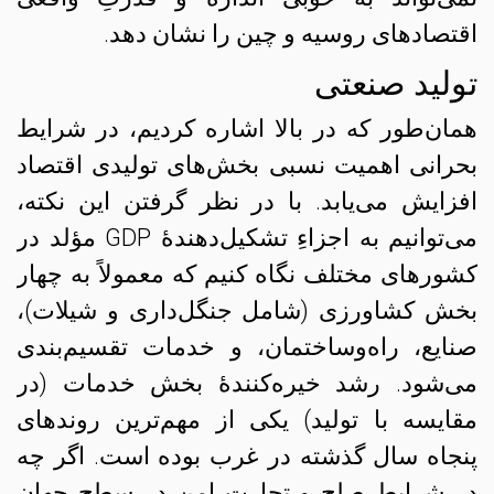
اقتصادهای روسیه و چین را نشان دهد.
تولید صنعتی
همان‌طور که در بالا اشاره کردیم، در شرایط
بحرانی اهمیت نسبی بخش‌های تولیدی اقتصاد
افزایش می‌یابد. با در نظر گرفتن این نکته،
می‌توانیم به اجزاءِ تشکیل‌دهندهٔ GDP مؤلد در
کشورهای مختلف نگاه کنیم که معمولاً به چهار
بخش کشاورزی (شامل جنگل‌داری و شیلات)،
صنایع، راه‌و‌ساختمان، و خدمات تقسیم‌بندی
می‌شود. رشد خیره‌کنندهٔ بخش خدمات (در
مقایسه با تولید) یکی از مهم‌ترین روندهای
پنجاه سال گذشته در غرب بوده است. اگر چه
در شرایط صلح و تجارت امن در سطح جهان