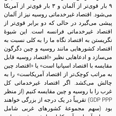
۹ بار قوی‌تر از آلمان و ۳ بار قوی‌تر از آمریکا
می‌شود. اقتصاد غیرخدماتی روسیه نیز از آلمان
پیشی می‌گیرد در حالی که دو برابر قوی‌تر از
اقتصاد غیرخدماتی فرانسه است. این شیوهٔ
نگریستن به اقتصاد نگاه ما را به کلی نسبت به
اقتصاد کشورهایی مانند روسیه و چین دگرگون
می‌سازد و ادعاهایی نظیر «اقتصاد روسیه قابل
مقایسه با اقتصاد اسپانیا است» یا «اقتصاد چین
به مراتب کوچک‌تر از اقتصاد آمریکاست» را به
چالش می‌کشد. اگر اقتصاد غیرخدماتی کل
غرب را با روسیه و چین مقایسه کنیم (از منظر
GDP PPP) تقریباً در یک درجه از بزرگی خواهند
بود (سهم مجموعهٔ کشورهای غربی شامل