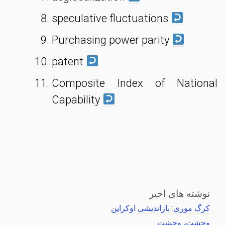
speculative fluctuations
Purchasing power parity
patent
Composite Index of National
Capability
نوشته های اخیر
کرگ موری: بازاندیشی اوکراین
وحشت، وحشت