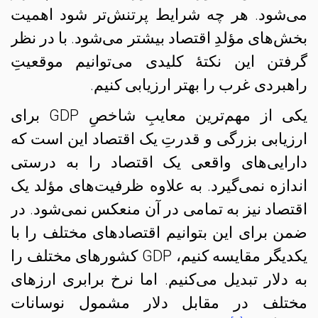
می‌شود. هر چه شرایط پرتنش‌تر شود اهمیت
بخش‌های مؤلدِ اقتصاد بیشتر می‌شود. با در نظر
گرفتن این نکتهٔ کلیدی می‌توانیم موقعیتِ
راهبردی غرب را بهتر ارزیابی کنیم.
یکی از مهم‌ترین معایبِ شاخصِ GDP برای
ارزیابی بزرگی و قدرتِ یک اقتصاد این است که
دارایی‌های واقعی یک اقتصاد را به درستی
اندازه نمی‌گیرد. به علاوه ظرفیت‌های مؤلد یک
اقتصاد نیز به تمامی در آن منعکس نمی‌شود. در
ضمن برای این بتوانیم اقتصادهای مختلف را با
یکدیگر مقایسه کنیم، GDP کشورهای مختلف را
به دلار تبدیل می‌کنیم. اما نرخ برابری ارزهای
مختلف در مقابل دلار مشمول نوسانات