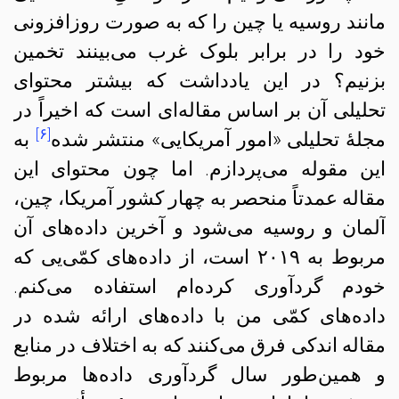
مانند روسیه یا چین را که به صورت روزافزونی
خود را در برابر بلوک غرب می‌بینند تخمین
بزنیم؟ در این یادداشت که بیشتر محتوای
تحلیلی آن بر اساس مقاله‌ای است که اخیراً در
[۶]
مجلهٔ تحلیلی «امور آمریکایی» منتشر شده
به
این مقوله می‌پردازم. اما چون محتوای این
مقاله عمدتاً منحصر به چهار کشور آمریکا، چین،
آلمان و روسیه می‌شود و آخرین داده‌های آن
مربوط به ۲۰۱۹ است، از داده‌های کمّی‌یی که
خودم گردآوری کرده‌ام استفاده می‌کنم.
داده‌های کمّی من با داده‌های ارائه شده در
مقاله اندکی فرق می‌کنند که به اختلاف در منابع
و همین‌طور سال گردآوری داده‌ها مربوط