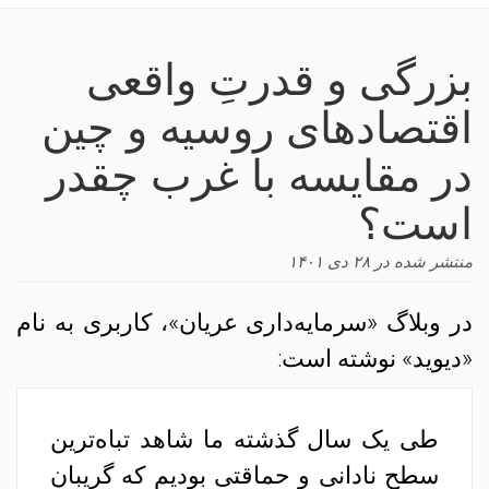
navigation
بزرگی و قدرتِ واقعی
اقتصادهای روسیه و چین
در مقایسه با غرب چقدر
است؟
منتشر شده در
۲۸ دی ۱۴۰۱
در وبلاگ «سرمایه‌داری عریان»، کاربری به نام
«دیوید» نوشته است:
طی یک سال گذشته ما شاهد تباه‌ترین
سطحِ نادانی و حماقتی بودیم که گریبان