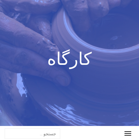
کارگاه
Toggle