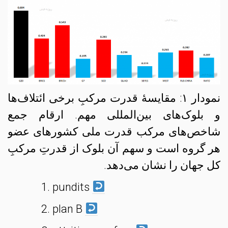
نمودار ۱: مقایسهٔ قدرت مرکبِ برخی ائتلاف‌ها
و بلوک‌های بین‌المللی مهم. ارقام جمع
شاخص‌های مرکب قدرت ملی کشورهای عضو
هر گروه است و سهم آن بلوک از قدرتِ مرکبِ
کل جهان را نشان می‌دهد.
pundits
plan B