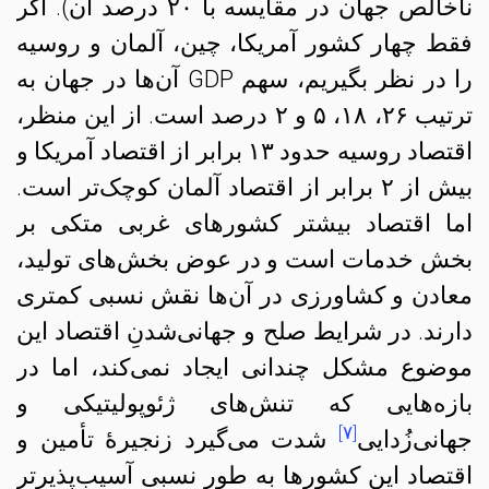
ناخالص جهان در مقایسه با ۲۰ درصد آن). اگر
فقط چهار کشور آمریکا، چین، آلمان و روسیه
را در نظر بگیریم، سهم GDP‌ آن‌ها در جهان به
ترتیب ۲۶، ۱۸، ۵ و ۲ درصد است. از این منظر،
اقتصاد روسیه حدود ۱۳ برابر از اقتصاد آمریکا و
بیش از ۲ برابر از اقتصاد آلمان کوچک‌تر است.
اما اقتصاد بیشتر کشورهای غربی متکی بر
بخش خدمات است و در عوض بخش‌های تولید،
معادن و کشاورزی در آن‌ها نقش نسبی کمتری
دارند. در شرایط صلح و جهانی‌شدنِ اقتصاد این
موضوع مشکل چندانی ایجاد نمی‌کند، اما در
بازه‌هایی که تنش‌های ژئوپولیتیکی و
[۷]
جهانی‌زُدایی
شدت می‌گیرد زنجیرهٔ تأمین و
اقتصاد این کشورها به طور نسبی آسیب‌پذیرتر