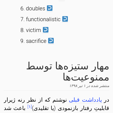
doubles
functionalistic
victim
sacrifice
مهار ستیزه‌ها توسط
ممنوعیت‌ها
منتشر شده در
۱ تیر ۱۳۹۸
در
یادداشت قبلی
نوشتم که از نظر رنه ژیرار
[۱]
قابلیتِ رفتار بازنمودی (یا تقلیدی)
باعث شد