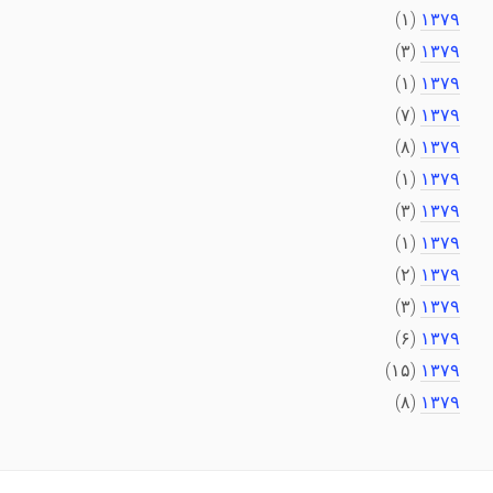
(۱)
۱۳۷۹
(۳)
۱۳۷۹
(۱)
۱۳۷۹
(۷)
۱۳۷۹
(۸)
۱۳۷۹
(۱)
۱۳۷۹
(۳)
۱۳۷۹
(۱)
۱۳۷۹
(۲)
۱۳۷۹
(۳)
۱۳۷۹
(۶)
۱۳۷۹
(۱۵)
۱۳۷۹
(۸)
۱۳۷۹