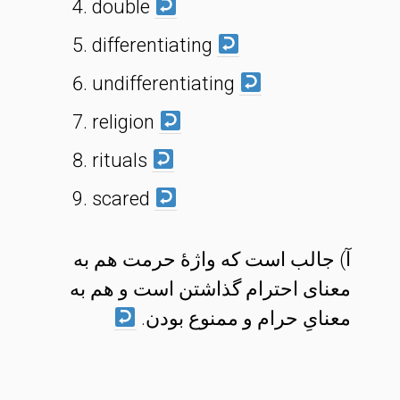
double
differentiating
undifferentiating
religion
rituals
scared
آ) جالب است که واژهٔ حرمت هم به
معنای احترام گذاشتن است و هم به
معنایِ حرام و ممنوع بودن.