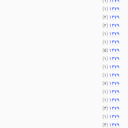
(۱)
۱۳۷۹
(۱)
۱۳۷۹
(۲)
۱۳۷۹
(۲)
۱۳۷۹
(۱)
۱۳۷۹
(۱)
۱۳۷۹
(۵)
۱۳۷۹
(۱)
۱۳۷۹
(۱)
۱۳۷۹
(۱)
۱۳۷۹
(۷)
۱۳۷۹
(۱)
۱۳۷۹
(۱)
۱۳۷۹
(۳)
۱۳۷۹
(۱)
۱۳۷۹
(۴)
۱۳۷۹