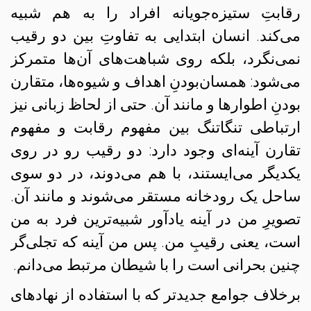
رقابتِ ستیزه‌جویانه افراد را به هم شبیه
می‌کند. انسان ابتدایی به تفاوتِ بین دو رقیب
نمی‌نگرد، بلکه روی شباهت‌های آن‌ها متمرکز
می‌شود: همسان‌بودنِ اهداف و شیوه‌ها، متقارن
بودنِ اطوارها و مانند آن. حتی از لحاظ زبانی نیز
ارتباطی تنگاتنگ بین مفهوم رقابت و مفهوم
تقارن آینه‌ای وجود دارد: دو رقیب رو در روی
یکدیگر می‌ایستند، با هم می‌دوند، در دو سوی
ساحل یک رودخانه مستقر می‌شوند و مانند آن.
تصویرِ من در آینه یادآور شبیه‌ترین فرد به من
است، یعنی رقیبِ من. پس من آینه که تجلی‌گر
چنین بحرانی است را با شیطان مرتبط می‌دانم.
برخلاف جوامع جدیدتر که با استفاده از نهادهای