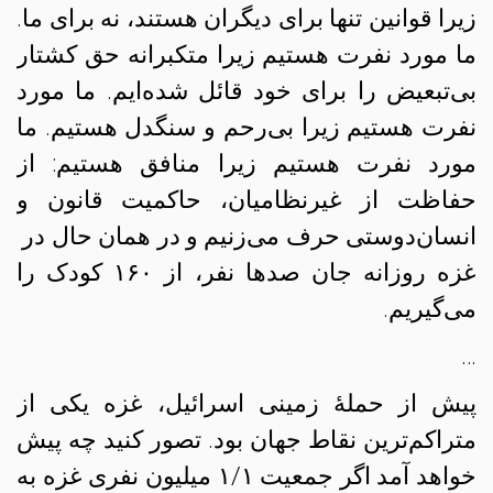
زیرا قوانین تنها برای دیگران هستند، نه برای ما.
ما مورد نفرت هستیم زیرا متکبرانه حق کشتار
بی‌تبعیض را برای خود قائل شده‌ایم. ما مورد
نفرت هستیم زیرا بی‌رحم و سنگدل هستیم. ما
مورد نفرت هستیم زیرا منافق هستیم: از
حفاظت از غیرنظامیان، حاکمیت قانون و
انسان‌دوستی حرف می‌زنیم و در همان حال در
غزه روزانه جان صدها نفر، از ۱۶۰ کودک را
می‌گیریم.
…
پیش از حملهٔ زمینی اسرائیل، غزه یکی از
متراکم‌ترین نقاط جهان بود. تصور کنید چه پیش
خواهد آمد اگر جمعیت ۱/۱ میلیون نفری غزه به