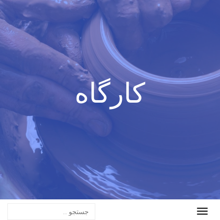
کارگاه
Toggle