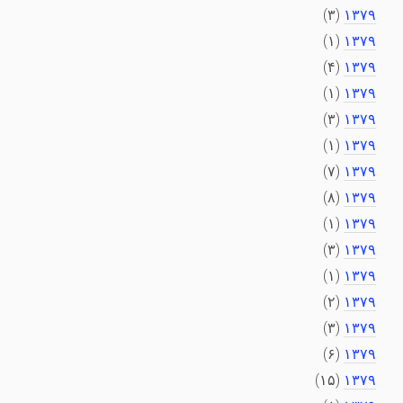
(۳)
۱۳۷۹
(۱)
۱۳۷۹
(۴)
۱۳۷۹
(۱)
۱۳۷۹
(۳)
۱۳۷۹
(۱)
۱۳۷۹
(۷)
۱۳۷۹
(۸)
۱۳۷۹
(۱)
۱۳۷۹
(۳)
۱۳۷۹
(۱)
۱۳۷۹
(۲)
۱۳۷۹
(۳)
۱۳۷۹
(۶)
۱۳۷۹
(۱۵)
۱۳۷۹