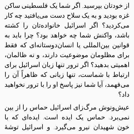
از خودتان بپرسید. اگر شما یک فلسطینی ساکن
غزه بودید و به یک سلاح دست می‌یافتید چه کار
می‌کردید؟ اگر اسرائیل خانواده‌تان را کشته
باشد، واکنش شما چه خواهد بود؟ چرا باید به
قوانین بین‌المللی یا انسان‌دوستانه‌ای که فقط
برای مظلومان موضوعیت دارند، و نه ظالمان،
اهمیتی بدهید؟ اگر ترور تنها زبان اسرائیل برای
ارتباط با شماست، تنها زبانی که ظاهراً آن را
می‌فهمد، آیا شما نیز پاسخ او را با ترور نخواهید
داد؟
عیش‌و‌نوش مرگ‌زای اسرائیل حماس را از بین
نمی‌برد. حماس یک ایده است. ایده‌ای که با
خون شهیدان نیرو می‌گیرد. و اسرائیل توشهٔ