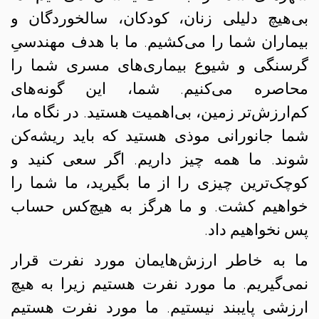
بی‌هیچ دلیلی زنان، کودکان، سالخوردگان و
بیماران شما را می‌کشیم. ما با هدف مهندسیِ
گرسنگی و شیوع بیماری‌های مسری شما را
محاصره می‌کنیم. شما، این گونه‌های
کم‌ارزش‌تر زمین، بی‌اهمیت هستید. در نگاه ما،
شما جانورانی موذی هستید که باید ریشه‌کن
شوند. ما همه چیز داریم. اگر سعی کنید و
کوچک‌ترین چیزی را از ما بگیرید، ما شما را
خواهیم کشت. و ما هرگز به هیچ‌کس حساب
پس نخواهیم داد.
ما به خاطر ارزش‌هایمان مورد نفرت قرار
نمی‌گیریم. ما مورد نفرت هستیم زیرا به هیچ
ارزشی پایبند نیستیم. ما مورد نفرت هستیم