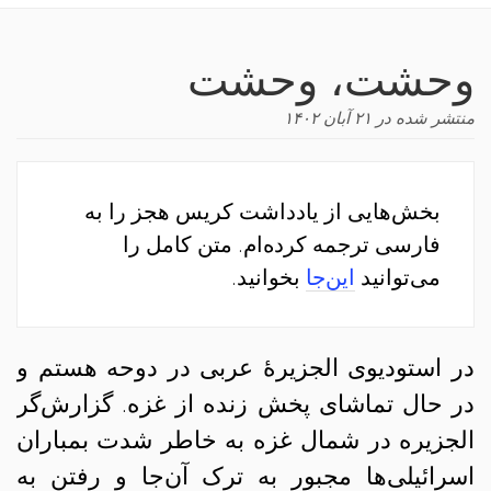
navigation
وحشت، وحشت
منتشر شده در
۲۱ آبان ۱۴۰۲
بخش‌هایی از یادداشت کریس هجز را به
فارسی ترجمه کرده‌ام. متن کامل را
می‌توانید
این‌جا
بخوانید.
در استودیوی الجزیرهٔ عربی در دوحه هستم و
در حال تماشای پخش زنده از غزه. گزارش‌گر
الجزیره در شمال غزه به خاطر شدت بمباران
اسرائیلی‌ها مجبور به ترک آن‌جا و رفتن به