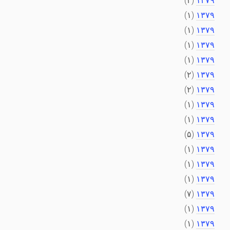
(۳)
۱۳۷۹
(۱)
۱۳۷۹
(۱)
۱۳۷۹
(۱)
۱۳۷۹
(۱)
۱۳۷۹
(۲)
۱۳۷۹
(۲)
۱۳۷۹
(۱)
۱۳۷۹
(۱)
۱۳۷۹
(۵)
۱۳۷۹
(۱)
۱۳۷۹
(۱)
۱۳۷۹
(۱)
۱۳۷۹
(۷)
۱۳۷۹
(۱)
۱۳۷۹
(۱)
۱۳۷۹