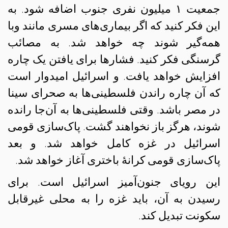
جمعیت ۱ میلیون نفری جنوب اضافه شود. به
این فکر کنید که اگر بیماری‌های مسری مانند وبا
همه‌گیر شوند چه خواهد شد. به مصائب
گرسنگی فکر کنید. فشارها برای یافتن یک چاره
افزایش خواهد یافت. و اسرائیل امیدوار است
که آن چاره راندن فلسطینی‌ها به صحرای سینا
در مصر باشد. وقتی فلسطینی‌ها به آن‌جا رانده
شوند، هرگز باز نخواهند گشت. پاک‌سازی قومی
اسرائیل در غزه کامل خواهد شد. و بعد
پاک‌سازی قومی کرانهٔ باختری آغاز خواهد شد.
این رویای جنون‌آمیز اسرائیل است. برای
رسیدن به آن، باید غزه را به محلی غیرقابل
سکونت تبدیل کند.