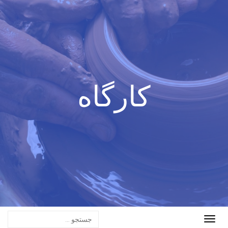
کارگاه
Toggle