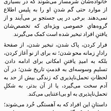
خانواده‌شان شرمسار می‌شوند که در بسیاری
از موارد حتی گم شدنِ او را به پلیس اطلاع
نمی‌دهند. برخی در پی جستجو بر می‌آیند و از
گروه‌هایِ خصوصی ویژه‌ای که تخصص‌شان
یافتنِ افراد تبخیر شده است کمک می‌گیرند.
فرار کردن، پاک شدن، تبخیر شدن، از صفحهٔ
رادارِ زمانه محو شدن؛ نه برای از نو آغاز کردن،
بلکه به امیدِ یافتنِ امکانی برای ادامه دادن.
تسلیمِ وسوسه‌ای به قدمتِ تاریخ شدن؛ در آن
لحظاتِ تحمل‌ناپذیری که زندگی بیش از حد به
آدم سخت می‌گیرد، یا از آن بدتر، به شکلِ
تحمل‌ناپذیری به او بی‌اعتنایی می‌کند.
داستانِ این افراد که به آهستگی خُرد می‌شوند؛