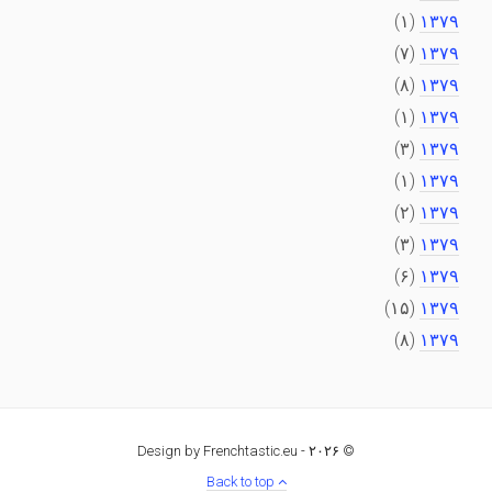
(۱)
۱۳۷۹
(۷)
۱۳۷۹
(۸)
۱۳۷۹
(۱)
۱۳۷۹
(۳)
۱۳۷۹
(۱)
۱۳۷۹
(۲)
۱۳۷۹
(۳)
۱۳۷۹
(۶)
۱۳۷۹
(۱۵)
۱۳۷۹
(۸)
۱۳۷۹
Design by Frenchtastic.eu
© ۲۰۲۶ -
Back to top