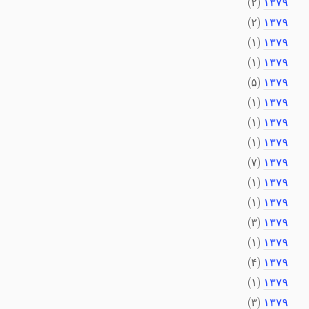
(۲)
۱۳۷۹
(۲)
۱۳۷۹
(۱)
۱۳۷۹
(۱)
۱۳۷۹
(۵)
۱۳۷۹
(۱)
۱۳۷۹
(۱)
۱۳۷۹
(۱)
۱۳۷۹
(۷)
۱۳۷۹
(۱)
۱۳۷۹
(۱)
۱۳۷۹
(۳)
۱۳۷۹
(۱)
۱۳۷۹
(۴)
۱۳۷۹
(۱)
۱۳۷۹
(۳)
۱۳۷۹