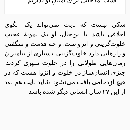
است. ما جایی برای امثالِ او نداریم.
شکی نیست که نایت نمی‌تواند یک الگوی
اخلاقی باشد. با این‌حال، او یک نمونهٔ عجیبِ
خلوت‌گزینی و انزواست. و چه قدمت و شگفتی
و رازهایی دارد خلوت‌گزینی. بسیاری از پیامبران
زمان‌هایی طولانی را در خلوت سپری کردند.
چیزی انسان‌ساز در خلوت و انزوا هست که در
هیچ ازدحامی یافت می‌نشود. شاید نایت هم بعد
از این ۲۷ سال انسانی دیگر شده باشد.