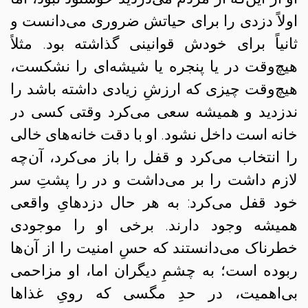
اولاً دزدی را برای حیاتش ضروری می‌دانست و
ثانیاً برای خودش قوانینی گذاشته بود. مثلاً
هیچ‌وقت در یا پنجره یا شیشه‌ای را نشکست،
هیچ‌وقت چیزی که ارزشِ زیادی داشته باشد را
ندزدید و همیشه سعی می‌کرد وقتی کسی در
خانه است داخل نشود. او با دقت خانه‌های خالی
را انتخاب می‌کرد و قفل را باز می‌کرد، آن‌چه
لازم داشت را بر می‌داشت و در را پشتِ سر
خود قفل می‌کرد: به هر حال دزدهایِ‌ واقعی
همیشه وجود دارند. برخی او را موجودی
خطرناک می‌دانستند که حسِ‌ امنیت را از آن‌ها
ربوده است؛ به چشمِ دیگران اما، او مزاحمی
بی‌اهمیت، در حدِ مگسی که رویِ غذاها