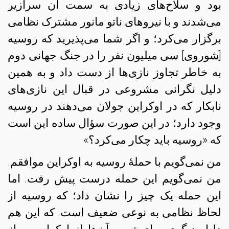
بود و سلاح‌های زیادی به سمت آن سرازیر
می‌شدند و با نیروهای ناتو مانور مشترک نظامی
برگزار می‌کرد؛ و اگر شما می‌پذیرید که روسیه
[شوروی] سی میلیون نفر را در جنگ جهانی دوم
به خاطر تجاوز نازی‌ها از دست داد و به همین
دلیل نگرانی مشروعی در قبال این نازی‌های
نابکار که در اوکراین جولان می‌دهند در روسیه
وجود دارد؛ در این صورت سؤال ساده‌ این است
که «روسیه باید چکار می‌کرد؟»
من نمی‌گویم با حملهٔ روسیه به اوکراین موافقم.
من نمی‌گویم این حمله درست پیش رفت. اما
این حمله یک چیز را نشان داد؛ که روسیه از
لحاظ نظامی به نوعی ضعیف است. که این هم