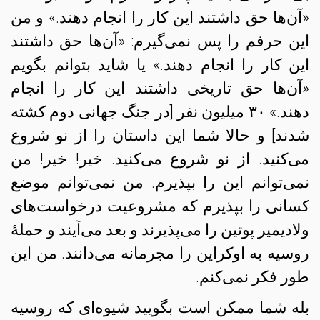
«آن‌ها حق داشتند این کار را انجام دهند.» و من
این حرفم را پس نمی‌گیرم: «آن‌ها حق داشتند
این کار را انجام دهند.» یا شاید بتوانم بگویم
«آن‌ها حق تاریخی داشتند این کار را انجام
دهند.» ۳۰ میلیون نفر [در جنگ جهانی دوم کشته
شدند] و حالا شما این داستان را از نو شروع
می‌کنید. از نو شروع می‌کنید. خیر! خیر! من
نمی‌توانم این را بپذیرم. من نمی‌توانم موضع
کسانی را بپذیرم که مشروعیت درخواست‌های
ولادیمیر پوتین را می‌پذیرند و بعد می‌آیند و حملهٔ
روسیه به اوکراین را مجرمانه می‌دانند. من این
طور فکر نمی‌کنم.
بله شما ممکن است بگویید شیوه‌ای که روسیه