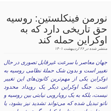
navigation
نورمن فینکلستین: روسیه
حق تاریخی دارد که به
اوکراین حمله کند
منتشر شده در
۲۶ اردیبهشت ۱۴۰۱
جهان معاصر با سرعت غیرقابل تصوری در حال
تغییر است و بدون شک حملهٔ نظامی روسیه به
اوکراین یکی از مهم‌ترین کانون‌های این تغییر
است. جنگ اوکراین دیگر یک رویداد محدود
نیست، بلکه به یک رویارویی نیابتی بین روسیه و
ناتو تبدیل شده که می‌تواند تشدید نیز بشود، یا