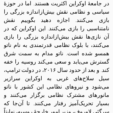
در جامعهٔ اوکراین اکثریت هستند. اما در حوزهٔ
سیاسی و نظامی نقش بیش‌از‌اندازه بزرگی را
بازی می‌کنند. اجازه دهید بگوییم نقش
نامتناسبی را بازی می‌کنند. این اوکراین که در
آن نازی‌ها نقش بیش‌از‌اندازه‌ بزرگی را بازی
می‌کنند، با بلوک نظامی قدرتمندی به نام ناتو
همسو شده است. ناتو مدام به سمت شرق
گسترش می‌یابد و سعی می‌کند روسیه را خفه
کند. و بعد از حدود سال ۲۰۱۶، در دولت ترامپ،
سیل سلاح‌های غربی به اوکراین سرازیر
می‌شود و نیروهای نظامی این کشور با ناتو
مانورهای مشترک نظامی برگزار می‌کنند و
بسیار تحریک‌آمیز رفتار می‌کنند. تا آن‌جا که
سرگئی لاوروف، وزیر امور خارجهٔ روسیه، نهایتاً