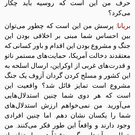
حرف من این است که روسیه باید چکار
می‌کرد؟
بریانا
: پرسش من این است که چطور می‌توان
بین احساس شما مبنی بر اخلاقی بودن این
جنگ و مشروع بودن این اقدام و باور کسانی که
معتقدند دخالت آمریکا، حمایت‌های مستمر ناتو
و قدرت‌های غربی از اوکراین، ارسال اسلحه به
این کشور و مسلح کردن گردان آزوف یک جنگ
مشروع است تمایز قائل شد؟ واقعیت این
است که هر دوی شما چنین استدلال‌هایی
می‌آورید. من نمی‌خواهم ارزش استدلال‌های
شما را یکسان نشان دهم. اما چنین افرادی
وجود دارند و واقعاً این طور فکر می‌کنند. من