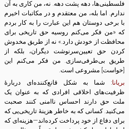
فلسطینی‌ها، دهه‌ پشت دهه. نه، من کاری به آن
ندارم. اما بله، من معتقدم و در مکاتبات اخیرم
با برخی دوستان هم این عبارت را به کار بردم
که «من فکر می‌کنم روسیه حق تاریخی برای
محافظت از خودش دارد.» نه از طریق مخدوش
کردن حق تعیین‌سرنوشت دیگران، بلکه از
طریق بی‌طرفی‌سازی. من فکر می‌کنم این
[خواست] مشروعی است.
بریانا
: شما به شکل قانع‌کننده‌ای دربارهٔ
ظرفیت‌های اخلاقی افرادی که به عنوان یک
ملت حق دارند احساس ناامنی کنند صحبت
می‌کنید. کسانی که به خاطر هزینهٔ تاریخی‌یی که
برای دفاع از خود پرداخت کرده‌اند—هزینه‌ای که