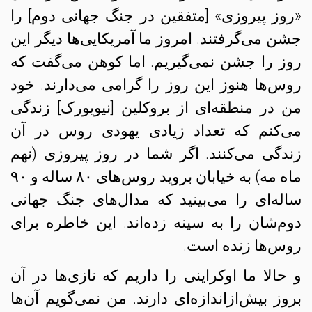
«روز پیروزی» [متفقین در جنگ جهانی دوم] را
جشن می‌گرفتند. امروز ما آمریکایی‌ها دیگر این
روز را جشن نمی‌گیریم. اما کوهن می‌گفت که
روس‌ها هنوز این روز را گرامی می‌دارند. خود
من در منطقه‌ای از بروکلین [نیویورک] زندگی
می‌کنم که تعداد زیادی یهودی روس در آن
زندگی می‌کنند. اگر شما در روز پیروزی (نهم
ماه مه) به خیابان بروید روس‌های ۸۰ ساله و ۹۰
ساله‌ای را می‌بینید که مدال‌های جنگ‌ جهانی‌
دوم‌شان را به سینه‌ زده‌اند. این خاطره برای
روس‌ها زنده است.
و حالا ما اوکراینی را داریم که نازی‌ها در آن
بروز بیش‌از‌اندازه‌ای دارند. من نمی‌گویم آن‌ها