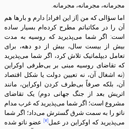
مجرمانه، مجرمانه، مجرمانه.
اما سؤالی که من [از این افراد] دارم و بارها هم
آن را در مکاتباتم مطرح کرده‌ام بسیار ساده
است: اگر شما می‌پذیرید که روسیه به مدت
بیش از بیست سال، بیش از دو دهه، برای
تعامل دیپلماتیک تلاش کرد، اگر شما می‌پذیرید
که تقاضای روسیه مبنی بر بی‌طرفی اوکراین
(نه اشغال آن، نه تعیین دولت یا شکل اقتصاد
آن، بلکه صرفاً بی‌طرف کردن اوکراین، مانند
اتریش بعد از جنگ جهانی دوم) یک تقاضای
مشروع است؛ اگر شما می‌پذیرید که غرب مدام
ناتو را به سمت شرق گسترش می‌داد؛ اگر شما
[۷]
می‌پذیرید که اوکراین در عمل
عضو ناتو شده