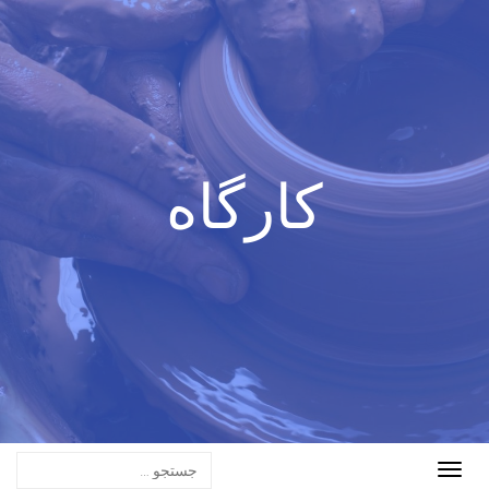
کارگاه
Toggle