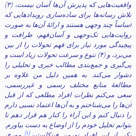
واقعیت‌هایی که پذیرش آن‌ها آسان نیست، (۳)
تلاش رسانه‌ها برای ساده‌سازی رویدادهایی که
اساساً چند وجهی هستند و ارائهٔ آن‌ها به صورت
روایت‌هایی تک‌وجهی و آسان‌فهم، ظرافت و
پیچیدگی مورد نیاز برای فهم تحولات را از بین
می‌برد، و (۴) تنوع و سرعت تحولات زیاد است و
پی‌گیری و جمع‌بندی مطالب خبری و تحلیلی را
دشوار می‌کند. به همین دلیل من علاوه بر
مطالعهٔ منابع مختلف رسمی و غیررسمی،
سعی می‌کنم نظرات افراد مطلعی که از قبل
آن‌ها را می‌شناختم و به آن‌ها اعتماد نسبی دارم
را دنبال کنم و این آراء را کنار هم قرار دهم تا
بتوانم تحلیل خودم را از اوضاع به دست بیاورم.
[۱]
یکی از این افراد نورمن فینکلستین
مورخ،