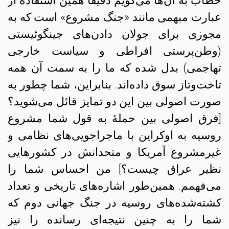
خطاب به آن‌ها می‌گویم دقیقاً همین استفاده از
عبارت مبهمی مانند «جنگ مشروع» است که به
مجوزی برای جولان‌ دادن‌های جینگوئیستی
(وطن‌پرستی افراطی و سیاست خارجی
تهاجمی) بدل شده که ما را به سمت آن همه
تاخت‌وتاز سوق داده‌اند. بنابراین، شما چطور به
صورت اصولی بین این دو تمایز قائل می‌شوید؟
[فرق اصولی بین حملهٔ به قول شما مشروع
روسیه به اوکراین با ماجراجویی‌های نظامی و
غیرمشروع آمریکا و متحدانش در کشورهایی
نظیر عراق چیست؟] من احساس شما را
می‌فهمم. همین‌طور اشاره‌های تاریخی و تعداد
کشته‌شده‌های روسیه در جنگ جهانی دوم که
شما را به چنین نتیجه‌ای رسانده را نیز