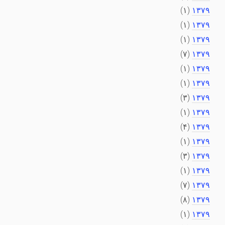
(۱)
۱۳۷۹
(۱)
۱۳۷۹
(۱)
۱۳۷۹
(۷)
۱۳۷۹
(۱)
۱۳۷۹
(۱)
۱۳۷۹
(۳)
۱۳۷۹
(۱)
۱۳۷۹
(۴)
۱۳۷۹
(۱)
۱۳۷۹
(۳)
۱۳۷۹
(۱)
۱۳۷۹
(۷)
۱۳۷۹
(۸)
۱۳۷۹
(۱)
۱۳۷۹