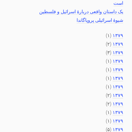
است
یک داستان واقعی دربارهٔ اسرائیل و فلسطین
شیوهٔ اسرائیلی پروپاگاندا
(۱)
۱۳۷۹
(۲)
۱۳۷۹
(۳)
۱۳۷۹
(۱)
۱۳۷۹
(۱)
۱۳۷۹
(۱)
۱۳۷۹
(۱)
۱۳۷۹
(۲)
۱۳۷۹
(۲)
۱۳۷۹
(۱)
۱۳۷۹
(۱)
۱۳۷۹
(۵)
۱۳۷۹