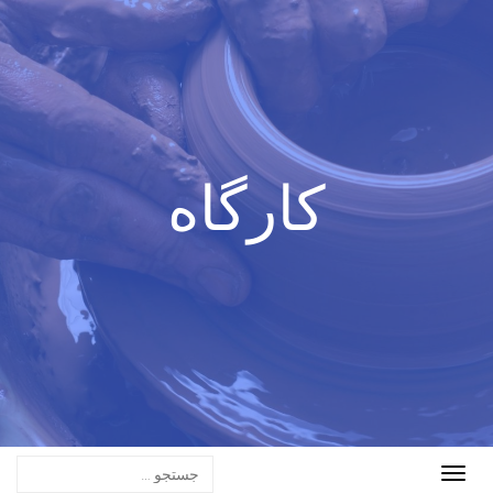
کارگاه
Toggle