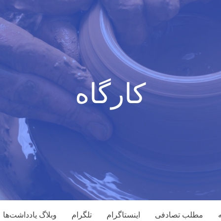
کارگاه
مطلب تصادفی
اینستاگرام
تلگرام
وبلاگ یادداشت‌ها