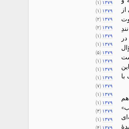
 و
(۱)
۱۳۷۹
از
(۱)
۱۳۷۹
وت
(۲)
۱۳۷۹
(۲)
۱۳۷۹
دِ
(۱)
۱۳۷۹
در
(۱)
۱۳۷۹
ال
(۵)
۱۳۷۹
ست
(۱)
۱۳۷۹
ین
(۱)
۱۳۷۹
با
(۱)
۱۳۷۹
(۷)
۱۳۷۹
(۱)
۱۳۷۹
هم
(۱)
۱۳۷۹
ب»
(۳)
۱۳۷۹
ای
(۱)
۱۳۷۹
هٔ
(۴)
۱۳۷۹