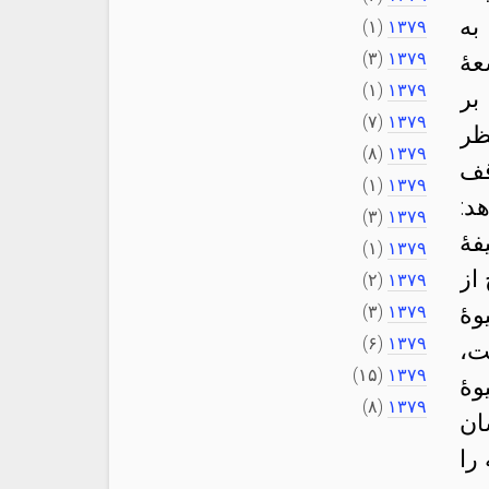
به
(۱)
۱۳۷۹
(۳)
۱۳۷۹
هٔ
(۱)
۱۳۷۹
بر
(۷)
۱۳۷۹
ظر
(۸)
۱۳۷۹
قف
(۱)
۱۳۷۹
د:
(۳)
۱۳۷۹
هٔ
(۱)
۱۳۷۹
از
(۲)
۱۳۷۹
هٔ
۱۳۷۹
(۳)
(۶)
۱۳۷۹
ت،
(۱۵)
۱۳۷۹
هٔ
(۸)
۱۳۷۹
ان
را