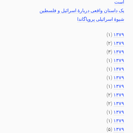
است
یک داستان واقعی دربارهٔ اسرائیل و فلسطین
شیوهٔ اسرائیلی پروپاگاندا
(۱)
۱۳۷۹
(۲)
۱۳۷۹
(۳)
۱۳۷۹
(۱)
۱۳۷۹
(۱)
۱۳۷۹
(۱)
۱۳۷۹
(۱)
۱۳۷۹
(۲)
۱۳۷۹
(۲)
۱۳۷۹
(۱)
۱۳۷۹
(۱)
۱۳۷۹
(۵)
۱۳۷۹