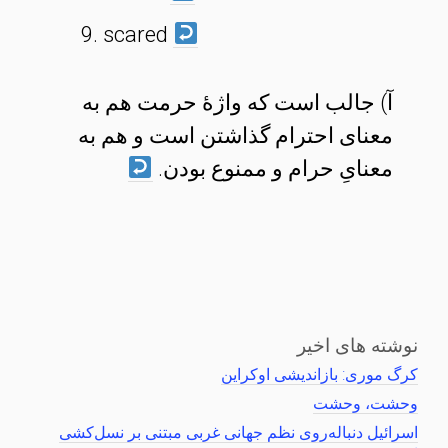
scared
آ) جالب است که واژهٔ حرمت هم به
معنای احترام گذاشتن است و هم به
معنایِ حرام و ممنوع بودن.
نوشته های اخیر
کرگ موری: بازاندیشی اوکراین
وحشت، وحشت
اسرائیل دنباله‌روی نظم جهانی غربی مبتنی بر نسل‌کشی