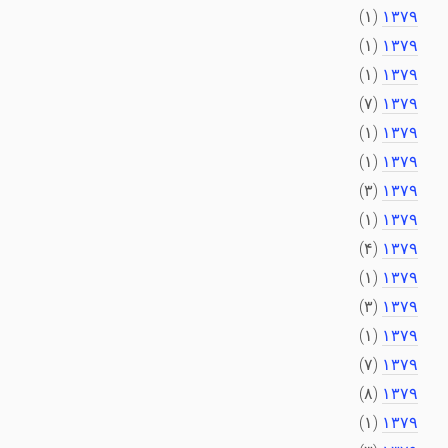
(۱)
۱۳۷۹
(۱)
۱۳۷۹
(۱)
۱۳۷۹
(۷)
۱۳۷۹
(۱)
۱۳۷۹
(۱)
۱۳۷۹
(۳)
۱۳۷۹
(۱)
۱۳۷۹
(۴)
۱۳۷۹
(۱)
۱۳۷۹
(۳)
۱۳۷۹
(۱)
۱۳۷۹
(۷)
۱۳۷۹
(۸)
۱۳۷۹
(۱)
۱۳۷۹