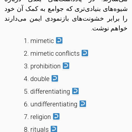
شیوه‌های بنیادی‌تری که جوامع به کمک آن خود
را برابر خشونت‌های بازنمودی ایمن می‌دارند
خواهم نوشت.
mimetic
mimetic conflicts
prohibition
double
differentiating
undifferentiating
religion
rituals