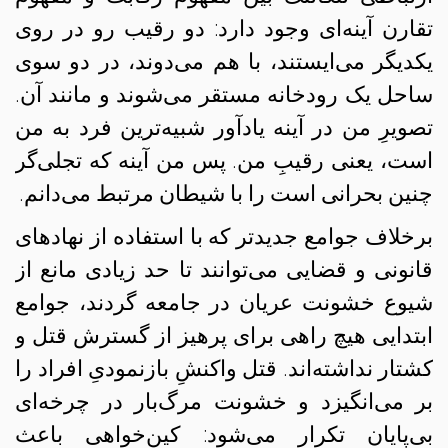
تقارن آینه‌ای وجود دارد: دو رقیب رو در روی
یکدیگر می‌ایستند، با هم می‌دوند، در دو سوی
ساحل یک رودخانه مستقر می‌شوند و مانند آن.
تصویرِ من در آینه یادآور شبیه‌ترین فرد به من
است، یعنی رقیبِ من. پس من آینه که تجلی‌گر
چنین بحرانی است را با شیطان مرتبط می‌دانم.
برخلاف جوامع جدیدتر که با استفاده از نهادهای
قانونی و قضایی می‌توانند تا حد زیادی مانع از
شیوع خشونت عریان در جامعه گردند،‌ جوامع
ابتدایی هیچ راهی برای پرهیز از گسترش قتل و
کشتار نداشته‌اند. قتل واکنشِ بازنمودیِ افراد را
بر می‌انگیزد و خشونت مرگ‌بار در چرخه‌ای
بی‌پایان تکرار می‌شود: کین‌خواهی باعث