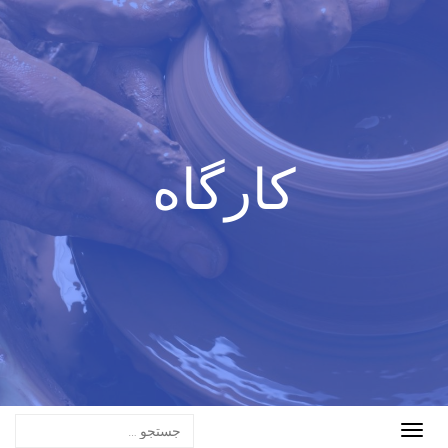
کارگاه
Toggle