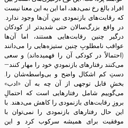
افراد بالغ رخ نمی‌دهد،‌ اما این به این معنا نیست
که رقابت‌های بازنمودی بینِ آن‌ها وجود ندارد.
در واقع بزرگ‌سالان حتی شدیدتر از کودکان
درگیر چنین رقابت‌هایی هستند، اما آن‌ها
عواقب نامطلوبِ چنین ستیزه‌هایی را می‌دانند
(احتمالاً در کودکی آن را فهمیده‌اند) و سعی
می‌کنند رفتارهای بازنمودیِ خود را مهار کنند—
دستِ کم اشکال واضح و بی‌واسطه‌شان را.
بخشِ قابل توجهی از آن چه به آن «ادب»
می‌گوییم شامل رفتارهایی است که احتمالِ
بروزِ رقابت‌های بازنمودی را کاهش می‌دهند. با
این حال رفتارهای بازنمودی را نمی‌توان با
موفقیت برای همیشه سرکوب کرد و این