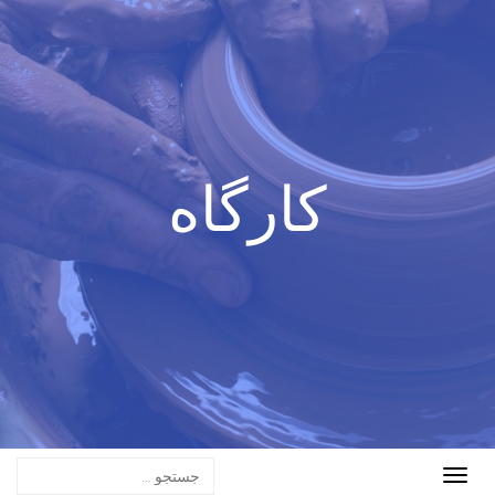
کارگاه
Toggle