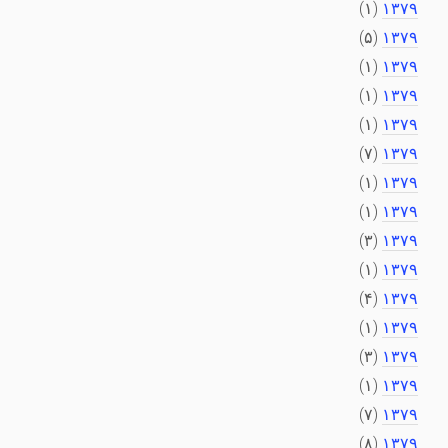
(۱)
۱۳۷۹
(۵)
۱۳۷۹
(۱)
۱۳۷۹
(۱)
۱۳۷۹
(۱)
۱۳۷۹
(۷)
۱۳۷۹
(۱)
۱۳۷۹
(۱)
۱۳۷۹
(۳)
۱۳۷۹
(۱)
۱۳۷۹
(۴)
۱۳۷۹
(۱)
۱۳۷۹
(۳)
۱۳۷۹
(۱)
۱۳۷۹
(۷)
۱۳۷۹
(۸)
۱۳۷۹