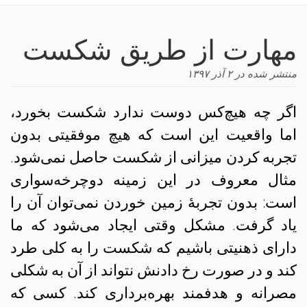
navigation
مهارت از طریق شکست
منتشر شده در
۲ آذر ۱۳۹۷
اگر چه هیچ‌کس دوست ندارد شکست بخورد،
اما واقعیت این است که هیچ موفقیتی بدون
تجربه کردن میزانی از شکست حاصل نمی‌شود.
مثال معروف در این زمینه دوچرخه‌سواری
است: بدون تجربهٔ زمین خوردن نمی‌توان آن را
یاد گرفت. مشکل وقتی ایجاد می‌شود که ما
دارای ذهنیتی باشیم که شکست را به کلی طرد
کند و در صورت رخ دادنش نتواند از آن به شکلی
مصرانه و هدفمند بهره‌برداری کند. کسی که