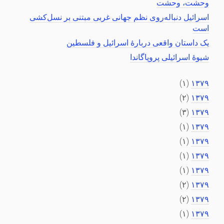
وحشت، وحشت
اسرائیل دنباله‌روی نظم جهانی غربی مبتنی بر نسل‌کشی
است
یک داستان واقعی دربارهٔ اسرائیل و فلسطین
شیوهٔ اسرائیلی پروپاگاندا
(۱)
۱۳۷۹
(۲)
۱۳۷۹
(۳)
۱۳۷۹
(۱)
۱۳۷۹
(۱)
۱۳۷۹
(۱)
۱۳۷۹
(۱)
۱۳۷۹
(۲)
۱۳۷۹
(۲)
۱۳۷۹
(۱)
۱۳۷۹