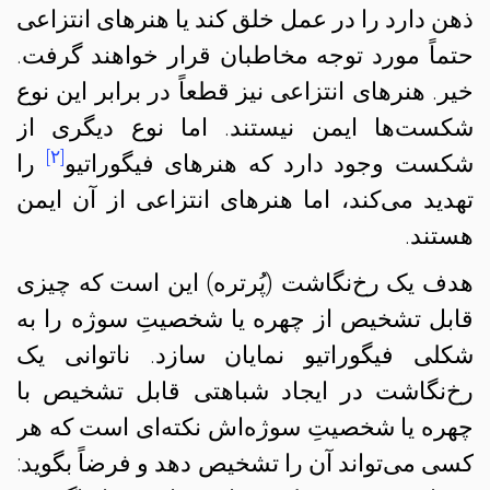
ذهن دارد را در عمل خلق کند یا هنرهای انتزاعی
حتماً مورد توجه مخاطبان قرار خواهند گرفت.
خیر. هنرهای انتزاعی نیز قطعاً در برابر این نوع
شکست‌ها ایمن نیستند. اما نوع دیگری از
[۲]
شکست وجود دارد که هنرهای فیگوراتیو
را
تهدید می‌کند، اما هنرهای انتزاعی از آن ایمن
هستند.
هدف یک رخ‌نگاشت (پُرتره) این است که چیزی
قابل تشخیص از چهره یا شخصیتِ سوژه را به
شکلی فیگوراتیو نمایان سازد. ناتوانی یک
رخ‌نگاشت در ایجاد شباهتی قابل تشخیص با
چهره یا شخصیتِ سوژه‌اش نکته‌ای است که هر
کسی می‌تواند آن‌ را تشخیص دهد و فرضاً بگوید: