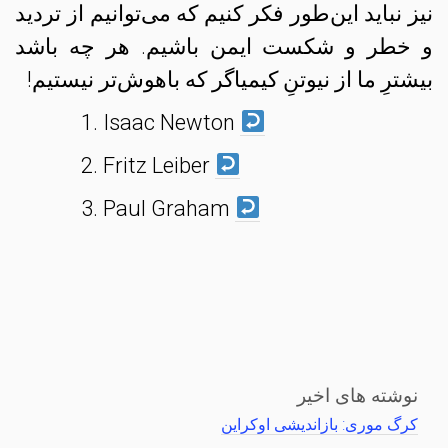
نیز نباید این‌طور فکر کنیم که می‌توانیم از تردید
و خطر و شکست ایمن باشیم. هر چه باشد
بیشترِ ما از نیوتنِ کیمیاگر که باهوش‌تر نیستیم!
Isaac Newton
Fritz Leiber
Paul Graham
نوشته های اخیر
کرگ موری: بازاندیشی اوکراین