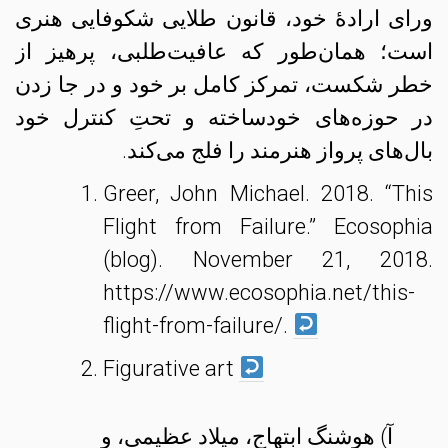
ورای ارادهٔ خود، قانون طلایی شکوفایی هنری
است؛ همان‌طور که عافیت‌طلبی، پرهیز از
خطر شکست، تمرکز کامل بر خود و در جا زدن
در حوزه‌های خودساخته و تحتِ کنترل خود
بال‌های پرواز هنرمند را فلج می‌کند.
Greer, John Michael. 2018. “This
Flight from Failure.” Ecosophia
(blog). November 21, 2018.
https://www.ecosophia.net/this-
flight-from-failure/.
Figurative art
آ) هوشنگ ابتهاج، میلاد عظیمی، و