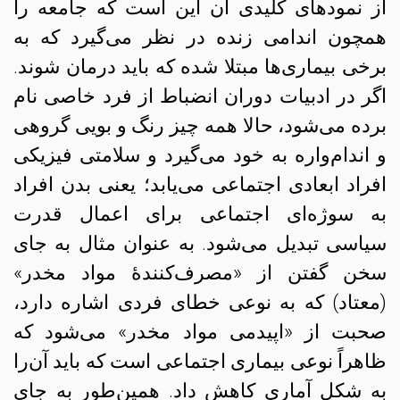
از نمودهای کلیدی آن این است که جامعه را
همچون اندامی زنده در نظر می‌گیرد که به
برخی بیماری‌ها مبتلا شده که باید درمان شوند.
اگر در ادبیات دوران انضباط از فرد خاصی نام
برده می‌شود، حالا همه چیز رنگ و بویی گروهی
و اندام‌واره به خود می‌گیرد و سلامتی فیزیکی
افراد ابعادی اجتماعی می‌یابد؛ یعنی بدن افراد
به سوژه‌ای اجتماعی برای اعمال قدرت
سیاسی تبدیل می‌شود. به عنوان مثال به جای
سخن گفتن از «مصرف‌کنندهٔ مواد مخدر»
(معتاد) که به نوعی خطای فردی اشاره دارد،
صحبت از «اپیدمی مواد مخدر» می‌شود که
ظاهراً نوعی بیماری اجتماعی است که باید آن‌را
به شکل آماری کاهش داد. همین‌طور به جای