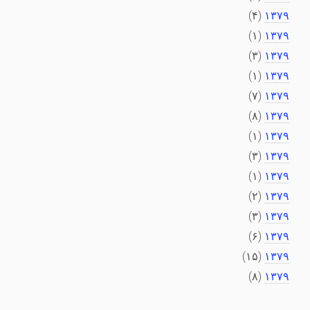
(۴)
۱۳۷۹
(۱)
۱۳۷۹
(۳)
۱۳۷۹
(۱)
۱۳۷۹
(۷)
۱۳۷۹
(۸)
۱۳۷۹
(۱)
۱۳۷۹
(۳)
۱۳۷۹
(۱)
۱۳۷۹
(۲)
۱۳۷۹
(۳)
۱۳۷۹
(۶)
۱۳۷۹
(۱۵)
۱۳۷۹
(۸)
۱۳۷۹