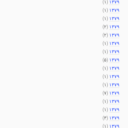
(۱)
۱۳۷۹
(۱)
۱۳۷۹
(۱)
۱۳۷۹
(۲)
۱۳۷۹
(۲)
۱۳۷۹
(۱)
۱۳۷۹
(۱)
۱۳۷۹
(۵)
۱۳۷۹
(۱)
۱۳۷۹
(۱)
۱۳۷۹
(۱)
۱۳۷۹
(۷)
۱۳۷۹
(۱)
۱۳۷۹
(۱)
۱۳۷۹
(۳)
۱۳۷۹
(۱)
۱۳۷۹