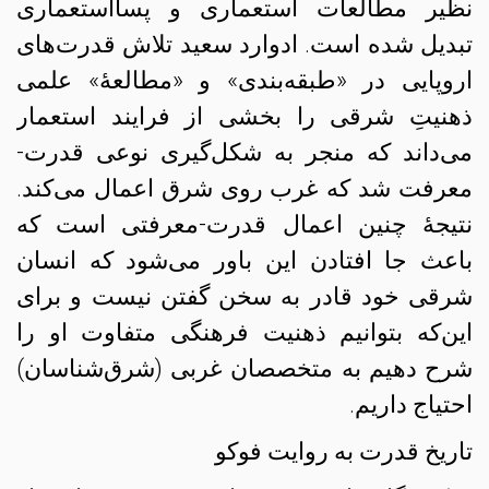
نظیر مطالعات استعماری و پسااستعماری
تبدیل شده است. ادوارد سعید تلاش‌ قدرت‌های
اروپایی در «طبقه‌بندی» و «مطالعهٔ» علمی
ذهنیت‌ِ شرقی را بخشی از فرایند استعمار
می‌داند که منجر به شکل‌گیری نوعی قدرت-
معرفت شد که غرب روی شرق اعمال می‌کند.
نتیجهٔ چنین اعمال قدرت-معرفتی است که
باعث جا افتادن این باور می‌شود که انسان
شرقی خود قادر به سخن گفتن نیست و برای
این‌که بتوانیم ذهنیت فرهنگی متفاوت او را
شرح دهیم به متخصصان غربی (شرق‌شناسان)
احتیاج داریم.
تاریخ قدرت به روایت فوکو