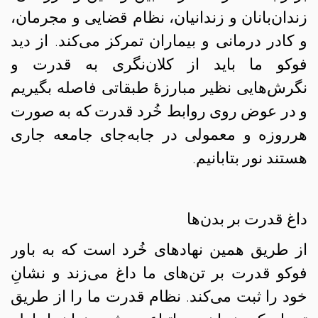
زندان‌بانان و زندانیان، نظام قضایی و مجرمان،
و کادر درمانی و بیماران تمرکز می‌کند. از دید
فوکو ما باید از کلان‌نگری به قدرت و
نگرش‌هایی نظیر مبارزهٔ طبقاتی فاصله بگیریم
و در عوض روی روابط خُرد قدرت که به صورت
هرروزه و معمولی در جابه‌جای جامعه جاری
هستند نور بتابانیم.
داغ قدرت بر بدن‌‌ها
از طریق همین نهادهای خُرد است که به باور
فوکو قدرت بر تن‌های ما داغ می‌زند و نشانِ
خود را ثبت می‌کند. نظام قدرت ما را از طریق