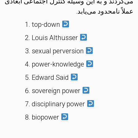
می‌گردند و به این وسیله کنترل اجتماعی ابعادی
عملاً نامحدود می‌یابد.
top-down
Louis Althusser
sexual perversion
power-knowledge
Edward Said
sovereign power
disciplinary power
biopower