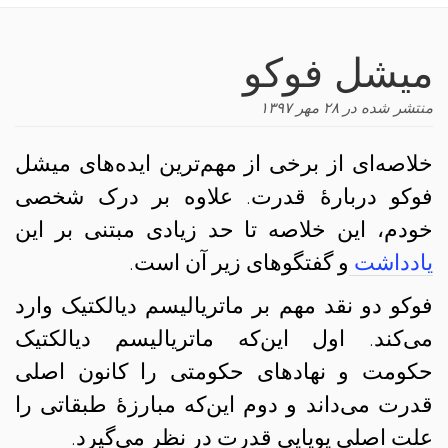
navigation
میشل فوکو
منتشر شده در
۲۸ مهر ۱۳۹۷
خلاصه‌ای از برخی از مهم‌ترین ایده‌های میشل
فوکو دربارهٔ قدرت. علاوه بر درک شخصی
خودم، این خلاصه تا حد زیادی مبتنی بر این
یادداشت
و گفتگوهای زیر آن است.
فوکو دو نقد مهم بر ماتریالیسم دیالکتیک وارد
می‌کند. اول این‌که ماتریالیسم دیالکتیک
حکومت و نهادهای حکومتی را کانون اصلی
قدرت می‌داند و دوم این‌که مبارزهٔ طبقاتی را
علت اصلی پویایی قدرت در نظر می‌گیرد.