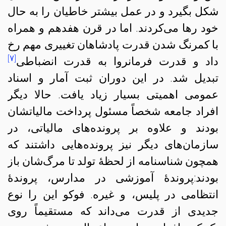
شکل بگیرد و در عمل بیشتر خاطیان را به حال
خود رها می‌کردند. اما در قرن هفدهم و همراه
با کمرنگ شدن قدرت پادشاهان تغییری مهم رخ
[۷]
داد و قدرت فرمانروا به قدرت انضباطی
تبدیل شد. در این دوران ثبت آمار و اسناد
عمومی اهمیتی بسیار زیاد یافت. حالا دیگر
افراد جامعه شخصاً مسئول پرداخت مالیاتشان
بودند و علاوه بر پرونده‌های مالیاتی، در
سازمان‌های دیگر نیز پرونده‌هایی داشتند که
همچون شناسنامه از لحظهٔ تولد تا مرگ‌شان باز
بودند:پروندهٔ آموزشی در مدارس، پروندهٔ
انتظامی در پلیس، و غیره. فوکو این را نوع
جدیدی از قدرت می‌‌داند که مستقیماً روی