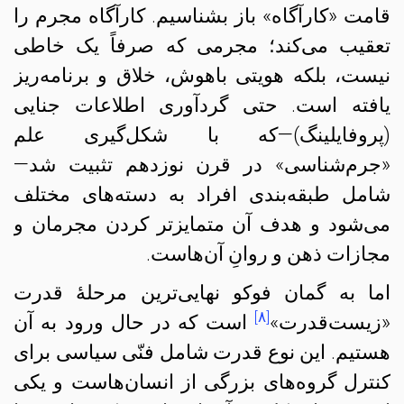
قامت «کارآگاه» باز بشناسیم. کارآگاه مجرم را
تعقیب می‌کند؛ مجرمی که صرفاً یک خاطی
نیست،‌ بلکه هویتی باهوش، خلاق و برنامه‌ریز
یافته است. حتی گردآوری اطلاعات جنایی
(پروفایلینگ)—که با شکل‌گیری علم
«جرم‌شناسی» در قرن نوزدهم تثبیت شد—
شامل طبقه‌بندی افراد به دسته‌های مختلف
می‌شود و هدف آن متمایزتر کردن مجرمان و
مجازات ذهن و روانِ آن‌هاست.
اما به گمان فوکو نهایی‌ترین مرحلهٔ قدرت
[۸]
«زیست‌قدرت»
است که در حال ورود به آن
هستیم. این نوع قدرت شامل فنّی سیاسی برای
کنترل گروه‌های بزرگی از انسان‌هاست و یکی