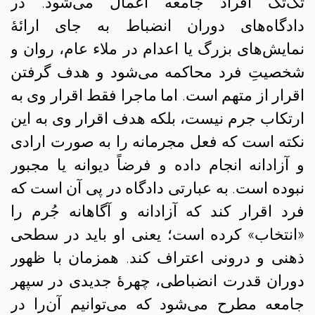
تک‌تک افراد جامعه اعمال می‌شود. در
دادگاه‌های دوران انضباط به جای ارائهٔ
نمایش‌های بزرگ یا اعدام در ملاء عام، روان و
شخصیتِ فرد محاکمه می‌شود و هدف گرفتن
اقرار از متهم است. اما ماجرا فقط اقرار وی به
ارتکاب جرم نیست،‌ بلکه هدف اقرار وی به این
نکته است که فعل مجرمانه را به صورت ارادی
و آزادانه انجام داده و فرضاً دیوانه یا مجبور
نبوده است. به عبارتی دادگاه در پی آن است که
فرد اقرار کند که آزادانه و آگاهانه جُرم را
«انتخاب» کرده است؛ یعنی او باید در سطحی
ذهنی و درونی اعتراف کند. همزمان با ظهور
دوران قدرت انضباطی، چهرهٔ جدیدی در سپهر
جامعه مطرح می‌شود که می‌توانیم آن‌را در