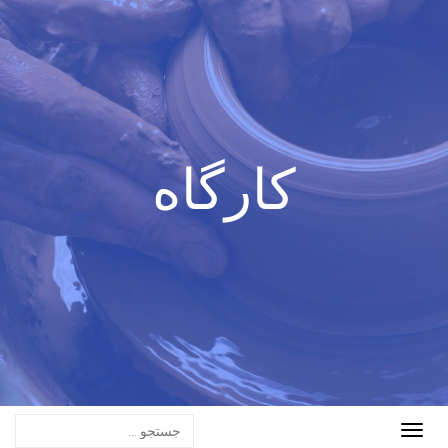
کارگاه
Toggle