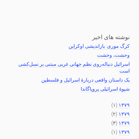
نوشته های اخیر
کرگ موری: بازاندیشی اوکراین
وحشت، وحشت
اسرائیل دنباله‌روی نظم جهانی غربی مبتنی بر نسل‌کشی
است
یک داستان واقعی دربارهٔ اسرائیل و فلسطین
شیوهٔ اسرائیلی پروپاگاندا
(۱)
۱۳۷۹
(۲)
۱۳۷۹
(۳)
۱۳۷۹
(۱)
۱۳۷۹