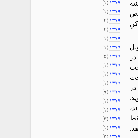
ه‌
(۱)
۱۳۷۹
(۱)
۱۳۷۹
قص
(۲)
۱۳۷۹
نِ
(۲)
۱۳۷۹
(۱)
۱۳۷۹
یل
(۱)
۱۳۷۹
در
۱۳۷۹
(۵)
(۱)
۱۳۷۹
درخت
(۱)
۱۳۷۹
خت
(۱)
۱۳۷۹
در
(۷)
۱۳۷۹
د.
(۱)
۱۳۷۹
ند،
(۱)
۱۳۷۹
قط
(۳)
۱۳۷۹
د.
(۱)
۱۳۷۹
(۴)
۱۳۷۹