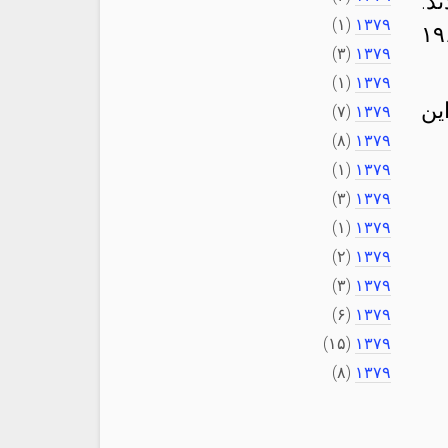
د.
(۱)
۱۳۷۹
ی با یکدیگر ملاقات کردند و عاقبت در سالِ ۱۹۶۱
(۳)
۱۳۷۹
(۱)
۱۳۷۹
ین
(۷)
۱۳۷۹
(۸)
۱۳۷۹
(۱)
۱۳۷۹
(۳)
۱۳۷۹
(۱)
۱۳۷۹
(۲)
۱۳۷۹
(۳)
۱۳۷۹
(۶)
۱۳۷۹
(۱۵)
۱۳۷۹
(۸)
۱۳۷۹