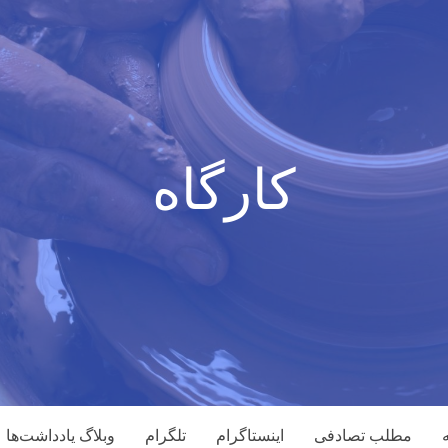
کارگاه
مطلب تصادفی
اینستاگرام
تلگرام
وبلاگ یادداشت‌ها