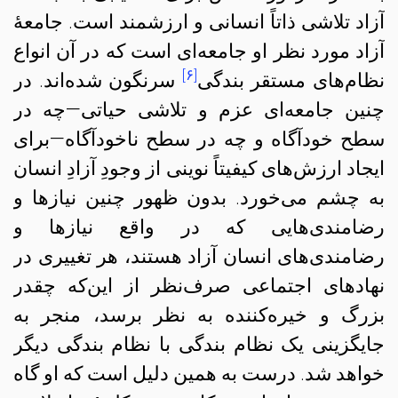
آزاد تلاشی ذاتاً انسانی و ارزشمند است. جامعهٔ
آزاد مورد نظر او جامعه‌ای است که در آن انواع
[۶]
نظام‌های مستقر بندگی
سرنگون شده‌اند. در
چنین جامعه‌ای عزم و تلاشی حیاتی—چه در
سطح خودآگاه و چه در سطح ناخودآگاه—برای
ایجاد ارزش‌های کیفیتاً نوینی از وجودِ آزادِ انسان
به چشم می‌خورد. بدون ظهور چنین نیازها و
رضامندی‌هایی که در واقع نیازها و
رضامندی‌های انسان آزاد هستند، هر تغییری در
نهادهای اجتماعی صرف‌نظر از این‌که چقدر
بزرگ و خیره‌کننده به نظر برسد، منجر به
جایگزینی یک نظام بندگی با نظام بندگی دیگر
خواهد شد. درست به همین دلیل است که او گاه