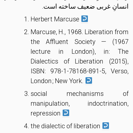
انسانِ غربی ضعیف ساخته است.
Herbert Marcuse
Marcuse, H., 1968. Liberation from
the Affluent Society — (1967
lecture in London), in: The
Dialectics of Liberation (2015),
ISBN: 978-1-78168-891-5, Verso,
London ; New York.
social mechanisms of
manipulation, indoctrination,
repression
the dialectic of liberation