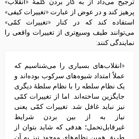
ترجیح می‌داد از به کار بردن کلمهٔ «انقلاب»
پرهیز کند و در عوض از عبارت «تغییرات کیفی»
استفاده کند که در کنار «تغییرات کمّی»
می‌توانند طیف وسیع‌تری از تغییرات واقعی را
نمایندگی کنند:
«انقلاب‌های بسیاری را می‌شناسیم که
عملاً امتداد شیوه‌های سرکوب بوده‌اند و
یک نظام سلطه را با نظام سلطهٔ دیگری
جایگزین ساخته‌اند. اما از تغییرات کمّی
نیز نباید غافل شد. تغییرات کمّی یعنی
نیاز به از بین بردن شرایط
غیرقابل‌تحمل؛ هدفی که شاید بتوان از
طریق همین نظام‌های موجود نیز به آن