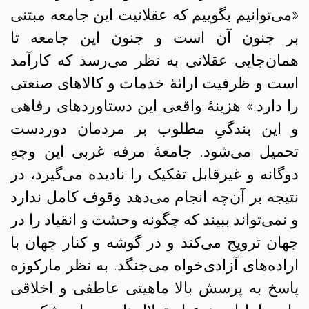
«می‌توانیم بگوییم که عقلانیت این جامعه مبتنی
بر جنون آن است و جنون این جامعه تا
همان‌جایی عقلانی به نظر می‌رسد که کارآمد
است و ظرفیت ارائهٔ خدمات و کالاهای صنعتی
را دارد.» هزینهٔ واقعی این دستاوردهای رفاهی
و این بندگیِ مطلوب بر مردمان دوردست
تحمیل می‌شود. جامعهٔ مرفه غربی این وجهِ
دوگانه و غیرقابل تفکیک را نادیده می‌گیرد، در
نتیجه بر آن‌چه انجام می‌دهد وقوف کامل ندارد
و نمی‌تواند ببیند که چگونه وحشت و انقیاد را در
جهان ترویج می‌کند و در گوشه و کنار جهان با
اراده‌های آزادی‌خواه می‌جنگد. به نظر مارکوزه
پاسخ به پرسش بالا ماهیتی عاطفی و اخلاقی