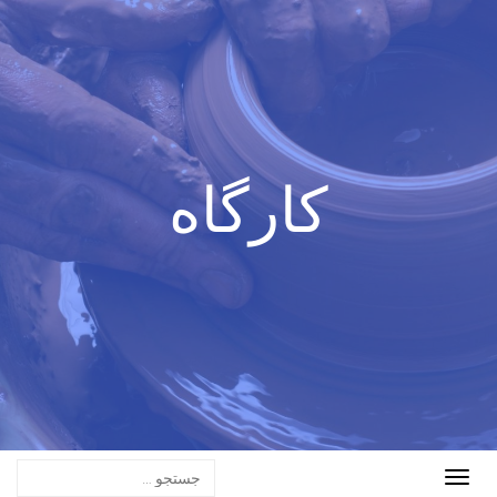
کارگاه
Toggle