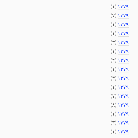
(۱)
۱۳۷۹
(۷)
۱۳۷۹
(۱)
۱۳۷۹
(۱)
۱۳۷۹
(۳)
۱۳۷۹
(۱)
۱۳۷۹
(۴)
۱۳۷۹
(۱)
۱۳۷۹
(۳)
۱۳۷۹
(۱)
۱۳۷۹
(۷)
۱۳۷۹
(۸)
۱۳۷۹
(۱)
۱۳۷۹
(۳)
۱۳۷۹
(۱)
۱۳۷۹