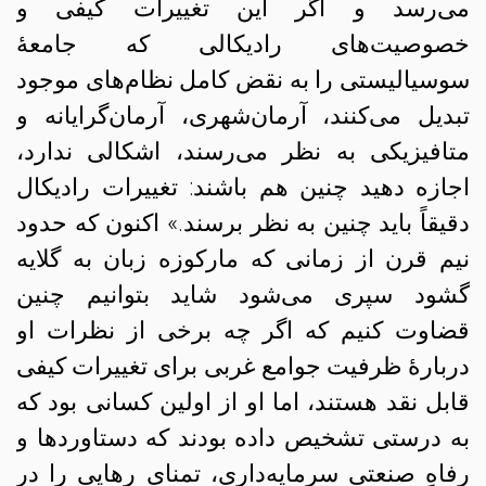
می‌رسد و اگر این تغییرات کیفی و
خصوصیت‌های رادیکالی که جامعهٔ
سوسیالیستی را به نقض کامل نظام‌های موجود
تبدیل می‌کنند، آرمان‌شهری، آرمان‌گرایانه و
متافیزیکی به نظر می‌رسند، اشکالی ندارد،
اجازه دهید چنین هم باشند: تغییرات رادیکال
دقیقاً باید چنین به نظر برسند.» اکنون که حدود
نیم قرن از زمانی که مارکوزه زبان به گلایه
گشود سپری می‌شود شاید بتوانیم چنین
قضاوت کنیم که اگر چه برخی از نظرات او
دربارهٔ ظرفیت جوامع غربی برای تغییرات کیفی
قابل نقد هستند، اما او از اولین کسانی بود که
به درستی تشخیص داده بودند که دستاوردها و
رفاهِ صنعتیِ سرمایه‌داری، تمنای رهایی را در