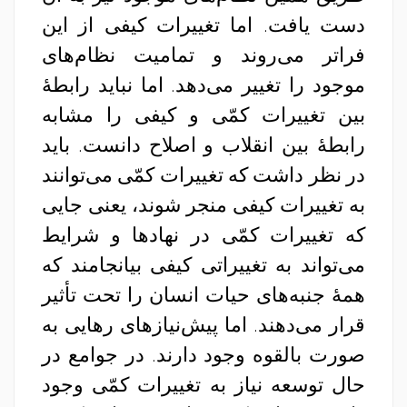
دست یافت. اما تغییرات کیفی از این
فراتر می‌روند و تمامیت نظام‌های
موجود را تغییر می‌دهد. اما نباید رابطهٔ
بین تغییرات کمّی و کیفی را مشابه
رابطهٔ بین انقلاب و اصلاح دانست. باید
در نظر داشت که تغییرات کمّی می‌توانند
به تغییرات کیفی منجر شوند، یعنی جایی
که تغییرات کمّی در نهادها و شرایط
می‌تواند به تغییراتی کیفی بیانجامند که
همهٔ جنبه‌های حیات انسان را تحت تأثیر
قرار می‌دهند. اما پیش‌نیازهای رهایی به
صورت بالقوه وجود دارند. در جوامع در
حال توسعه نیاز به تغییرات کمّی وجود