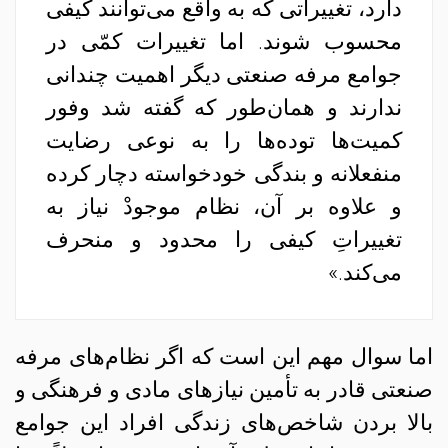
دارد، تغییراتی که به واقع می‌توانند کیفی
محسوب شوند. اما تغییرات کمّی در
جوامع مرفه صنعتی دیگر اهمیت چندانی
ندارند و همان‌طور که گفته شد وفور
کمیت‌ها توده‌ها را به نوعی رضایت
منفعلانه و بندگی خودخواسته دچار کرده
و علاوه بر آن، نظام موجودْ نیاز به
تغییراتِ کیفی را محدود و منحرف
می‌کند.»
اما سوال مهم این است که اگر نظام‌های مرفه
صنعتی قادر به تأمین نیازهای مادی و فرهنگی و
بالا بردن شاخص‌های زندگی افراد این جوامع