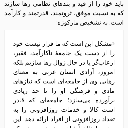
باید خود را از قید و بندهای نظامی رها سازند
که به نسبت موفق، ثروتمند، قدرتمند و کارآمد
است. به تشخیص مارکوزه:
«مشکل این است که ما قرار نیست خود
را از دست یک جامعهٔ ناکارآمد، فقیر،
ارعاب‌گر یا در حال زوال رها سازیم بلکه
امروز، آزادی انسان غربی به معنای
رهایی وی از جامعه‌ای است که نیازهای
مادی و فرهنگی او را تا حد زیادی
برآورده می‌سازد؛ جامعه‌ای که قادر
است کالا و خدمات روزافزونی را به
تعداد روزافزونی از افراد ارائه دهد. این