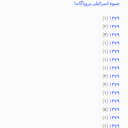
شیوهٔ اسرائیلی پروپاگاندا
(۱)
۱۳۷۹
(۲)
۱۳۷۹
(۳)
۱۳۷۹
(۱)
۱۳۷۹
(۱)
۱۳۷۹
(۱)
۱۳۷۹
(۱)
۱۳۷۹
(۲)
۱۳۷۹
(۲)
۱۳۷۹
(۱)
۱۳۷۹
(۱)
۱۳۷۹
(۵)
۱۳۷۹
(۱)
۱۳۷۹
(۱)
۱۳۷۹