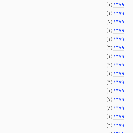
(۱)
۱۳۷۹
(۱)
۱۳۷۹
(۷)
۱۳۷۹
(۱)
۱۳۷۹
(۱)
۱۳۷۹
(۳)
۱۳۷۹
(۱)
۱۳۷۹
(۴)
۱۳۷۹
(۱)
۱۳۷۹
(۳)
۱۳۷۹
(۱)
۱۳۷۹
(۷)
۱۳۷۹
(۸)
۱۳۷۹
(۱)
۱۳۷۹
(۳)
۱۳۷۹