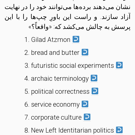
نشان می‌دهند برده‌ها می‌توانند خود را در نهایت
آزاد سازند. و راست این باورِ چپ‌ها را با این
پرسش به چالش می‌کشد که: «واقعاً؟»
Gilad Atzmon
bread and butter
futuristic social experiments
archaic terminology
political correctness
service economy
corporate culture
New Left Identitarian politics