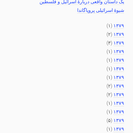
یک داستان واقعی دربارهٔ اسرائیل و فلسطین
شیوهٔ اسرائیلی پروپاگاندا
(۱)
۱۳۷۹
(۲)
۱۳۷۹
(۳)
۱۳۷۹
(۱)
۱۳۷۹
(۱)
۱۳۷۹
(۱)
۱۳۷۹
(۱)
۱۳۷۹
(۲)
۱۳۷۹
(۲)
۱۳۷۹
(۱)
۱۳۷۹
(۱)
۱۳۷۹
(۵)
۱۳۷۹
(۱)
۱۳۷۹