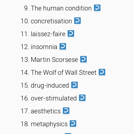
The human condition
concretisation
laissez-faire
insomnia
Martin Scorsese
The Wolf of Wall Street
drug-induced
over-stimulated
aesthetics
metaphysics