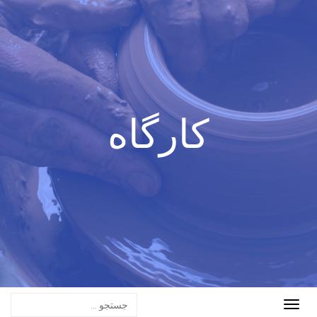
کارگاه
Toggle