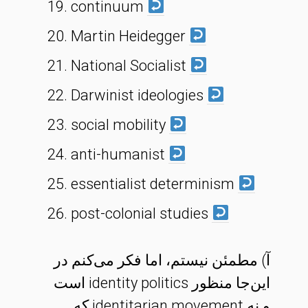
continuum
Martin Heidegger
National Socialist
Darwinist ideologies
social mobility
anti-humanist
essentialist determinism
post-colonial studies
آ) مطمئن نیستم، اما فکر می‌کنم در
این‌جا منظور identity politics است
و نه identitarian movement که