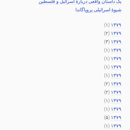
یک داستان واقعی دربارهٔ اسرائیل و فلسطین
شیوهٔ اسرائیلی پروپاگاندا
(۱)
۱۳۷۹
(۲)
۱۳۷۹
(۳)
۱۳۷۹
(۱)
۱۳۷۹
(۱)
۱۳۷۹
(۱)
۱۳۷۹
(۱)
۱۳۷۹
(۲)
۱۳۷۹
(۲)
۱۳۷۹
(۱)
۱۳۷۹
(۱)
۱۳۷۹
(۵)
۱۳۷۹
(۱)
۱۳۷۹