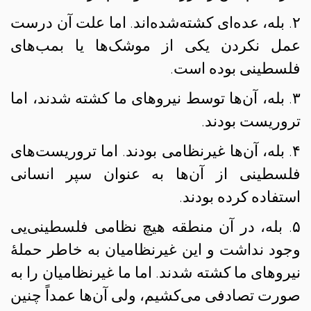
۲. بله، عده‌ای کشته‌شده‌اند. اما علت آن درست
عمل نکردن یکی از موشک‌ها یا بمب‌های
فلسطینی بوده است.
۳. بله، آن‌ها توسط نیروهای ما کشته‌ شدند، اما
تروریست بودند.
۴. بله، آن‌ها غیرنظامی بودند. اما تروریست‌های
فلسطینی از آن‌ها به عنوان سپر انسانی
استفاده کرده بودند.
۵. بله، در آن منطقه هیچ نظامی فلسطینی‌یی
وجود نداشت و این غیرنظامیان به خاطر حملهٔ
نیروهای ما کشته شدند. اما ما غیرنظامیان را به
صورت تصادفی می‌کشیم، ولی آن‌ها عمداً چنین