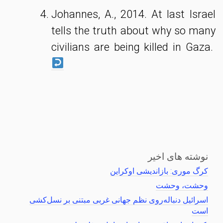
Johannes, A., 2014. At last Israel
tells the truth about why so many
civilians are being killed in Gaza.
نوشته های اخیر
کرگ موری: بازاندیشی اوکراین
وحشت، وحشت
اسرائیل دنباله‌روی نظم جهانی غربی مبتنی بر نسل‌کشی
است