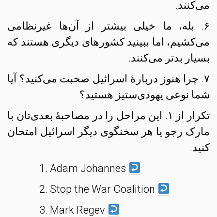
می‌کنند.
۶. بله، ما خیلی بیشتر از آن‌ها غیرنظامی
می‌کشیم، اما ببینید کشورهای دیگری هستند که
بسیار بدتر می‌کنند.
۷. چرا هنوز دربارهٔ اسرائیل صحبت می‌کنید؟ آیا
شما نوعی یهودی‌ستیز هستید؟
تکرار از ۱. این مراحل را در مصاحبهٔ بعدی‌تان با
مارک رجو یا هر سخنگوی دیگر اسرائیل امتحان
کنید.
Adam Johannes
Stop the War Coalition
Mark Regev