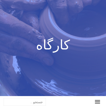
کارگاه
Toggle