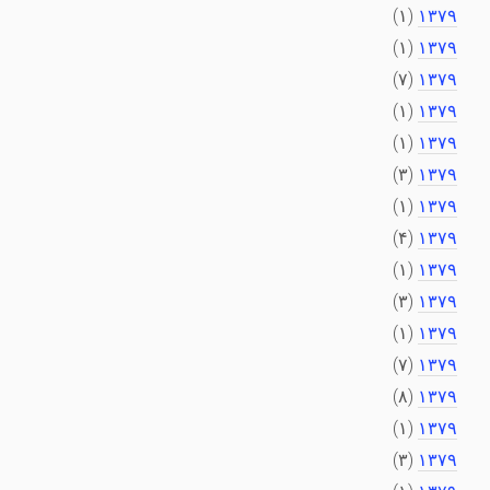
(۱)
۱۳۷۹
(۱)
۱۳۷۹
(۷)
۱۳۷۹
(۱)
۱۳۷۹
(۱)
۱۳۷۹
(۳)
۱۳۷۹
(۱)
۱۳۷۹
(۴)
۱۳۷۹
(۱)
۱۳۷۹
(۳)
۱۳۷۹
(۱)
۱۳۷۹
(۷)
۱۳۷۹
(۸)
۱۳۷۹
(۱)
۱۳۷۹
(۳)
۱۳۷۹