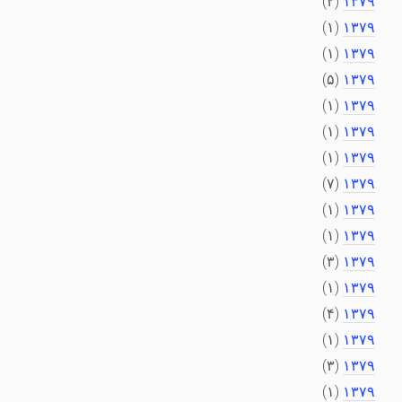
(۲)
۱۳۷۹
(۱)
۱۳۷۹
(۱)
۱۳۷۹
(۵)
۱۳۷۹
(۱)
۱۳۷۹
(۱)
۱۳۷۹
(۱)
۱۳۷۹
(۷)
۱۳۷۹
(۱)
۱۳۷۹
(۱)
۱۳۷۹
(۳)
۱۳۷۹
(۱)
۱۳۷۹
(۴)
۱۳۷۹
(۱)
۱۳۷۹
(۳)
۱۳۷۹
(۱)
۱۳۷۹