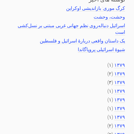
کرگ موری: بازاندیشی اوکراین
وحشت، وحشت
اسرائیل دنباله‌روی نظم جهانی غربی مبتنی بر نسل‌کشی
است
یک داستان واقعی دربارهٔ اسرائیل و فلسطین
شیوهٔ اسرائیلی پروپاگاندا
(۱)
۱۳۷۹
(۲)
۱۳۷۹
(۳)
۱۳۷۹
(۱)
۱۳۷۹
(۱)
۱۳۷۹
(۱)
۱۳۷۹
(۱)
۱۳۷۹
(۲)
۱۳۷۹