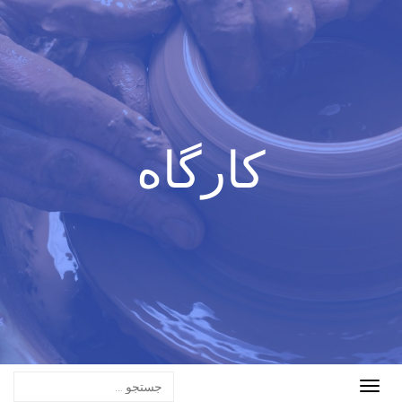
کارگاه
Toggle