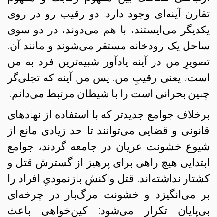
تقارن آینه‌ای وجود دارد: دو رقیب رو در روی
یکدیگر می‌ایستند، با هم می‌دوند، در دو سوی
ساحل یک رودخانه مستقر می‌شوند و مانند آن.
تصویرِ من در آینه یادآور شبیه‌ترین فرد به من
است، یعنی رقیبِ من. پس من آینه که تجلی‌گر
چنین بحرانی است را با شیطان مرتبط می‌دانم.
برخلاف جوامع جدیدتر که با استفاده از نهادهای
قانونی و قضایی می‌توانند تا حد زیادی مانع از
شیوع خشونت عریان در جامعه گردند،‌ جوامع
ابتدایی هیچ راهی برای پرهیز از گسترش قتل و
کشتار نداشته‌اند. قتل واکنشِ بازنمودیِ افراد را
بر می‌انگیزد و خشونت مرگ‌بار در چرخه‌ای
بی‌پایان تکرار می‌شود: کین‌خواهی باعث