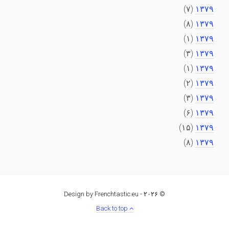
(۷)
۱۳۷۹
(۸)
۱۳۷۹
(۱)
۱۳۷۹
(۳)
۱۳۷۹
(۱)
۱۳۷۹
(۲)
۱۳۷۹
(۳)
۱۳۷۹
(۶)
۱۳۷۹
(۱۵)
۱۳۷۹
(۸)
۱۳۷۹
Design by Frenchtastic.eu
© ۲۰۲۶ -
Back to top