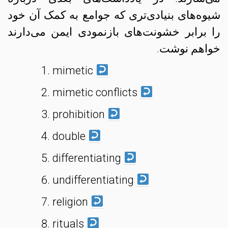
شیوه‌های بنیادی‌تری که جوامع به کمک آن خود
را برابر خشونت‌های بازنمودی ایمن می‌دارند
خواهم نوشت.
mimetic
mimetic conflicts
prohibition
double
differentiating
undifferentiating
religion
rituals