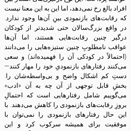
افراد بالغ رخ نمی‌دهد،‌ اما این به این معنا نیست
که رقابت‌های بازنمودی بینِ آن‌ها وجود ندارد.
در واقع بزرگ‌سالان حتی شدیدتر از کودکان
درگیر چنین رقابت‌هایی هستند، اما آن‌ها
عواقب نامطلوبِ چنین ستیزه‌هایی را می‌دانند
(احتمالاً در کودکی آن را فهمیده‌اند) و سعی
می‌کنند رفتارهای بازنمودیِ خود را مهار کنند—
دستِ کم اشکال واضح و بی‌واسطه‌شان را.
بخشِ قابل توجهی از آن چه به آن «ادب»
می‌گوییم شامل رفتارهایی است که احتمالِ
بروزِ رقابت‌های بازنمودی را کاهش می‌دهند. با
این حال رفتارهای بازنمودی را نمی‌توان با
موفقیت برای همیشه سرکوب کرد و این