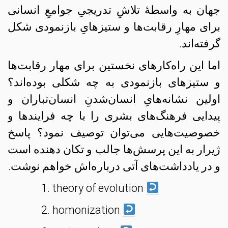
جهان به واسطهٔ تلاشِ تدریجیِ جوامعِ انسانی
برای مهارِ رقابت‌ها و ستیزهایِ بازنمودی شکل
گرفته‌اند.
اما این راه‌کارهای نخستین برای مهار رقابت‌ها
و ستیزهای بازنمودی به چه شکلی بوده‌‌اند؟
اولین نشانه‌هایِ انسان‌شدنِ انسان‌تباران و
پیدایی فرهنگ‌های بشری را با چه فرایندها و
خصوصیت‌هایی می‌توان توصیف نمود؟ پاسخ
ژیرار به این پرسش‌ها جالب و تکان دهنده است
و در یادداشت‌های آتی درباره‌اش خواهم نوشت.
theory of evolution
homonization