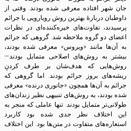
جان شهر افتاده معرفی شده بودند. وقتی از
داوطبان دربارهٔ بهترین روش رویارویی با جرائم
پرسیدند، تفاوت‌های خیره‌کننده‌ای در نظرات
اعضای دو گروه ملاحظه شد. گروهی که جرائم
به آن‌ها مانند «ویروس» معرفی شده بودند،
بیشتر به روش‌های اصلاحی متمایل بودند—
روش‌هایی که هدف‌شان بر طرف کردنِ
ریشه‌های بروز جرائم بودند. اما گروهی که
جرائم به آن‌ها همچون «جانوری درنده» معرفی
شده بودند، به روش‌های تنبیهی نظیر زندان‌های
طولانی‌تر متمایل بودند. تنها عاملی که منجر به
این اختلاف نظر جدی شده بود کاربرد
استعاره‌های متفاوت در متن‌ها بود. این اختلاف