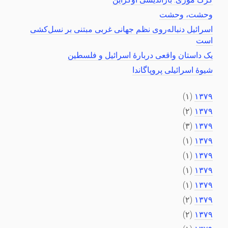
وحشت، وحشت
اسرائیل دنباله‌روی نظم جهانی غربی مبتنی بر نسل‌کشی
است
یک داستان واقعی دربارهٔ اسرائیل و فلسطین
شیوهٔ اسرائیلی پروپاگاندا
(۱)
۱۳۷۹
(۲)
۱۳۷۹
(۳)
۱۳۷۹
(۱)
۱۳۷۹
(۱)
۱۳۷۹
(۱)
۱۳۷۹
(۱)
۱۳۷۹
(۲)
۱۳۷۹
(۲)
۱۳۷۹