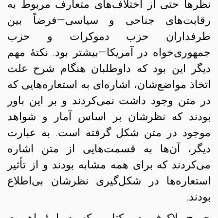
نظرها حتی از اختلاف‌های متعارف مربوط به
رقابت‌های جناحی و سیاسی—فرضاً بین
طرفداران حزب دموکرات و حزب
جمهوری‌خواه در آمریکا—بیشتر بود. نکتهٔ مهم
دیگر این بود که داوطلبان هنگام شرح علت
اتخاذ مواضع‌شان، اشاره‌ای به استعاره‌هایی که
در متن وجود داشت نمی‌کردند و بر این باور
بودند که نظرشان بر اساس آمار و شواهد
موجود در متن شکل گرفته است. به عبارت
دیگر، آن‌ها به قسمت‌هایی از متن اشاره
می‌کردند که برای همه‌ مشابه بودند و از تأثیر
استعاره‌ها در شکل‌گیری نظرشان بی‌اطلاع
بودند.
جورج لاکوف در کتابی که دربارهٔ اهمیت