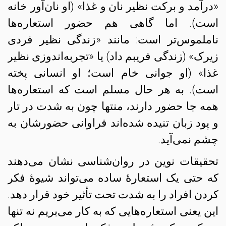
«درآمد و برکت نظیر نان و غذا» (او نان‌آور خانه
است). اما گاهی هم حضور استعاره‌ها
ناملموس‌تر است: مانند «زندگی نظیر فردی
زیرک» (زندگی فریبم داد) یا «تجربه‌اندوزی نظیر
غذا» (او جوانی خام است؛ او انسانی پخته
است). به هر حال مسلم است که استعاره‌ها
همه جا حضور دارند، منتها چون به شدت در تار
و پود زبان تنیده‌ شده‌اند فراوانی حضورشان به
چشم نمی‌آید.
تحقیقات نوین در روان‌شناسی نشان می‌دهند
که حتی یک استعارهٔ ساده می‌تواند شیوهٔ فکر
کردن افراد را به شدت تحت تأثیر خود قرار دهد.
این یعنی استعاره‌هایی که به کار می‌بریم نه تنها