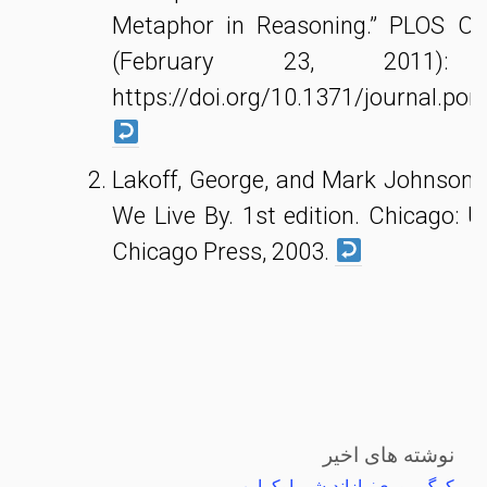
Metaphor in Reasoning.” PLOS ON
(February 23, 2011): 
https://doi.org/10.1371/journal.po
Lakoff, George, and Mark Johnson
We Live By. 1st edition. Chicago: Un
Chicago Press, 2003.
نوشته های اخیر
کرگ موری: بازاندیشی اوکراین