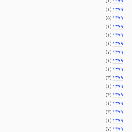
(۱)
۱۳۷۹
(۱)
۱۳۷۹
(۵)
۱۳۷۹
(۱)
۱۳۷۹
(۱)
۱۳۷۹
(۱)
۱۳۷۹
(۷)
۱۳۷۹
(۱)
۱۳۷۹
(۱)
۱۳۷۹
(۳)
۱۳۷۹
(۱)
۱۳۷۹
(۴)
۱۳۷۹
(۱)
۱۳۷۹
(۳)
۱۳۷۹
(۱)
۱۳۷۹
(۷)
۱۳۷۹