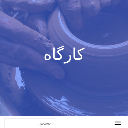
کارگاه
Toggle