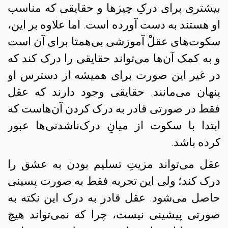
بیشتری برای درکِ چیزها و حقایقی که مناسب
او هستند به دست آورده است. اما علاوه بر این،
سکوت‌های عقلْ آموزشی بی‌همتا برای آن است
و به کمک آن‌ها می‌تواند حقایقی را درک کند که
در غیر این صورت برای همیشه از دسترس او
پنهان می‌مانند. حقایقی وجود دارند که عقل
فقط در صورتی قادر به درک کردن آن‌هاست که
ابتدا با سکوت از میانِ درک‌ناشدنی‌ها عبور
کرده باشد.
عقل می‌تواند مزیتِ تسلیم بودن به عشق را
درک کند؛ ولی این تجربه فقط به صورت پسینی
حاصل می‌شود. عقل قادر به درک این نکته به
صورتی پیشینی نیست، چرا که نمی‌تواند هیچ