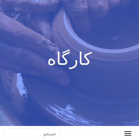
کارگاه
Toggle