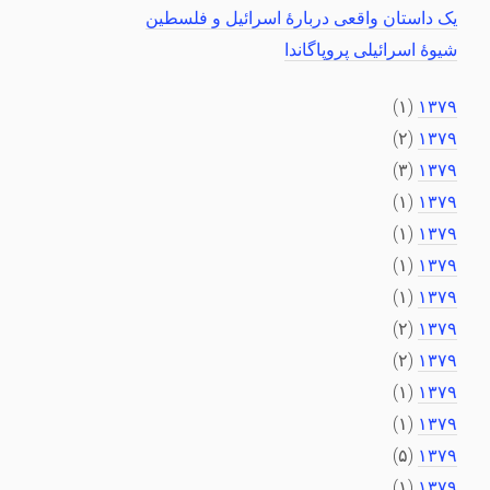
یک داستان واقعی دربارهٔ اسرائیل و فلسطین
شیوهٔ اسرائیلی پروپاگاندا
(۱)
۱۳۷۹
(۲)
۱۳۷۹
(۳)
۱۳۷۹
(۱)
۱۳۷۹
(۱)
۱۳۷۹
(۱)
۱۳۷۹
(۱)
۱۳۷۹
(۲)
۱۳۷۹
(۲)
۱۳۷۹
(۱)
۱۳۷۹
(۱)
۱۳۷۹
(۵)
۱۳۷۹
(۱)
۱۳۷۹