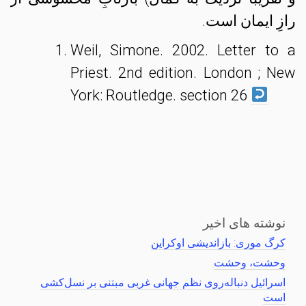
رازِ ایمان است.
Weil, Simone. 2002. Letter to a
Priest. 2nd edition. London ; New
York: Routledge. section 26
نوشته های اخیر
کرگ موری: بازاندیشی اوکراین
وحشت، وحشت
اسرائیل دنباله‌روی نظم جهانی غربی مبتنی بر نسل‌کشی
است