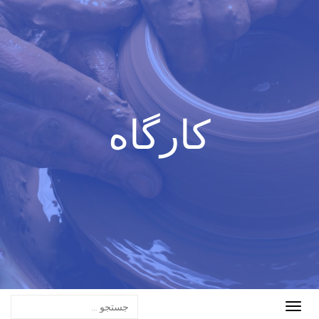
کارگاه
Toggle