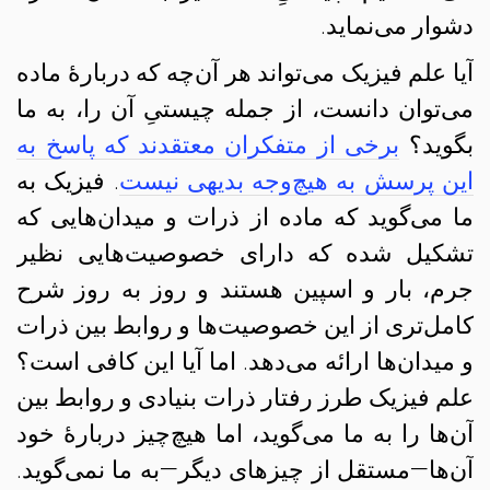
دشوار می‌نماید.
آیا علم فیزیک می‌تواند هر آن‌چه که دربارهٔ ماده
می‌توان دانست، از جمله چیستیِ آن را، به ما
بگوید؟
برخی از متفکران معتقدند که پاسخ به
این پرسش به هیچ‌وجه بدیهی نیست
. فیزیک به
ما می‌گوید که ماده از ذرات و میدان‌هایی که
تشکیل شده که دارای خصوصیت‌هایی نظیر
جرم، بار و اسپین هستند و روز به روز شرح
کامل‌تری از این خصوصیت‌ها و روابط بین ذرات
و میدان‌ها ارائه می‌دهد. اما آیا این کافی است؟
علم فیزیک طرز رفتار ذرات بنیادی و روابط بین‌
آن‌ها را به ما می‌گوید، اما هیچ‌چیز دربارهٔ خود
آن‌ها—مستقل از چیزهای دیگر—به ما نمی‌گوید.