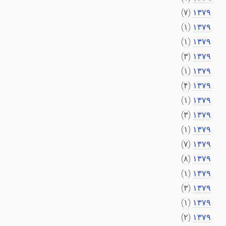
(۷)
۱۳۷۹
(۱)
۱۳۷۹
(۱)
۱۳۷۹
(۳)
۱۳۷۹
(۱)
۱۳۷۹
(۴)
۱۳۷۹
(۱)
۱۳۷۹
(۳)
۱۳۷۹
(۱)
۱۳۷۹
(۷)
۱۳۷۹
(۸)
۱۳۷۹
(۱)
۱۳۷۹
(۳)
۱۳۷۹
(۱)
۱۳۷۹
(۲)
۱۳۷۹