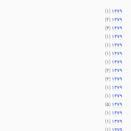
(۱)
۱۳۷۹
(۲)
۱۳۷۹
(۳)
۱۳۷۹
(۱)
۱۳۷۹
(۱)
۱۳۷۹
(۱)
۱۳۷۹
(۱)
۱۳۷۹
(۲)
۱۳۷۹
(۲)
۱۳۷۹
(۱)
۱۳۷۹
(۱)
۱۳۷۹
(۵)
۱۳۷۹
(۱)
۱۳۷۹
(۱)
۱۳۷۹
(۱)
۱۳۷۹