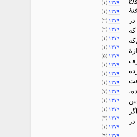
اع
(۱)
۱۳۷۹
هٔ
(۱)
۱۳۷۹
در
(۲)
۱۳۷۹
(۲)
۱۳۷۹
که
(۱)
۱۳۷۹
که
(۱)
۱۳۷۹
هٔ
(۵)
۱۳۷۹
تا ۲۰۱۳—یعنی ظرف
(۱)
۱۳۷۹
ده
(۱)
۱۳۷۹
عت
(۱)
۱۳۷۹
ه،
(۷)
۱۳۷۹
ین
۱۳۷۹
(۱)
(۱)
۱۳۷۹
گر
(۳)
۱۳۷۹
در
(۱)
۱۳۷۹
(۴)
۱۳۷۹