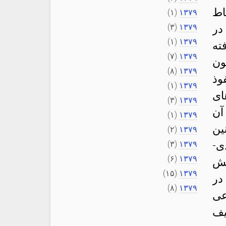
اط
(۱)
۱۳۷۹
(۳)
۱۳۷۹
در
(۱)
۱۳۷۹
ته
(۷)
۱۳۷۹
ون
(۸)
۱۳۷۹
وذ
(۱)
۱۳۷۹
ای
(۳)
۱۳۷۹
آن
(۱)
۱۳۷۹
ین
(۲)
۱۳۷۹
ی-
۱۳۷۹
(۳)
(۶)
۱۳۷۹
فش
(۱۵)
۱۳۷۹
در
(۸)
۱۳۷۹
عی
یف