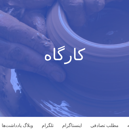
کارگاه
مطلب تصادفی
اینستاگرام
تلگرام
وبلاگ یادداشت‌ها