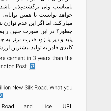
نامناسب ولی برگشت‌پذیر باشد.
خواهد توانست با همین توانایی 
مهار کند. اما اگر این عدم توازن ن
چطور؟ در این صورت چنین رابطهٔ
یابد و دیر یا زود قدرت برتر به 
کلیدی قادر به تولید بیشترین ار
re cement in 3 years than the
hington Post.
billion New Silk Road. What you
 Road and Lice. URL