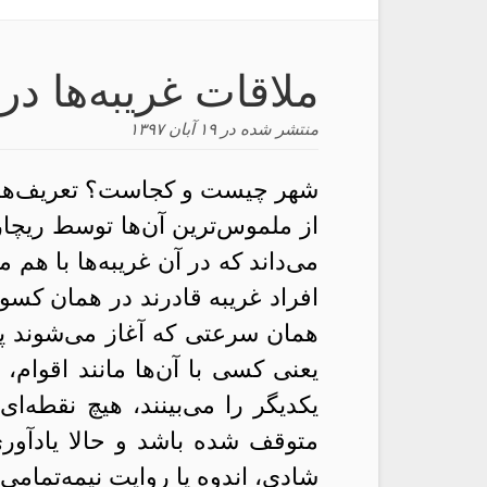
ملاقات غریبه‌ها در
منتشر شده در
۱۹ آبان ۱۳۹۷
شهر چیست و کجاست؟ تعریف‌های 
از ملموس‌ترین آن‌ها توسط ریچار
می‌داند که در آن غریبه‌ها با هم م
افراد غریبه‌ قادرند در همان کسوت
همان سرعتی که آغاز می‌شوند پای
یعنی کسی با آن‌ها مانند اقوام،
یکدیگر را می‌بینند، هیچ نقطه‌
متوقف شده باشد و حالا یادآوری
شادی، اندوه یا روایت نیمه‌تمامی