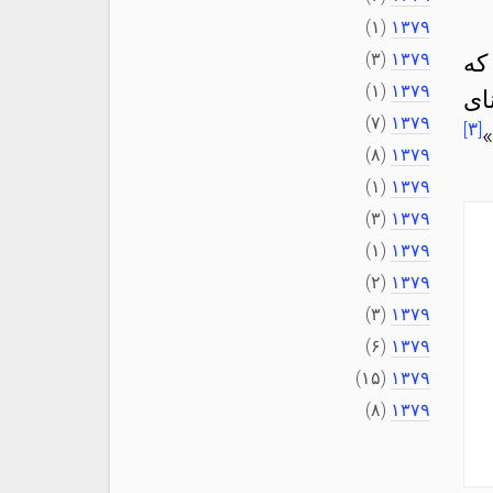
(۱)
۱۳۷۹
(۳)
۱۳۷۹
که
(۱)
۱۳۷۹
ای
(۷)
۱۳۷۹
[۳]
»
(۸)
۱۳۷۹
(۱)
۱۳۷۹
(۳)
۱۳۷۹
(۱)
۱۳۷۹
(۲)
۱۳۷۹
(۳)
۱۳۷۹
(۶)
۱۳۷۹
(۱۵)
۱۳۷۹
(۸)
۱۳۷۹