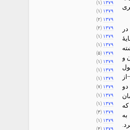
(۱)
۱۳۷۹
ری
(۱)
۱۳۷۹
(۲)
۱۳۷۹
(۲)
۱۳۷۹
در
(۱)
۱۳۷۹
هٔ
(۱)
۱۳۷۹
ته
(۵)
۱۳۷۹
 و
(۱)
۱۳۷۹
ول
(۱)
۱۳۷۹
از
(۱)
۱۳۷۹
دو
(۷)
۱۳۷۹
ان
۱۳۷۹
(۱)
(۱)
۱۳۷۹
که
(۳)
۱۳۷۹
به
(۱)
۱۳۷۹
د.
(۴)
۱۳۷۹