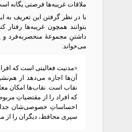
ملاقات غریبه‌ها فرصتی یگانه اس
با در نظر گرفتن این تعریف به ای
بتوانند همچون غریبه‌ها رفتار کن
داشتنِ مجموعهٔ منحصربه‌فرد و پ
می‌خواند:
«مدنیت فعالیتی است که افراد 
آن‌ها اجازه می‌دهد از هم‌ن
نقاب است. نقاب‌ها امکان معا
که افراد را از مقتضیاتِ مربوط 
احساساتِ خصوصی‌شان جدا ن
سپری محافظ، دیگران را از م