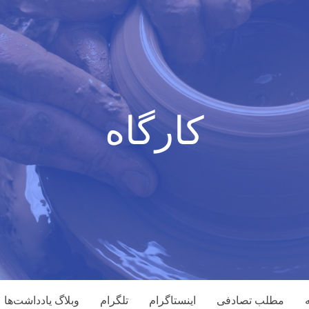
کارگاه
مطلب تصادفی
اینستاگرام
تلگرام
وبلاگ یادداشت‌ها