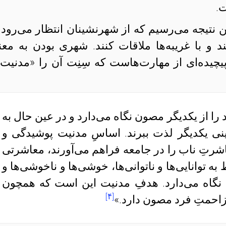
ت.
ن نتیجه می‌رسیم که از شهرنشینان انتظار می‌رود 
ند و با غریبه‌ها ملاقات کنند. شهری‌ بودن‌ به معن
یچیده‌ای از مهارت‌هاست که سِنِت آن‌ را «مدنیت
را از یکدیگر مصون نگاه می‌دارد و در عین حال به
شینی یکدیگر لذت ببرند. اساسِ مدنیت پوشیدگی و
شرتِ ناب را در جامعه فراهم می‌آورند، معاشرتی
به توانایی‌ها و ناتوانی‌ها، خوشی‌ها و ناخوشی‌ها و
گاه می‌دارد. هدفِ مدنیت این است که همچون
[۴]
زاحمتِ فرد مصون دارد.»