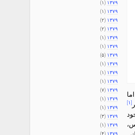
(۱)
۱۳۷۹
(۱)
۱۳۷۹
(۲)
۱۳۷۹
(۲)
۱۳۷۹
(۱)
۱۳۷۹
(۱)
۱۳۷۹
(۵)
۱۳۷۹
(۱)
۱۳۷۹
(۱)
۱۳۷۹
(۱)
۱۳۷۹
(۷)
۱۳۷۹
ما
(۱)
۱۳۷۹
[۱]
ر
(۱)
۱۳۷۹
ود
(۳)
۱۳۷۹
س،
(۱)
۱۳۷۹
نی
(۴)
۱۳۷۹