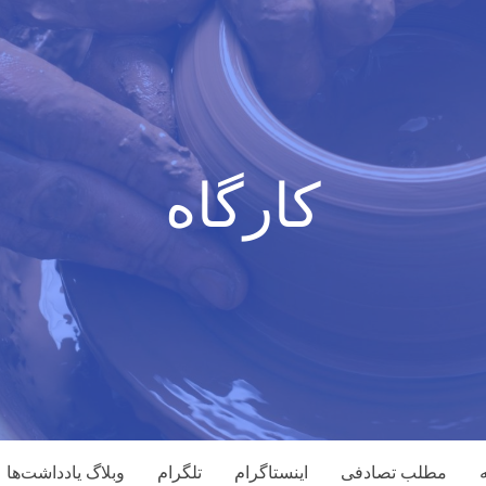
کارگاه
مطلب تصادفی
اینستاگرام
تلگرام
وبلاگ یادداشت‌ها