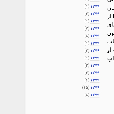
(۱)
۱۳۷۹
ان
(۳)
۱۳۷۹
از
(۱)
۱۳۷۹
ای
(۷)
۱۳۷۹
ون
(۸)
۱۳۷۹
اب
(۱)
۱۳۷۹
او
(۳)
۱۳۷۹
بِ
(۱)
۱۳۷۹
(۲)
۱۳۷۹
(۳)
۱۳۷۹
(۶)
۱۳۷۹
(۱۵)
۱۳۷۹
(۸)
۱۳۷۹