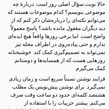
حالا نوبت سؤال اصلی روز است: دربارهٔ چه
موضوعی بنویسم؟ کدام موضوعات هستند که
می‌توانم نکته‌ای را درباره‌شان ذکر کنم که از
دید دیگران مغفول مانده باشد؟ پاسخ معمولاً
واضح است. اما برخی روزها واقعاً هیچ ایده‌ای
ندارم و حتی پیاده‌روی در اطراف محله نیز
نمی‌تواند به تصمیم‌گیری کمک کند. خوشبختانه
روزهایی هست که از همسایه‌ها و دوستانم
کمک می‌گیرم.
فرایند نوشتن نسبتاً سریع است و زمان زیادی
نمی‌گیرد. برای نوشتن پیش‌نویس یک مطلب
هشتصد کلمه‌ای حدود دو ساعت وقت صرف
می‌کنم. بیشتر جزییات را با استفاده از