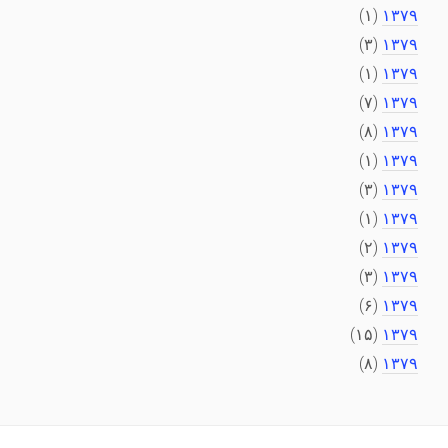
(۱)
۱۳۷۹
(۳)
۱۳۷۹
(۱)
۱۳۷۹
(۷)
۱۳۷۹
(۸)
۱۳۷۹
(۱)
۱۳۷۹
(۳)
۱۳۷۹
(۱)
۱۳۷۹
(۲)
۱۳۷۹
(۳)
۱۳۷۹
(۶)
۱۳۷۹
(۱۵)
۱۳۷۹
(۸)
۱۳۷۹