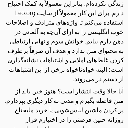
زندگی نکرده‌ام. بنابراین معمولاً به کمک احتیاج
دارم. برای این کار معمولاً از سایت Leo.org
استفاده می‌کنم تا واژه‌های مترادف و اصلاحات
خوب انگلیسی را به ازای آن‌چه به آلمانی در
ذهن دارم بیابم. خوانش سوم و نهایی ارتباطی
به محتوای متن ندارد و هدف آن صرفاً برطرف
کردن غلط‌های املایی و اشتباهات نشانه‌گذاری
است؛ البته خواه‌ناخواه برخی از این اشتباهات
از دستم در می‌روند.
آیا حالا وقت انتشار است؟ هنوز خیر. باید از
متن فاصله بگیرم و مدتی به کار دیگری بپردازم.
پر کردن ماشین لباس‌شویی یا خرید مایحتاج
روزانه چنین فرصتی را در اختیارم قرار