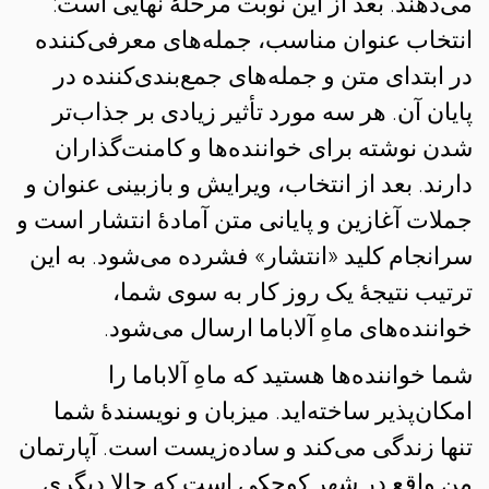
می‌دهند. بعد از این نوبت مرحلهٔ نهایی است:
انتخاب عنوان مناسب، جمله‌های معرفی‌کننده
در ابتدای متن و جمله‌های جمع‌بندی‌کننده در
پایان آن. هر سه مورد تأثیر زیادی بر جذاب‌تر
شدن نوشته برای خواننده‌ها و کامنت‌گذاران
دارند. بعد از انتخاب، ویرایش و بازبینی عنوان و
جملات آغازین و پایانی متن آمادهٔ انتشار است و
سرانجام کلید «انتشار» فشرده می‌شود. به این
ترتیب نتیجهٔ یک روز کار به سوی شما،
خواننده‌های ماهِ آلاباما ارسال می‌شود.
شما خواننده‌ها هستید که ماهِ آلاباما را
امکان‌پذیر ساخته‌اید. میزبان و نویسندهٔ شما
تنها زندگی می‌کند و ساده‌زیست است. آپارتمان
من واقع در شهر کوچکی است که حالا دیگری