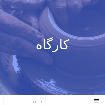
کارگاه
Toggle