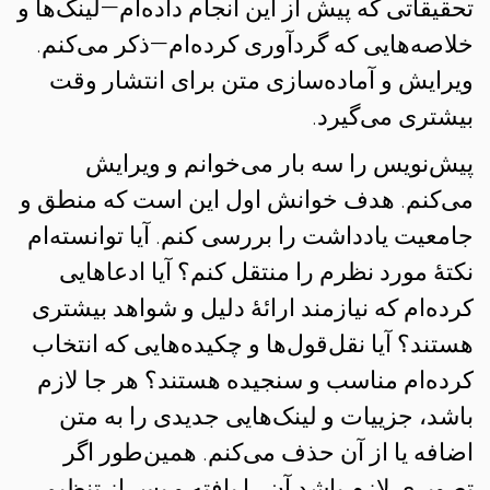
تحقیقاتی که پیش از این انجام داده‌ام—لینک‌ها و
خلاصه‌هایی که گردآوری کرده‌ام—ذکر می‌کنم.
ویرایش و آماده‌سازی متن برای انتشار وقت
بیشتری می‌گیرد.
پیش‌نویس را سه بار می‌خوانم و ویرایش
می‌کنم. هدف خوانش اول این است که منطق و
جامعیت یادداشت را بررسی کنم. آیا توانسته‌ام
نکتهٔ مورد نظرم را منتقل کنم؟ آیا ادعاهایی
کرده‌ام که نیازمند ارائهٔ دلیل و شواهد بیشتری
هستند؟ آیا نقل‌قول‌ها و چکیده‌هایی که انتخاب
کرده‌ام مناسب و سنجیده هستند؟ هر جا لازم
باشد، جزییات و لینک‌هایی جدیدی را به متن
اضافه یا از آن حذف می‌کنم. همین‌طور اگر
تصویری لازم باشد آن را یافته و پس از تنظیم