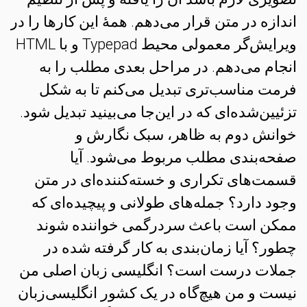
اندازه در متن قرار می‌دهم. همهٔ این کارها را در
ویرایش‌گر معمولی محیط Typepad و با HTML
انجام می‌دهم. در مراحل بعدی مطلب را به
فرمت مناسب‌تری تبدیل می‌کنم تا به شکل
تزئیین‌شده‌ای که در این‌جا می‌بینید تبدیل شود.
خوانش دوم به ظاهر، سبک نگارش و
صفحه‌بندی مطلب مربوط می‌شود. آیا
قسمت‌های تکراری و خسته‌کننده‌ای در متن
وجود دارد؟ جمله‌های طولانی و پیچیده‌ای که
ممکن است باعث سردرگمی خواننده شوند
چطور؟ آیا زمان‌بندی به کار گرفته شده در
جملات درست است؟ انگلیسی زبان اصلی من
نیست و من هیچ‌گاه در یک کشور انگلیسی‌زبان