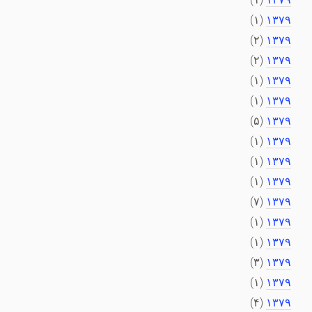
(۱)
۱۳۷۹
(۲)
۱۳۷۹
(۲)
۱۳۷۹
(۱)
۱۳۷۹
(۱)
۱۳۷۹
(۵)
۱۳۷۹
(۱)
۱۳۷۹
(۱)
۱۳۷۹
(۱)
۱۳۷۹
(۷)
۱۳۷۹
(۱)
۱۳۷۹
(۱)
۱۳۷۹
(۳)
۱۳۷۹
(۱)
۱۳۷۹
(۴)
۱۳۷۹