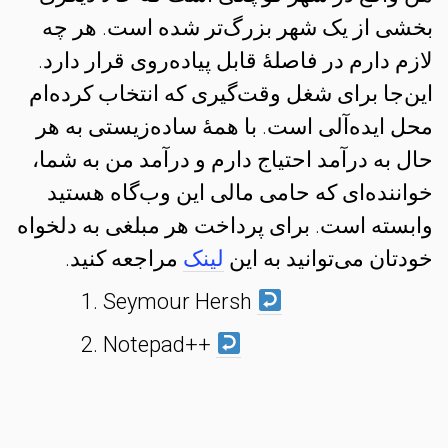
بخشی از یک شهر بزرگ‌تر شده است. هر چه
لازم دارم در فاصلهٔ قابل پیاده‌روی قرار دارد.
این‌جا برای شغل وقت‌گیری که انتخاب کرده‌ام
محل ایده‌آلی است. با همهٔ ساده‌زیستی به هر
حال به درآمد احتیاج دارم و درآمد من به شما،
خواننده‌ای که حامی مالی این وب‌گاه هستید
وابسته است. برای پرداخت هر مبلغی به دلخواه
خودتان می‌توانید به این
لینک
مراجعه کنید.
Seymour Hersh
Notepad++