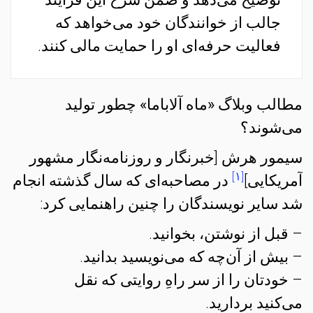
جالب از خوانندگان خود می‌خواهد که
فعالیت حرفه‌ای او را حمایت مالی کنند.
مطالب وبلاگ‌ «ماه آلاباما» چطور تولید
می‌شوند؟
سیمور هرش [خبرنگار و روزنامه‌نگار مشهور
[۱]
آمریکایی]
در مصاحبه‌ای که سال گذشته انجام
شد سایر نویسندگان را چنین راهنمایی کرد:
– قبل از نوشتن، بخوانید.
– بیش از آن‌چه که می‌نویسید بدانید.
– خودتان را از سر راهِ روایتی که نقل
می‌کنید بردارید.