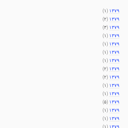
(۱)
۱۳۷۹
(۲)
۱۳۷۹
(۳)
۱۳۷۹
(۱)
۱۳۷۹
(۱)
۱۳۷۹
(۱)
۱۳۷۹
(۱)
۱۳۷۹
(۲)
۱۳۷۹
(۲)
۱۳۷۹
(۱)
۱۳۷۹
(۱)
۱۳۷۹
(۵)
۱۳۷۹
(۱)
۱۳۷۹
(۱)
۱۳۷۹
(۱)
۱۳۷۹