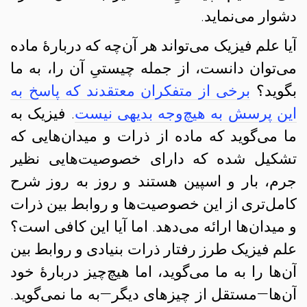
دشوار می‌نماید.
آیا علم فیزیک می‌تواند هر آن‌چه که دربارهٔ ماده
می‌توان دانست، از جمله چیستیِ آن را، به ما
بگوید؟
برخی از متفکران معتقدند که پاسخ به
این پرسش به هیچ‌وجه بدیهی نیست
. فیزیک به
ما می‌گوید که ماده از ذرات و میدان‌هایی که
تشکیل شده که دارای خصوصیت‌هایی نظیر
جرم، بار و اسپین هستند و روز به روز شرح
کامل‌تری از این خصوصیت‌ها و روابط بین ذرات
و میدان‌ها ارائه می‌دهد. اما آیا این کافی است؟
علم فیزیک طرز رفتار ذرات بنیادی و روابط بین‌
آن‌ها را به ما می‌گوید، اما هیچ‌چیز دربارهٔ خود
آن‌ها—مستقل از چیزهای دیگر—به ما نمی‌گوید.