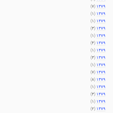
(۷)
۱۳۷۹
(۱)
۱۳۷۹
(۱)
۱۳۷۹
(۳)
۱۳۷۹
(۱)
۱۳۷۹
(۴)
۱۳۷۹
(۱)
۱۳۷۹
(۳)
۱۳۷۹
(۱)
۱۳۷۹
(۷)
۱۳۷۹
(۸)
۱۳۷۹
(۱)
۱۳۷۹
(۳)
۱۳۷۹
(۱)
۱۳۷۹
(۲)
۱۳۷۹