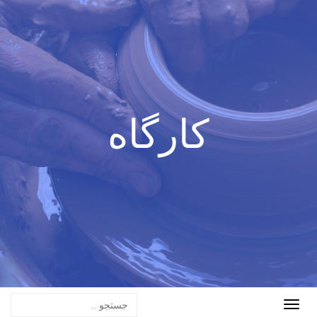
کارگاه
Toggle