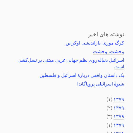
نوشته های اخیر
کرگ موری: بازاندیشی اوکراین
وحشت، وحشت
اسرائیل دنباله‌روی نظم جهانی غربی مبتنی بر نسل‌کشی
است
یک داستان واقعی دربارهٔ اسرائیل و فلسطین
شیوهٔ اسرائیلی پروپاگاندا
(۱)
۱۳۷۹
(۲)
۱۳۷۹
(۳)
۱۳۷۹
(۱)
۱۳۷۹