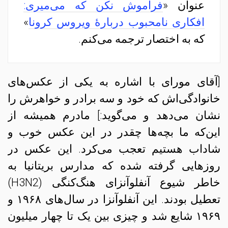
عنوان «
فراموش نکن که می‌میری:
افکاری نامحبوب دربارهٔ ویروس کرونا
»
که به اختصار ترجمه می‌کنم.
[آقای مورای با اشاره به یکی از عکس‌های
خانوادگی‌اش که خود و سه برادر و خواهرش را
نشان می‌دهد و می‌گوید:] مادرم همیشه از
این‌که ما بچه‌ها چقدر در این عکس خوب و
شاداب هستیم تعجب می‌کرد. این عکس در
روزهایی گرفته شده که مدارس بریتانیا به
خاطر شیوع آنفلوآنزای هنگ‌کنگی (H3N2)
تعطیل بودند. این آنفلوآنزا در سال‌های ۱۹۶۸ و
۱۹۶۹ شایع شد و چیزی بین یک تا چهار میلیون