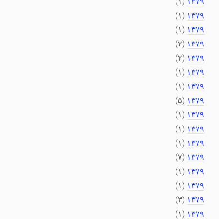
(۱)
۱۳۷۹
(۱)
۱۳۷۹
(۱)
۱۳۷۹
(۲)
۱۳۷۹
(۲)
۱۳۷۹
(۱)
۱۳۷۹
(۱)
۱۳۷۹
(۵)
۱۳۷۹
(۱)
۱۳۷۹
(۱)
۱۳۷۹
(۱)
۱۳۷۹
(۷)
۱۳۷۹
(۱)
۱۳۷۹
(۱)
۱۳۷۹
(۳)
۱۳۷۹
(۱)
۱۳۷۹