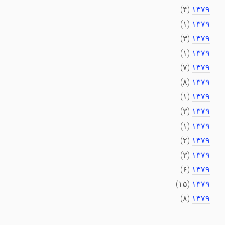
(۴)
۱۳۷۹
(۱)
۱۳۷۹
(۳)
۱۳۷۹
(۱)
۱۳۷۹
(۷)
۱۳۷۹
(۸)
۱۳۷۹
(۱)
۱۳۷۹
(۳)
۱۳۷۹
(۱)
۱۳۷۹
(۲)
۱۳۷۹
(۳)
۱۳۷۹
(۶)
۱۳۷۹
(۱۵)
۱۳۷۹
(۸)
۱۳۷۹