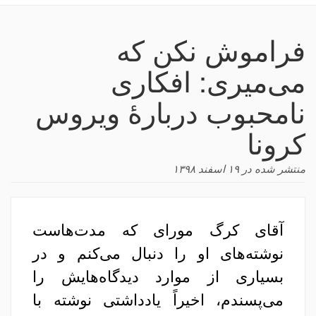
navigation
فراموش نکن که
می‌میری: افکاری
نامحبوب دربارهٔ ویروس
کرونا
منتشر شده در
۱۹ اسفند ۱۳۹۸
آقای کرگ مورای که مدت‌هاست
نوشته‌های او را دنبال می‌کنم و در
بسیاری از موارد دیدگاه‌هایش را
می‌پسندم، اخیراً یادداشتی نوشته با