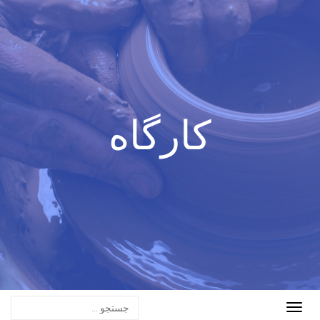
کارگاه
Toggle