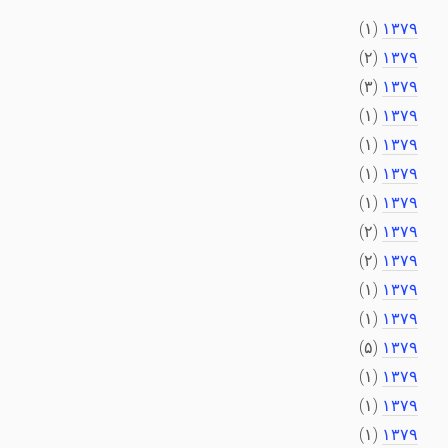
(۱)
۱۳۷۹
(۲)
۱۳۷۹
(۳)
۱۳۷۹
(۱)
۱۳۷۹
(۱)
۱۳۷۹
(۱)
۱۳۷۹
(۱)
۱۳۷۹
(۲)
۱۳۷۹
(۲)
۱۳۷۹
(۱)
۱۳۷۹
(۱)
۱۳۷۹
(۵)
۱۳۷۹
(۱)
۱۳۷۹
(۱)
۱۳۷۹
(۱)
۱۳۷۹