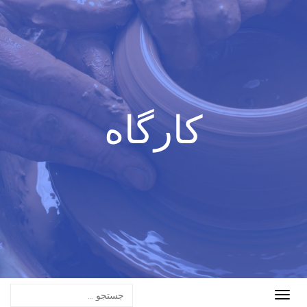
کارگاه
Toggle