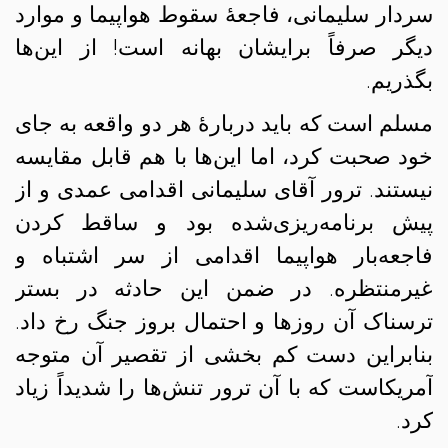
سردار سلیمانی، فاجعهٔ سقوط هواپیما و موارد
دیگر صرفاً برایشان بهانه است! از این‌ها
بگذریم.
مسلم است که باید دربارهٔ هر دو واقعه به جای
خود صحبت کرد، اما این‌ها با هم قابل مقایسه
نیستند. ترور آقای سلیمانی اقدامی عمدی و از
پیش برنامه‌ریزی‌شده بود و ساقط کردن
فاجعه‌بار هواپیما اقدامی از سر اشتباه و
غیرمنتظره. در ضمن این حادثه در بستر
ترسناک آن روزها و احتمال بروز جنگ رخ داد.
بنابراین دست کم بخشی از تقصیر آن متوجه
آمریکاست که با آن ترور تنش‌ها را شدیداً زیاد
کرد.