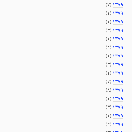
(۷)
۱۳۷۹
(۱)
۱۳۷۹
(۱)
۱۳۷۹
(۳)
۱۳۷۹
(۱)
۱۳۷۹
(۴)
۱۳۷۹
(۱)
۱۳۷۹
(۳)
۱۳۷۹
(۱)
۱۳۷۹
(۷)
۱۳۷۹
(۸)
۱۳۷۹
(۱)
۱۳۷۹
(۳)
۱۳۷۹
(۱)
۱۳۷۹
(۲)
۱۳۷۹