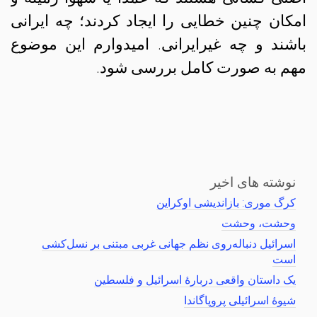
امکان چنین خطایی را ایجاد کردند؛ چه ایرانی
باشند و چه غیرایرانی. امیدوارم این موضوع
مهم به صورت کامل بررسی شود.
نوشته های اخیر
کرگ موری: بازاندیشی اوکراین
وحشت، وحشت
اسرائیل دنباله‌روی نظم جهانی غربی مبتنی بر نسل‌کشی
است
یک داستان واقعی دربارهٔ اسرائیل و فلسطین
شیوهٔ اسرائیلی پروپاگاندا