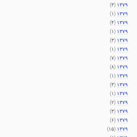
(۳)
۱۳۷۹
(۱)
۱۳۷۹
(۴)
۱۳۷۹
(۱)
۱۳۷۹
(۳)
۱۳۷۹
(۱)
۱۳۷۹
(۷)
۱۳۷۹
(۸)
۱۳۷۹
(۱)
۱۳۷۹
(۳)
۱۳۷۹
(۱)
۱۳۷۹
(۲)
۱۳۷۹
(۳)
۱۳۷۹
(۶)
۱۳۷۹
(۱۵)
۱۳۷۹