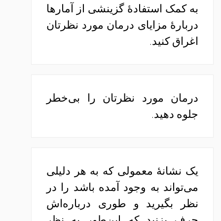
به کمک استفادهٔ گزینشی از آمارها
دربارهٔ مزایای درمان مورد نظرتان
اغراق کنید.
درمان مورد نظرتان را بی‌خطر
جلوه دهید.
یک نشانهٔ معمولی که به هر دلیلی
می‌تواند به وجود آمده باشد را در
نظر بگیرید و طوری درباره‌اش
حرف بزنید که این‌طور به نظر