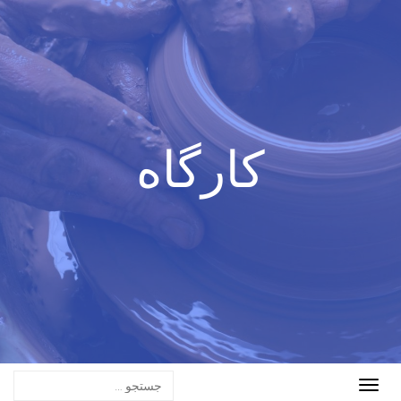
کارگاه
Toggle