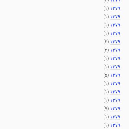
(۱)
۱۳۷۹
(۱)
۱۳۷۹
(۱)
۱۳۷۹
(۱)
۱۳۷۹
(۲)
۱۳۷۹
(۲)
۱۳۷۹
(۱)
۱۳۷۹
(۱)
۱۳۷۹
(۵)
۱۳۷۹
(۱)
۱۳۷۹
(۱)
۱۳۷۹
(۱)
۱۳۷۹
(۷)
۱۳۷۹
(۱)
۱۳۷۹
(۱)
۱۳۷۹