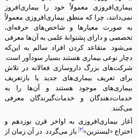
بیماری‌افروزی معمولاً خود را بیماری‌افروز
نمی‌دانند، چرا که منطق بیماری‌افروزی معمولاً
به صورت معیارها و شاخص‌های حرفه‌ای،
تخصصی و دارای پشتوانهٔ علمی به آن‌ها معرفی
می‌شود. متقاعد کردن افراد سالم به این‌که
دچار نوعی بیماری هستند بسیار سودآور است.
شرکت‌های بزرگ داروسازی فعالانه در تلاش
برای تعریف بیماری‌های جدید یا بازتعریف
بیماری‌های موجود هستند و آن‌ها را به
خدمات‌دهندگان و خدمات‌گیرندگان معرفی
می‌کنند.
آغاز بیماری‌افروزی به اواخر قرن نوزدهم و
[۳]
اختراع «لیسترین»
باز می‌گردد. در آن زمان از