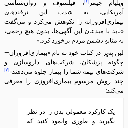
[۶]
ویلیام جیمز
، فیلسوف و روان‌شناسی
آمریکایی، به شدت این ترفندهای
بیماری‌افروزانه را نکوهش می‌کرد و می‌گفت
«باید با مبدعان این آگهی‌ها، بدون هیچ رحمی،
به مثابهِ دشمن مردم برخورد کرد.»
لین په‌یِر در کتاب خود به نام «بیماری‌افروزان—
چگونه پزشکان، شرکت‌های داروسازی و
[۷]
شرکت‌های بیمه شما را بیمار جلوه می‌دهند»
چند روش مرسوم بیماری‌افروزی را معرفی
می‌کند:
یک کارکرد معمولی بدن را در نظر
بگیرید و طوری وانمود کنید که