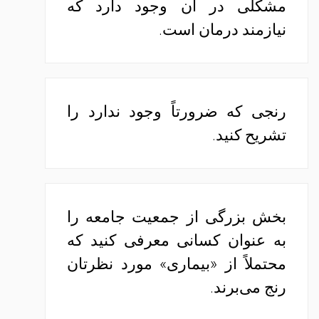
مشکلی در آن وجود دارد که
نیازمند درمان است.
رنجی که ضرورتاً وجود ندارد را
تشریح کنید.
بخش بزرگی از جمعیت جامعه را
به عنوان کسانی معرفی کنید که
محتملاً از «بیماری» مورد نظرتان
رنج می‌برند.