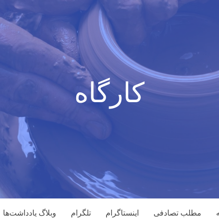
کارگاه
مطلب تصادفی
اینستاگرام
تلگرام
وبلاگ یادداشت‌ها