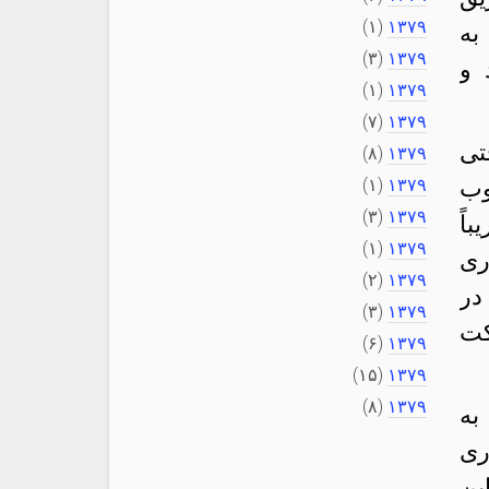
(۱)
۱۳۷۹
به
(۳)
۱۳۷۹
 و
(۱)
۱۳۷۹
(۷)
۱۳۷۹
تی
(۸)
۱۳۷۹
وب
۱۳۷۹
(۱)
(۳)
۱۳۷۹
اً
(۱)
۱۳۷۹
ری
(۲)
۱۳۷۹
در
(۳)
۱۳۷۹
کت
(۶)
۱۳۷۹
(۱۵)
۱۳۷۹
(۸)
۱۳۷۹
به
ری
ین