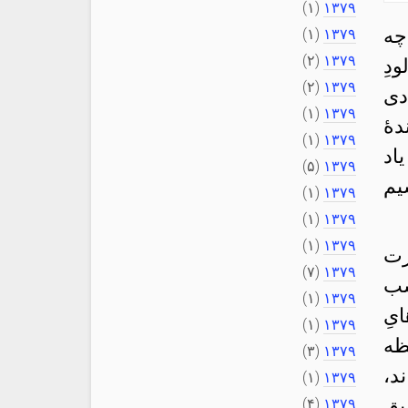
(۱)
۱۳۷۹
چه
(۱)
۱۳۷۹
(۲)
۱۳۷۹
دِ
(۲)
۱۳۷۹
دی
(۱)
۱۳۷۹
هٔ
(۱)
۱۳۷۹
اد
(۵)
۱۳۷۹
یم
(۱)
۱۳۷۹
(۱)
۱۳۷۹
(۱)
۱۳۷۹
رت
(۷)
۱۳۷۹
سب
(۱)
۱۳۷۹
یِ
(۱)
۱۳۷۹
ظه
(۳)
۱۳۷۹
د،
(۱)
۱۳۷۹
یق
(۴)
۱۳۷۹