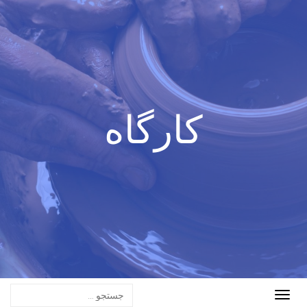
کارگاه
Toggle