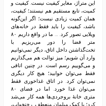
این متراژ، مغایر کیفیت نیست. کیفیت و
کمیت، تابع مستقیم هم نیستند؛ کیفیت،
همان کمیت زیادی نیست؛ اگر این‌گونه
باشد، کیفیت را باید فقط در خانه‌های
ویلایی تصور کرد. … ما در واقع داریم ۸۰
متر فضا را دور می‌ریزیم. با
تخت‌گذاشتن داخل اتاق، دیگر نمی‌توانیم
وارد آن شویم؛ میز توالت هم می‌گذاریم
و می‌گوییم رسم است. در چنین اتاقی
فقط می‌توان خوابید؛ هیچ کار دیگری
نمی‌توان کرد. در اتاق غذاخوری فقط
می‌توان غذا خورد. اما در فضای ۸۰
متری خانهٔ بروجردی‌ها همه کار می‌شد
کرد؛ با کمک مبلمان منعطف. رختخواب،