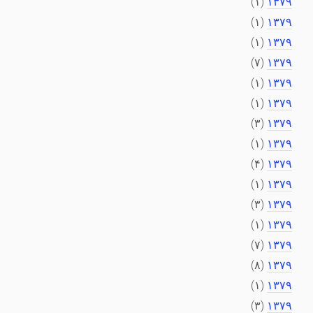
(۱)
۱۳۷۹
(۱)
۱۳۷۹
(۱)
۱۳۷۹
(۷)
۱۳۷۹
(۱)
۱۳۷۹
(۱)
۱۳۷۹
(۳)
۱۳۷۹
(۱)
۱۳۷۹
(۴)
۱۳۷۹
(۱)
۱۳۷۹
(۳)
۱۳۷۹
(۱)
۱۳۷۹
(۷)
۱۳۷۹
(۸)
۱۳۷۹
(۱)
۱۳۷۹
(۳)
۱۳۷۹