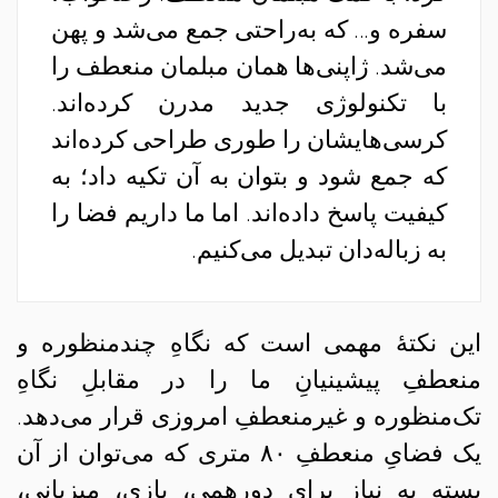
‌سفره و… که به‌راحتی جمع می‌شد و پهن
می‌شد. ژاپنی‌ها همان مبلمان منعطف را
با تکنولوژی جدید مدرن کرده‌اند.
کرسی‌هایشان را طوری طراحی کرده‌اند
که جمع شود و بتوان به آن تکیه داد؛ به
کیفیت پاسخ داده‌اند. اما ما داریم فضا را
به زباله‌دان تبدیل می‌کنیم.
این نکتهٔ مهمی است که نگاهِ چندمنظوره و
منعطفِ پیشینیانِ ما را در مقابلِ نگاهِ
تک‌منظوره و غیرمنعطفِ امروزی قرار می‌دهد.
یک فضایِ منعطفِ ۸۰ متری که می‌توان از آن
بسته به نیاز برای دورهمی، بازی، میزبانی،