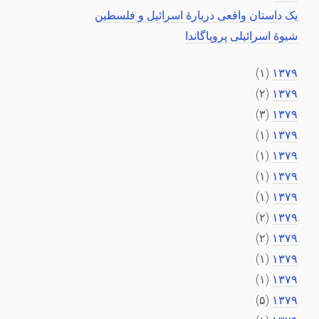
یک داستان واقعی دربارهٔ اسرائیل و فلسطین
شیوهٔ اسرائیلی پروپاگاندا
(۱)
۱۳۷۹
(۲)
۱۳۷۹
(۳)
۱۳۷۹
(۱)
۱۳۷۹
(۱)
۱۳۷۹
(۱)
۱۳۷۹
(۱)
۱۳۷۹
(۲)
۱۳۷۹
(۲)
۱۳۷۹
(۱)
۱۳۷۹
(۱)
۱۳۷۹
(۵)
۱۳۷۹