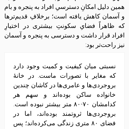
همین دلیل امکانِ دسترسیِ افراد به پنجره و بام
و آسمان کاهش یافته است؛ برخلافِ قدیم‌ترها
که ظاهراً فضایِ سکونتِ بیشتری در اختیارِ
افراد قرار داشت و دسترسی به پنجره و آسمان
نیز راحت‌تر بود:
نسبتی میان کیفیت و کمیت وجود دارد
که مغایر با تصورات ماست. در خانهٔ
بروجردی‌ها و عامری‌ها در کاشان چندین
خانواده ساکن بوده‌اند و سهم هر
کدامشان ۷۰-۸۰ متر بیشتر نبوده است.
بروجردی‌ها ثروتمند بوده‌اند، اما در
فضای ۸۰ متری زندگی می‌کرده‌اند؛ پس