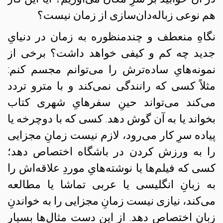
هم نوعی زباله‌دان‌سازی از زمان نیست؟
نگاهِ منعطف و چندمنظوره به زمان در دنیایِ
جدید چه کم و کیفی خواهد داشت؟ برخی از
نمونه‌هایِ ساده‌ترش را می‌توانم مجسم کنم:
مثلاً کسی که رانندگی نمی‌کند و با مترو تردد
می‌کند می‌تواند حینِ سفرهایِ شهری کتاب
بخواند یا به آن گوش دهد. کسی که با دوچرخه یا
پیاده سرِ کار می‌رود، لازم نیست زمانِ مجزایی
را به ورزش کردن در باشگاه اختصاص دهد؛
کسی که فیلم‌ها یا نوشته‌هایِ موردِ علاقه‌اش را
به زبانِ انگلیسی یا عربی تماشا یا مطالعه
می‌کند، نیازی نیست زمانِ مجزایی را به خواندنِ
زبان اختصاص دهد. از این دست مثال‌ها بسیار