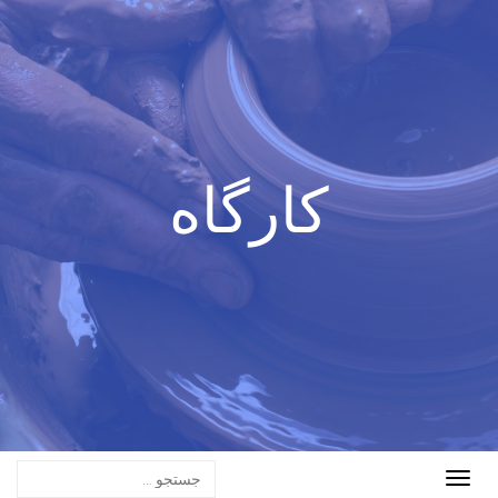
کارگاه
Toggle