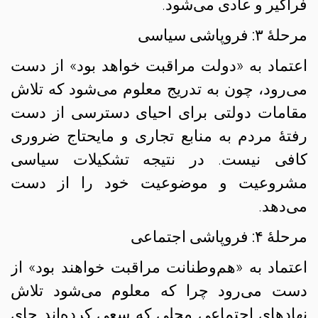
فراگیر و عادی می‌شود.
مرحلهٔ ۳: فروپاشی سیاسی
اعتماد به «دولت مراقبت خواهد بود» از دست
می‌رود، چون به تدریج معلوم می‌شود که تلاش
مقامات دولتی برای احیای دسترسی از دست
رفتهٔ مردم به منابع تجاری و مایحتاج ضروری
کافی نیست. در نتیجه تشکیلات سیاسی
مشروعیت و موضوعیت خود را از دست
می‌دهد.
مرحلهٔ ۴: فروپاشی اجتماعی
اعتماد به «هم‌وطنانت مراقبت خواهند بود» از
دست می‌رود چرا که معلوم می‌شود تلاش
نهادهای اجتماعی محلی که سعی کرده‌اند جای