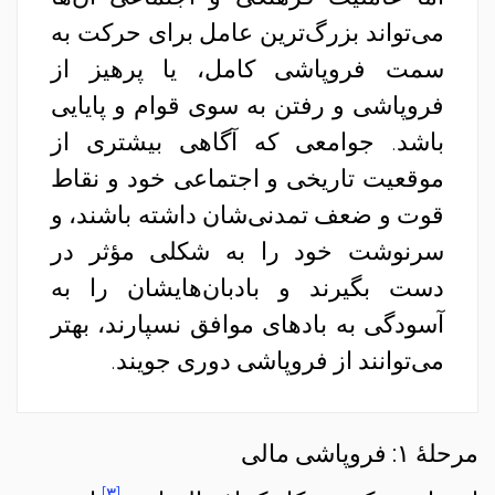
می‌تواند بزرگ‌ترین عامل برای حرکت به
سمت فروپاشی کامل، یا پرهیز از
فروپاشی‌ و رفتن به سوی قوام و پایایی
باشد. جوامعی که آگاهی بیشتری از
موقعیت تاریخی و اجتماعی خود و نقاط
قوت و ضعف تمدنی‌شان داشته باشند، و
سرنوشت خود را به شکلی مؤثر در
دست‌ بگیرند و بادبان‌هایشان را به
آسودگی به بادهای موافق نسپارند، بهتر
می‌توانند از فروپاشی دوری جویند.
مرحلهٔ ۱: فروپاشی مالی
[۳]