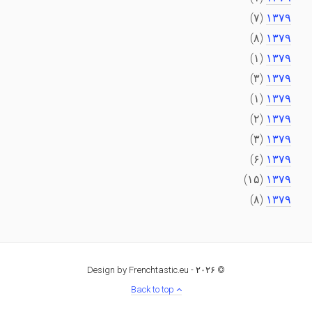
(۷)
۱۳۷۹
(۸)
۱۳۷۹
(۱)
۱۳۷۹
(۳)
۱۳۷۹
(۱)
۱۳۷۹
(۲)
۱۳۷۹
(۳)
۱۳۷۹
(۶)
۱۳۷۹
(۱۵)
۱۳۷۹
(۸)
۱۳۷۹
Design by Frenchtastic.eu
© ۲۰۲۶ -
Back to top