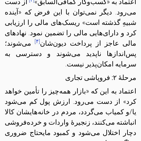
اعتماد به «کسب‌و‌کار کمافی‌السابق»
از دست
می‌رود. دیگر نمی‌توان با این فرض که «آینده
شبیهِ گذشته است» ریسک‌های مالی را ارزیابی
کرد و دارای‌هایی مالی را تضمین نمود. نهادهای
[۴]
مالی عاجز از پرداخت دیون‌شان
می‌شوند؛
پس‌اندازها ناپدید می‌شوند و دسترسی به
سرمایه امکان‌پذیر نیست.
مرحلهٔ ۲: فروپاشی تجاری
اعتماد به این‌ که «بازار همه‌چیز را تأمین خواهد
کرد» از دست می‌رود. ارزش پول کم می‌شود
یا/و کمیاب می‌گردد، مردم در خانه‌هایشان کالا
انباشته می‌کنند، زنجیرهٔ واردات و خرده‌فروشی
دچار اختلال می‌شود و کمبود مایحتاج ضروری