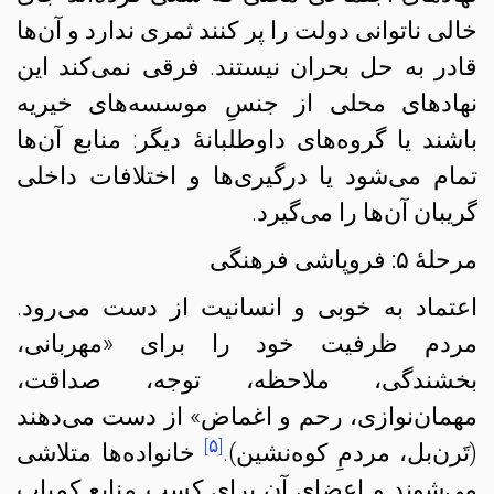
خالی ناتوانی دولت را پر کنند ثمری ندارد و آن‌ها
قادر به حل بحران نیستند. فرقی نمی‌کند این
نهادهای محلی از جنسِ موسسه‌های خیریه
باشند یا گروه‌های داوطلبانه‌ٔ دیگر: منابع آن‌ها
تمام می‌شود یا درگیری‌ها و اختلافات داخلی
گریبان آن‌ها را می‌گیرد.
مرحلهٔ ۵: فروپاشی فرهنگی
اعتماد به خوبی و انسانیت از دست می‌رود.
مردم ظرفیت خود را برای «مهربانی،
بخشندگی، ملاحظه، توجه، صداقت،
مهمان‌نوازی، رحم و اغماض» از دست می‌دهند
[۵]
(تَرن‌بل، مردمِ کوه‌نشین).
خانواده‌ها متلاشی
می‌شوند و اعضای آن برای کسب منابع کمیاب