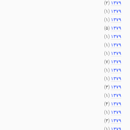
(۲)
۱۳۷۹
(۱)
۱۳۷۹
(۱)
۱۳۷۹
(۵)
۱۳۷۹
(۱)
۱۳۷۹
(۱)
۱۳۷۹
(۱)
۱۳۷۹
(۷)
۱۳۷۹
(۱)
۱۳۷۹
(۱)
۱۳۷۹
(۳)
۱۳۷۹
(۱)
۱۳۷۹
(۴)
۱۳۷۹
(۱)
۱۳۷۹
(۳)
۱۳۷۹
(۱)
۱۳۷۹