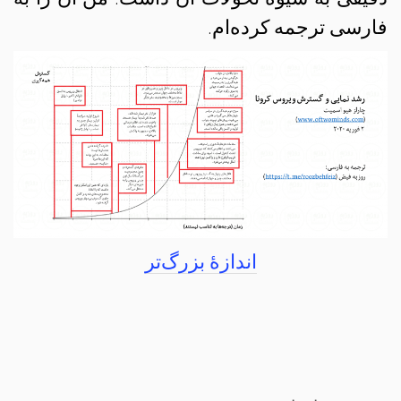
فارسی ترجمه کرده‌ام.
اندازهٔ بزرگ‌تر