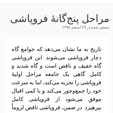
navigation
مراحل پنج‌گانهٔ فروپاشی
منتشر شده در
۲۹ اسفند ۱۳۹۸
تاریخ به ما نشان می‌دهد که جوامع گاه
دچار فروپاشی می‌شوند. این فروپاشی
گاه خفیف و ناقص است و گاه شدید و
کامل. گاهی یک جامعه مراحل اولیهٔ
فروپاشی را تجربه می‌کند، اما به سرعت
خود را جمع‌و‌جور می‌کند و با کمی اقبال
موفق می‌شود از فروپاشی کامل
بپرهیزد. در ضمن، فروپاشی ناقص لزوماً