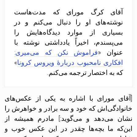
آقای کرگ مورای که مدت‌هاست
نوشته‌های او را دنبال می‌کنم و در
بسیاری از موارد دیدگاه‌هایش را
می‌پسندم، اخیراً یادداشتی نوشته با
عنوان «
فراموش نکن که می‌میری:
افکاری نامحبوب دربارهٔ ویروس کرونا
»
که به اختصار ترجمه می‌کنم.
[آقای مورای با اشاره به یکی از عکس‌های
خانوادگی‌اش که خود و سه برادر و خواهرش را
نشان می‌دهد و می‌گوید:] مادرم همیشه از
این‌که ما بچه‌ها چقدر در این عکس خوب و