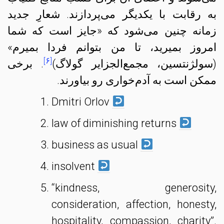
به رقابت با یکدیگر می‌پردازند. شعارِ جدید
زمانه چنین می‌شود که «جایز است که شما
امروز بمیرید، تا من بتوانم فردا بمیرم»
[۶]
(سولژنتسین، مجمع‌الجزایر گولاگ)
. برخی
ممکن است به آدم‌خواری رو بیاورند.
Dmitri Orlov
law of diminishing returns
business as usual
insolvent
“kindness, generosity,
consideration, affection, honesty,
hospitality, compassion, charity”.