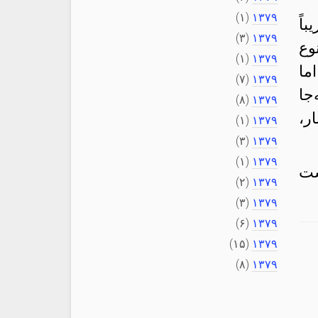
(۱)
۱۳۷۹
باً
(۳)
۱۳۷۹
وع
(۱)
۱۳۷۹
ما
(۷)
۱۳۷۹
جا
(۸)
۱۳۷۹
ر،
(۱)
۱۳۷۹
(۳)
۱۳۷۹
(۱)
۱۳۷۹
ست
(۲)
۱۳۷۹
(۳)
۱۳۷۹
(۶)
۱۳۷۹
(۱۵)
۱۳۷۹
(۸)
۱۳۷۹