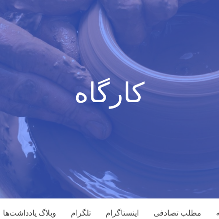
کارگاه
مطلب تصادفی
اینستاگرام
تلگرام
وبلاگ یادداشت‌ها