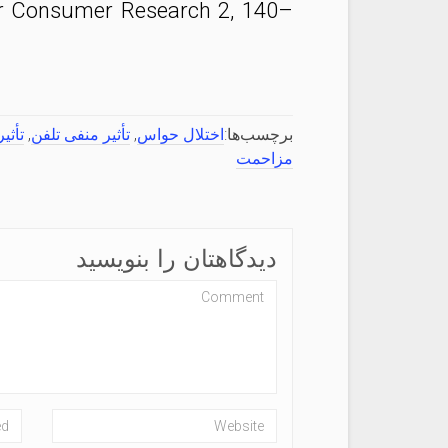
for Consumer Research 2, 140–
برچسب‌ها:
اختلال حواس
,
تأثیر منفی تلفن
,
تأثی
مزاحمت
دیدگاهتان را بنویسید