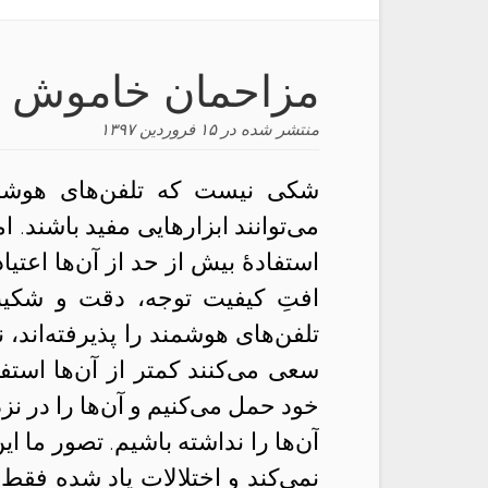
مزاحمان خاموش
منتشر شده در
۱۵ فروردین ۱۳۹۷
شکی نیست که تلفن‌های هوشمند 
می‌توانند ابزارهایی مفید باشند. ا
استفادهٔ بیش از حد از آن‌ها اعت
افتِ کیفیت توجه، دقت و شکیبای
تلفن‌های هوشمند را پذیرفته‌ان
سعی می‌کنند کمتر از آن‌ها استفاده
خود حمل می‌کنیم و آن‌‌ها را در نز
آن‌‌ها را نداشته باشیم. تصور ما
نمی‌کند و اختلالات یاد شده فقط 