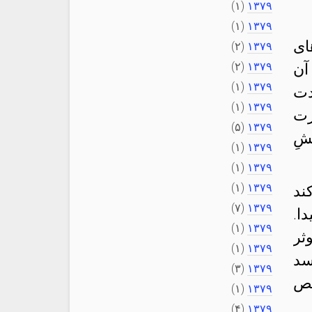
(۱)
۱۳۷۹
(۱)
۱۳۷۹
ای
(۲)
۱۳۷۹
(۲)
۱۳۷۹
آن
(۱)
۱۳۷۹
دت
(۱)
۱۳۷۹
رت
(۵)
۱۳۷۹
شِ
(۱)
۱۳۷۹
(۱)
۱۳۷۹
(۱)
۱۳۷۹
ند
(۷)
۱۳۷۹
ا.
(۱)
۱۳۷۹
ثر
(۱)
۱۳۷۹
سد
(۳)
۱۳۷۹
خص
(۱)
۱۳۷۹
(۴)
۱۳۷۹