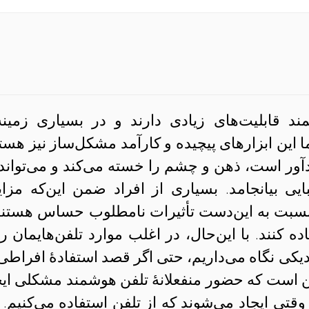
قابلیت‌های زیادی دارند و در بسیاری زمینه‌
ما این ابزارهای پیچیده و کارآمد مشکل‌ساز نیز هستن
یادآور است، ذهن و چشم را خسته می‌کند و می‌تواند 
ی بیانجامد. بسیاری از افراد ضمن این‌که مزای
د، نسبت به این‌دست تأثیرات نامطلوب حساس هستند
 کنند. با این‌حال، در اغلب موارد تلفن‌‌هایمان را 
دیکی‌ نگاه می‌داریم، حتی اگر قصد استفادهٔ افراطی 
 این است که حضور منفعلانهٔ تلفن هوشمند مشکلی ایج
وقتی ایجاد می‌شوند که از تلفن استفاده می‌کنیم. ا