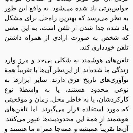
حواس‌پرتی یاد شده می‌شود. به واقع این طور
به نظر می‌رسد که بهترین راه‌حل برای مشکل
یاد شده جدا شدن از تلفن است، به این معنی
که شخص به صورت ارادی از همراه داشتن
تلفن خودداری کند.
تلفن‌های هوشمند به شکلی بی‌حد و مرز وارد
زندگی ما شده‌اند. از این‌نظر آن‌ها با تقریباً همهٔ
نوآوری‌های تاریخ فرق دارند. سایر ابزارها به
نوعی محدود هستند، یا به واسطهٔ نوع
کارکردشان، یا به خاطر محل، زمان و موقعیتی
که مورد استفاده قرار می‌گیرند. اما تلفن‌های
هوشمند از همهٔ این محدودیت‌ها عبور می‌کنند.
آن‌ها تقریباً همیشه و همه‌جا همراه ما هستند و