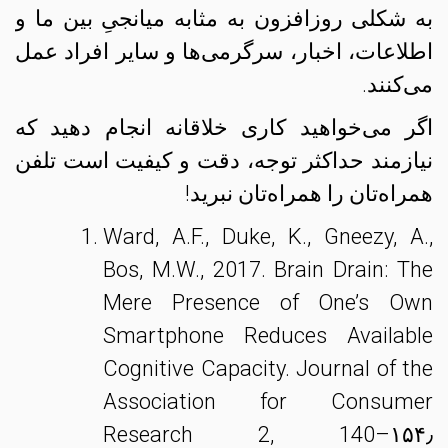
به شکلی روزافزون به مثابه میانجیِ بین ما و
اطلاعات، اخبار، سرگرمی‌ها و سایر افراد عمل
می‌کنند.
اگر می‌خواهید کاری
خلاقانه
انجام دهید که
نیازمند حداکثر توجه، دقت و کیفیت است تلفن‌
همراه‌تان را همراه‌تان نبرید!
Ward, A.F., Duke, K., Gneezy, A.,
Bos, M.W., 2017. Brain Drain: The
Mere Presence of One’s Own
Smartphone Reduces Available
Cognitive Capacity. Journal of the
Association for Consumer
Research 2, 140–۱۵۴٫