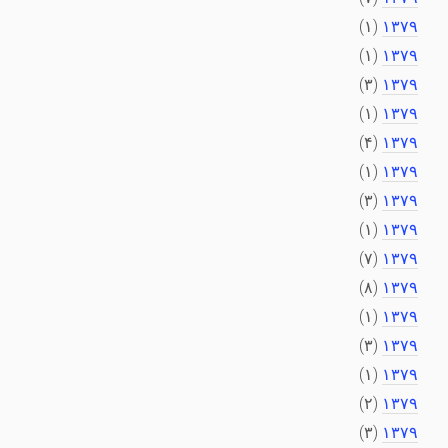
(۱)
۱۳۷۹
(۱)
۱۳۷۹
(۳)
۱۳۷۹
(۱)
۱۳۷۹
(۴)
۱۳۷۹
(۱)
۱۳۷۹
(۳)
۱۳۷۹
(۱)
۱۳۷۹
(۷)
۱۳۷۹
(۸)
۱۳۷۹
(۱)
۱۳۷۹
(۳)
۱۳۷۹
(۱)
۱۳۷۹
(۲)
۱۳۷۹
(۳)
۱۳۷۹