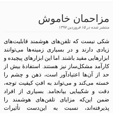
navigation
مزاحمان خاموش
منتشر شده در
۱۵ فروردین ۱۳۹۷
شکی نیست که تلفن‌های هوشمند قابلیت‌های
زیادی دارند و در بسیاری زمینه‌ها می‌توانند
ابزارهایی مفید باشند. اما این ابزارهای پیچیده و
کارآمد مشکل‌ساز نیز هستند. استفادهٔ بیش از
حد از آن‌ها اعتیادآور است، ذهن و چشم را
خسته می‌کند و می‌تواند به افتِ کیفیت توجه،
دقت و شکیبایی بیانجامد. بسیاری از افراد
ضمن این‌که مزایای تلفن‌های هوشمند را
پذیرفته‌اند، نسبت به این‌دست تأثیرات