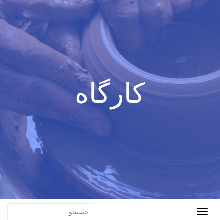
کارگاه
Toggle