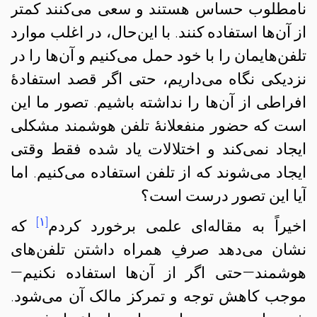
نامطلوب حساس هستند و سعی می‌کنند کمتر
از آن‌ها استفاده کنند. با این‌حال، در اغلب موارد
تلفن‌‌هایمان را با خود حمل می‌کنیم و آن‌‌ها را در
نزدیکی‌ نگاه می‌داریم، حتی اگر قصد استفادهٔ
افراطی از آن‌‌ها را نداشته باشیم. تصور ما این
است که حضور منفعلانهٔ تلفن هوشمند مشکلی
ایجاد نمی‌کند و اختلالات یاد شده فقط وقتی
ایجاد می‌شوند که از تلفن استفاده می‌کنیم. اما
آیا این تصور درست است؟
[۱]
اخیراً به مقاله‌ای علمی برخورد کردم
که
نشان می‌دهد صرفِ همراه داشتن تلفن‌های
هوشمند—حتی اگر از آن‌ها استفاده نکنیم—
موجب کاهش توجه و تمرکز مالک آن می‌شود.