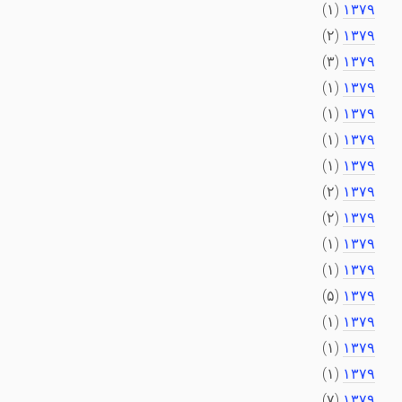
(۱)
۱۳۷۹
(۲)
۱۳۷۹
(۳)
۱۳۷۹
(۱)
۱۳۷۹
(۱)
۱۳۷۹
(۱)
۱۳۷۹
(۱)
۱۳۷۹
(۲)
۱۳۷۹
(۲)
۱۳۷۹
(۱)
۱۳۷۹
(۱)
۱۳۷۹
(۵)
۱۳۷۹
(۱)
۱۳۷۹
(۱)
۱۳۷۹
(۱)
۱۳۷۹
(۷)
۱۳۷۹